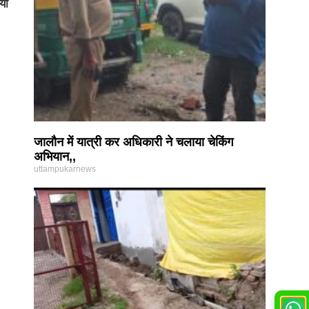
यों
जालौन में यात्री कर अधिकारी ने चलाया चेकिंग
अभियान,,
uttampukarnews