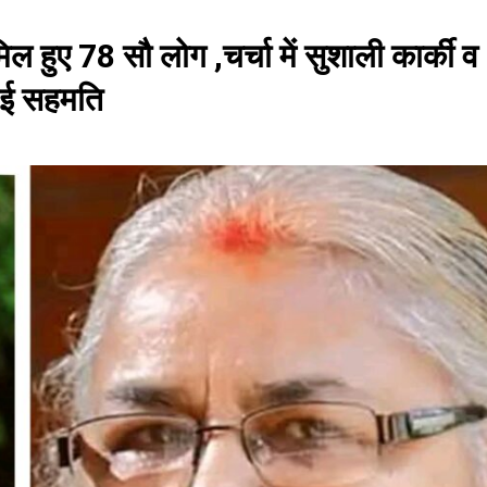
 हुए 78 सौ लोग ,चर्चा में सुशाली कार्की व
हुई सहमति