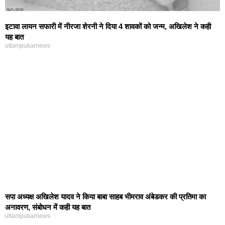
इटावा लायन सफारी में नीरजा शेरनी ने दिया 4 शावकों को जन्म, अखिलेश ने कही
यह बात
uttampukarnews
सपा अध्यक्ष अखिलेश यादव ने किया बाबा साहब भीमराव अंबेडकर की प्रतिमा का
अनावरण, संबोधन में कही यह बात
uttampukarnews