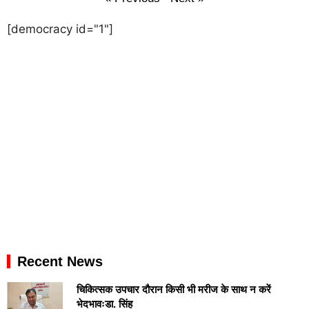
[democracy id="1"]
Recent News
चिकित्सक उपचार दौरान किसी भी मरीज के साथ न करें
भेदभावःडा. सिंह