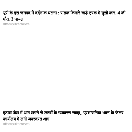
यूपी के इस जनपद में दर्दनाक घटना : सड़क किनारे खड़े ट्रक में घुसी कार,,4 की
मौत, 3 घायल
uttampukarnews
इटावा जेल में आग लगने से लाखों के उपकरण स्वाहा,, प्रशासनिक भवन के जेलर
कार्यालय में लगी जबरदस्त आग
uttampukarnews