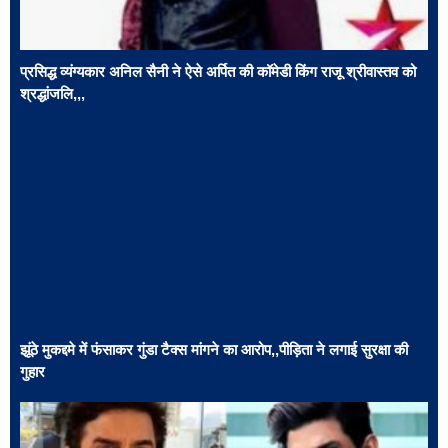
प्रसिद्ध व्यंग्यकार अनिल सैनी ने ऐसे अर्पित की कॉमेडी किंग राजू श्रीवास्तव को
श्रद्धांजलि,,,
झूंठे मुकद्दमे में फंसाकर गुंडा टैक्स मांगने का आरोप,,पीड़िता ने लगाई सुरक्षा की
गुहार