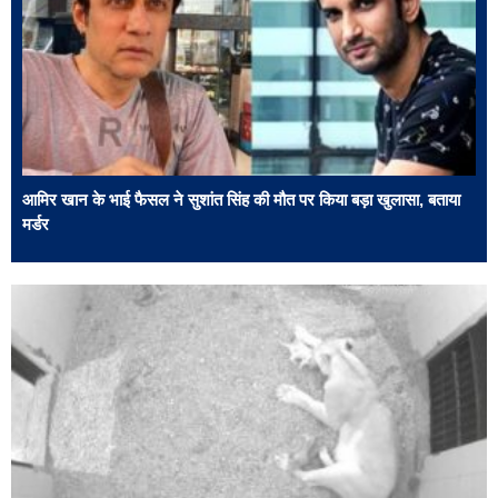
आमिर खान के भाई फैसल ने सुशांत सिंह की मौत ​पर किया बड़ा खुलासा, बताया
मर्डर