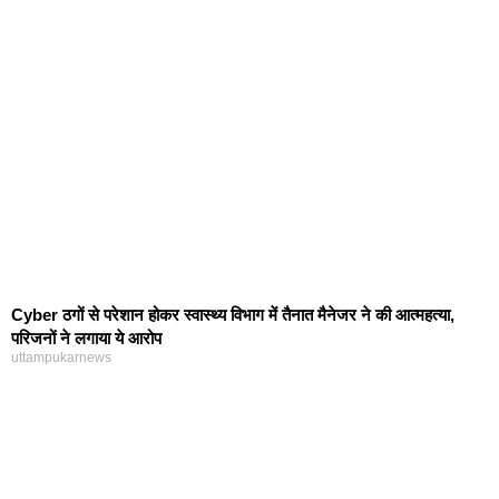
Cyber ठगों से परेशान होकर स्वास्थ्य विभाग में तैनात मैनेजर ने की आत्महत्या,
परिजनों ने लगाया ये आरोप
uttampukarnews