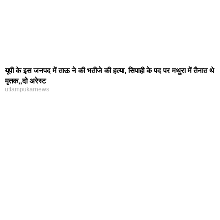
यूपी के इस जनपद में ताऊ ने की भतीजे की हत्या, सिपाही के पद पर मथुरा में तैनात थे
मृतक,,दो अरेस्ट
uttampukarnews