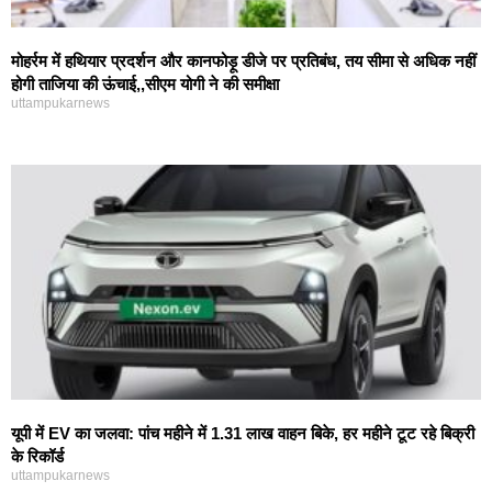
मोहर्रम में हथियार प्रदर्शन और कानफोड़ू डीजे पर प्रतिबंध, तय सीमा से अधिक नहीं
होगी ताजिया की ऊंचाई,,सीएम योगी ने की समीक्षा
uttampukarnews
यूपी में EV का जलवा: पांच महीने में 1.31 लाख वाहन बिके, हर महीने टूट रहे बिक्री
के रिकॉर्ड
uttampukarnews