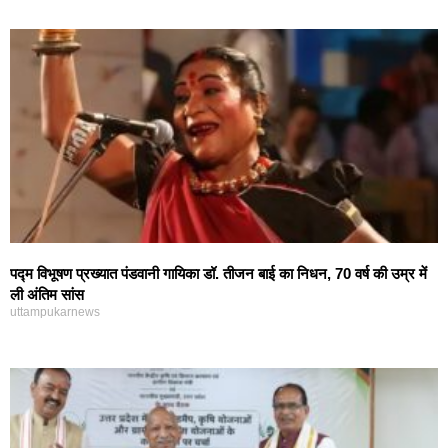
पद्म विभूषण प्रख्यात पंडवानी गायिका डॉ. तीजन बाई का निधन, 70 वर्ष की उम्र में
ली अंतिम सांस
uttampukarnews