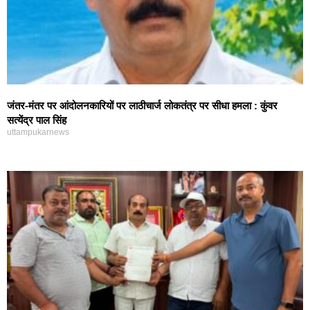
जंतर-मंतर पर आंदोलनकारियों पर लाठीचार्ज लोकतंत्र पर सीधा हमला : कुंवर
सत्येंद्र पाल सिंह
uttampukarnews