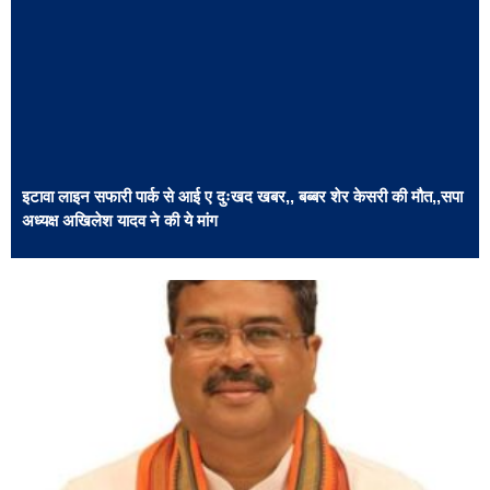
इटावा लाइन सफारी पार्क से आई ए दुःखद खबर,, बब्बर शेर केसरी की मौत,,सपा
अध्यक्ष अखिलेश यादव ने की ये मांग