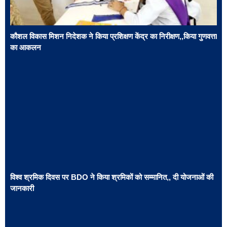
कौशल विकास मिशन निदेशक ने किया प्रशिक्षण केंद्र का निरीक्षण,,किया गुणवत्ता
का आकलन
विश्व श्रमिक दिवस पर BDO ने किया श्रमिकों को सम्मानित,, दी योजनाओं की
जानकारी