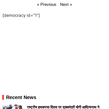
« Previous
Next »
[democracy id="1"]
Recent News
राष्ट्रीय हथकरघा दिवस पर मुख्यमंत्री योगी आदित्यनाथ ने