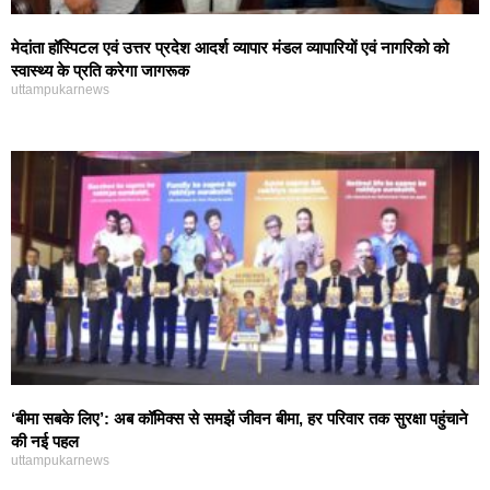
मेदांता हॉस्पिटल एवं उत्तर प्रदेश आदर्श व्यापार मंडल व्यापारियों एवं नागरिको को
स्वास्थ्य के प्रति करेगा जागरूक
uttampukarnews
‘बीमा सबके लिए’: अब कॉमिक्स से समझें जीवन बीमा, हर परिवार तक सुरक्षा पहुंचाने
की नई पहल
uttampukarnews