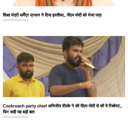
शिक्षा मंत्री धर्मेंद्र प्रधान ने दिया इस्तीफा,, पीएम मोदी को भेजा पत्र
uttampukarnews
Cockroach party chief अभिजीत दीपके ने की पीएम मोदी से की ये रिक्वेस्ट,,
फिर कही यह बड़ी बात
uttampukarnews