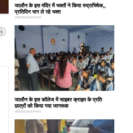
जालौन के इस मंदिर में भक्तों ने किया रुद्राभिषेक,,
प्रतिदिन भाग ले रहे भक्त
uttampukarnews
जालौन के इस कॉलेज में साइबर क्राइम के प्रति
छात्रों को किया गया जागरूक
uttampukarnews