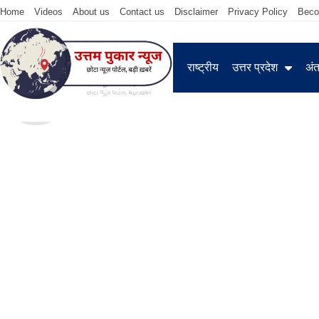
Home
Videos
About us
Contact us
Disclaimer
Privacy Policy
Beco
राष्ट्रीय
उत्तर प्रदेश
अंतर