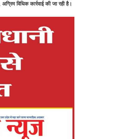
, अग्रिम विधिक कार्रवाई की जा रही है।