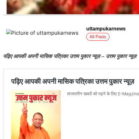
uttampukarnews
All Posts
पढ़िए आपकी अपनी मासिक पत्रिका उत्तम पुकार न्यूज़ – उत्तम पुकार न्यूज़