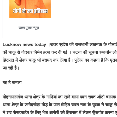
Lucknow news today
।उत्तर प्रदेश की राजधानी लखनऊ के गोसाई
की चाकू से गोदकर निर्मम हत्या कर दी गई । घटना की सूचना स्थानीय लोगों
हिरासत में लेकर चाकू भी बरामद कर लिया है। पुलिस का कहना है कि मृतक
जा रही है।
यह है मामला
मोहनलालगंज थाना क्षेत्र के गाड़ियां का रहने वाला पवन रावत ऑटो च
थाना क्षेत्र के उम्मेदखेड़ा मोड़ के पास मोहित रावत नाम के युवक ने चाकू
ने शव पोस्टमार्टम के लिए भेज आरोपी को हिरासत में लेकर पूँछतांछ करना श