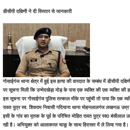
डीसीपी दक्षिणी ने दी विस्तार से जानकारी
गोसाईगंज थाना क्षेत्र में हुई इस हत्या की वारदात के सम्बंध में डीसीप
पर सूचना मिली कि उन्मेदखेड़ा मोड़ के पास एक व्यक्ति की एक व्यक्ति की हत
इस सूचना पर गोसाईगंज पुलिस तत्काल मौके पर पहुंची तो पाया कि एक व्यक
रावत पुत्र स्व. शिवराम निवासी गदियाना थाना मोहनलालगंज लखनऊ उम्र क
इसी के गांव का मृतक के पूर्व के परिचित मोहित रावत पुत्र स्व0 बंसीलाल उ
रही है। अभियुक्त को आलाकत्ल चाकू के साथ हिरासत में ले लिया गया है