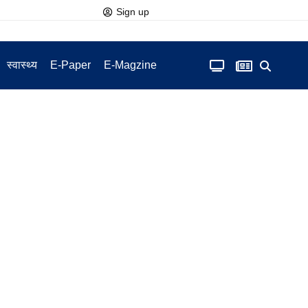
Sign up
स्वास्थ्य
E-Paper
E-Magzine