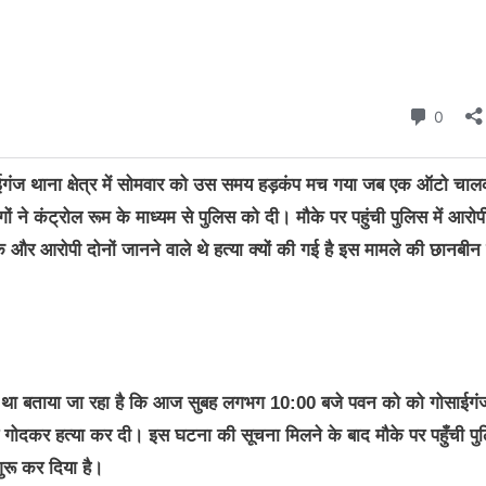
गंज थाना क्षेत्र में सोमवार को उस समय हड़कंप मच गया जब एक ऑटो चा
 ने कंट्रोल रूम के माध्यम से पुलिस को दी। मौके पर पहुंची पुलिस में आरोप
 और आरोपी दोनों जानने वाले थे हत्या क्यों की गई है इस मामले की छानबीन
ालक था बताया जा रहा है कि आज सुबह लगभग 10:00 बजे पवन को को गोसाईगं
 से गोदकर हत्या कर दी। इस घटना की सूचना मिलने के बाद मौके पर पहुँची पु
ुरू कर दिया है।