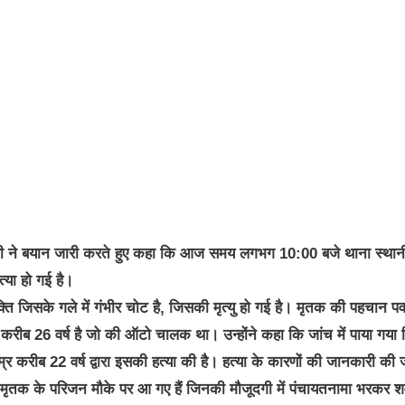
ी दक्षिणी ने बयान जारी करते हुए कहा कि आज समय लगभग 10:00 बजे थाना स्था
्या हो गई है।
्ति जिसके गले में गंभीर चोट है, जिसकी मृत्यु हो गई है। मृतक की पहचान प
रीब 26 वर्ष है जो की ऑटो चालक था। उन्होंने कहा कि जांच में पाया गया 
म्र करीब 22 वर्ष द्वारा इसकी हत्या की है। हत्या के कारणों की जानकारी की 
। मृतक के परिजन मौके पर आ गए हैं जिनकी मौजूदगी में पंचायतनामा भरकर 