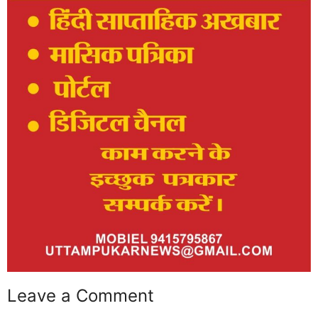
Leave a Comment