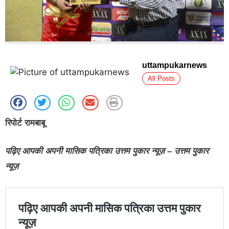
uttampukarnews
All Posts
रिपोर्ट रामबाबू
पढ़िए आपकी अपनी मासिक पत्रिका उत्तम पुकार न्यूज़ – उत्तम पुकार
न्यूज़