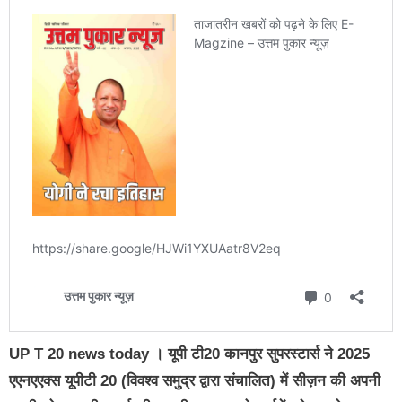
UP T 20 news today । यूपी टी20 कानपुर सुपरस्टार्स ने 2025
एएनएएक्स यूपीटी 20 (विवश्व समुद्र द्वारा संचालित) में सीज़न की अपनी