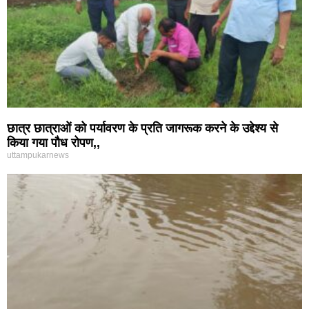
छात्र छात्राओं को पर्यावरण के प्रति जागरूक करने के उद्देश्य से
किया गया पौध रोपण,,
uttampukarnews