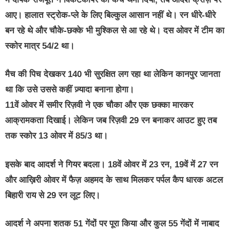
आए। हालात स्ट्रोक-प्ले के लिए बिल्कुल आसान नहीं थे। रन धीरे-धीरे
बन रहे थे और चौके-छक्के भी मुश्किल से आ रहे थे। दस ओवर में टीम का
स्कोर मात्र 54/2 था।
मैच की पिच देखकर 140 भी सुरक्षित लग रहा था लेकिन कानपुर जानता
था कि उसे उससे कहीं ज़्यादा बनाना होगा।
11वें ओवर में समीर रिज़वी ने एक चौका और एक छक्का मारकर
आक्रामकता दिखाई। लेकिन जब रिज़वी 29 रन बनाकर आउट हुए तब
तक स्कोर 13 ओवर में 85/3 था।
इसके बाद आदर्श ने गियर बदला। 18वें ओवर में 23 रन, 19वें में 27 रन
और आख़िरी ओवर में फैज़ अहमद के साथ मिलकर पर्पल कैप धारक अटल
बिहारी राय से 29 रन लूट लिए।
आदर्श ने अपना शतक 51 गेंदों पर पूरा किया और कुल 55 गेंदों में नाबाद