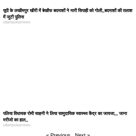
यूपी के लखीमपुर खीरी में बेखौफ बदमाशों ने मारी सिपाही को गोली,,बदमाशों की तलाश
में जुटी पुलिस
uttampukarnews
पलिया विधायक रोमी साहनी ने लिया सामुदायिक स्वास्थ्य केंद्र का जायजा,,, जाना
मरीजो का हाल,,
uttampukarnews
« Previous
Next »