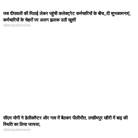
जब दीपावली की मिठाई लेकर पहुंची कलेक्ट्रेट कर्मचारियों के बीच,,दी शुभकामनाएं,
कर्मचारियों के चेहरों पर अलग झलक उठी खुशी
uttampukarnews
सीएम योगी ने हेलीकॉप्टर और नाव में बैठकर पीलीभीत, लखीमपुर खीरी में बाढ़ की
स्थिति का लिया जायजा,
uttampukarnews