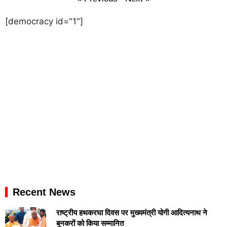
[democracy id="1"]
Recent News
राष्ट्रीय हथकरघा दिवस पर मुख्यमंत्री योगी आदित्यनाथ ने
बुनकरों को किया सम्मानित