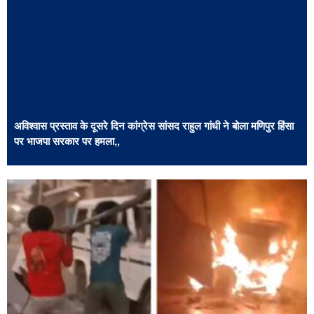
अविश्वास प्रस्ताव के दूसरे दिन कांग्रेस सांसद राहुल गांधी ने बोला मणिपुर हिंसा
पर भाजपा सरकार पर हमला,,