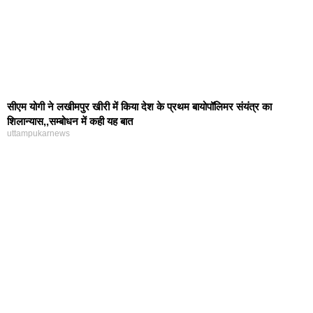
सीएम योगी ने लखीमपुर खीरी में किया देश के प्रथम बायोपॉलिमर संयंत्र का
शिलान्यास,,सम्बोधन में कही यह बात
uttampukarnews