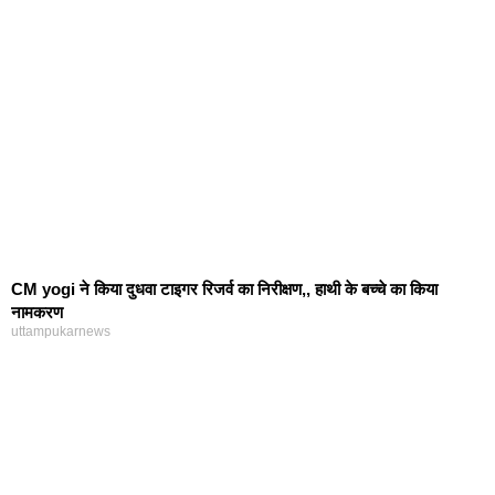
CM yogi ने किया दुधवा टाइगर रिजर्व का निरीक्षण,, हाथी के बच्चे का किया
नामकरण
uttampukarnews