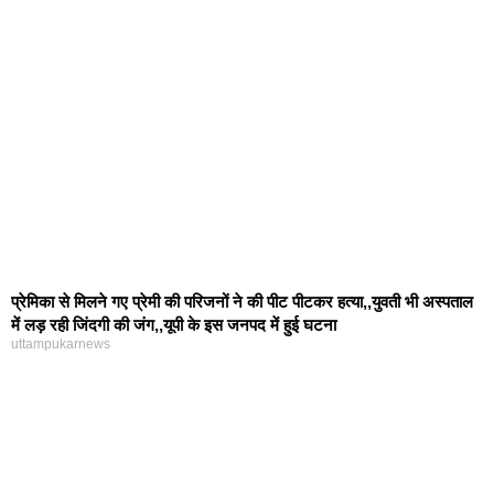
प्रेमिका से मिलने गए प्रेमी की परिजनों ने की पीट पीटकर हत्या,,युवती भी अस्पताल
में लड़ रही जिंदगी की जंग,,यूपी के इस जनपद में हुई घटना
uttampukarnews