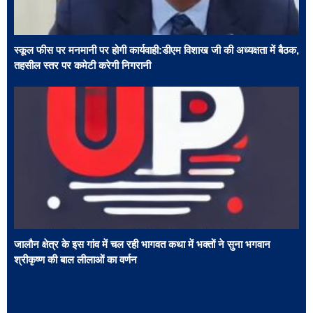
स्कूल फीस पर मनमानी पर होगी कार्यवाही:डीएम विशाख जी की अध्यक्षता में बैठक,
तहसील स्तर पर कमेटी करेगी निगरानी
जालौन क्षेत्र के इस गांव में चल रही भागवत कथा में भक्तों ने सुना भगवान
श्रीकृष्ण की बाल लीलाओं का वर्णन