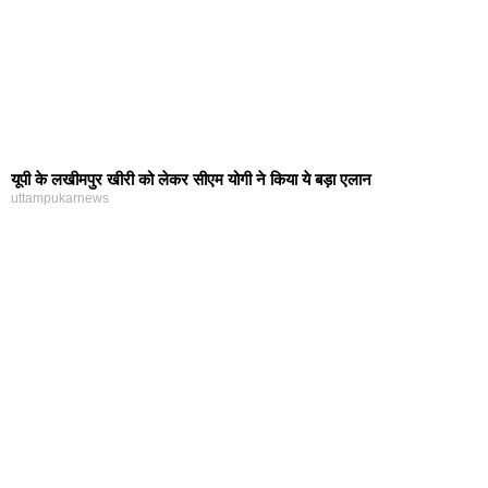
यूपी के लखीमपुर खीरी को लेकर सीएम योगी ने किया ये बड़ा एलान
uttampukarnews