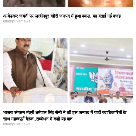
अम्बेडकर जयंती पर लखीमपुर खीरी जनपद में हुआ बवाल,,यह बताई गई वजह
uttampukarnews
भाजपा संगठन मंत्री धर्मपाल सिंह सैनी ने की इस जनपद में पार्टी पदाधिकारियों के
साथ महत्वपूर्ण बैठक,,सम्बोधन में कही यह बात
uttampukarnews