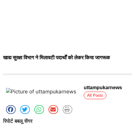
खाद्य सुरक्षा विभाग ने मिलावटी पदार्थों को लेकर किया जागरूक
uttampukarnews
All Posts
रिपोर्ट बबलू सेंगर