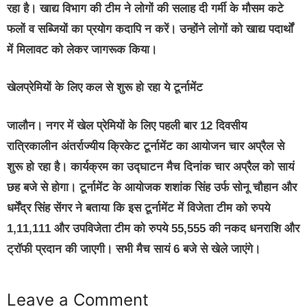
रहा है। खाद्य विभाग की टीम ने लोगों की सलाह दी गर्मी के मौसम कटे
फलों व सब्जियों का प्रयोग कदापि न करें। उन्होंने लोगों को खाद्य पदार्थों
में मिलावट को लेकर जागरूक किया।
खेलप्रेमियों के लिए कल से शुरू हो रहा ये टूर्नामेंट
जालौन। नगर में खेल प्रेमियों के लिए पहली बार 12 दिवसीय
रात्रिकालीन अंतर्राज्यीय क्रिकेट टूर्नामेंट का आयोजन चार अप्रैल से
शुरू हो रहा है। कार्यक्रम का उद्घाटन मैच दिनांक चार अप्रैल को सायं
छह बजे से होगा। टूर्नामेंट के आयोजक शशांक सिंह उर्फ सोनू चौहान और
धर्मेंद्र सिंह सेंगर ने बताया कि इस टूर्नामेंट में विजेता टीम को रुपये
1,11,111 और उपविजेता टीम को रुपये 55,555 की नकद धनराशि और
ट्रॉफी प्रदान की जाएगी। सभी मैच सायं 6 बजे से खेले जाएंगे।
Leave a Comment