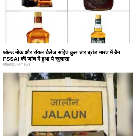
ओल्ड मोंक और रॉयल चैलेंज सहित कुल चार ब्रांड भारत में बैन
FSSAI की जांच में हुआ ये खुलासा
uttampukarnews