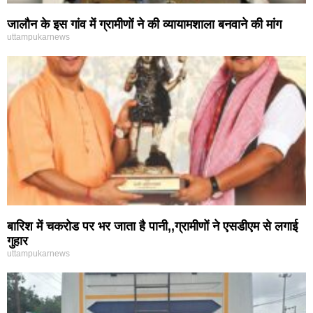
जालौन के इस गांव में ग्रामीणों ने की व्यायामशाला बनवाने की मांग
uttampukarnews
बारिश में चकरोड पर भर जाता है पानी,,ग्रामीणों ने एसडीएम से लगाई
गुहार
uttampukarnews