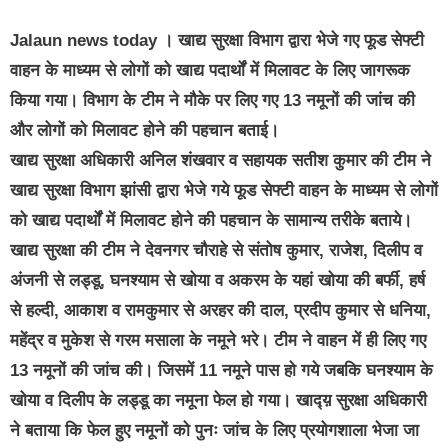
Jalaun news today । खाद्य सुरक्षा विभाग द्वारा भेजे गए फूड सेफ्टी
वाहन के माध्यम से लोगों को खाद्य पदार्थों में मिलावट के लिए जागरूक
किया गया। विभाग के टीम ने मौके पर लिए गए 13 नमूनों की जांच की
और लोगों को मिलावट होने की पहचान बताई।
खाद्य सुरक्षा अधिकारी अनिल शंखवार व सहायक सतीश कुमार की टीम ने
खाद्य सुरक्षा विभाग झांसी द्वारा भेजे गये फूड सेफ्टी वाहन के माध्यम से लोगों
को खाद्य पदार्थों में मिलावट होने की पहचान के सामान्य तरीके बताये।
खाद्य सुरक्षा की टीम ने देवनगर चौराहे से संतोष कुमार, राजेश, दिलीप व
अंजनी से लड्डू, घनश्याम से खोया व अकरम के यहां खोया की बर्फी, हर्ष
से हल्दी, आकाश व रामकुमार से अरहर की दाल, प्रदीप कुमार से धनिया,
महेंद्र व मुकेश से गरम मसाला के नमूने भरे। टीम ने वाहन में ही लिए गए
13 नमूनों की जांच की। जिसमें 11 नमूने पास हो गये जबकि घनश्याम के
खोया व दिलीप के लड्डू का नमूना फेल हो गया। खाद्य़ सुरक्षा अधिकारी
ने बताया कि फेल हुए नमूनों को पुनः जांच के लिए प्रयोगशाला भेजा जा