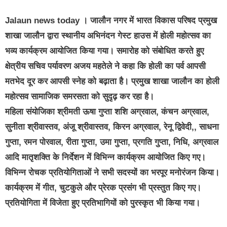
Jalaun news today । जालौन नगर में भारत विकास परिषद प्रमुख
शाखा जालौन द्वारा स्थानीय अभिनंदन गेस्ट हाउस में होली महोत्सव का
भव्य कार्यक्रम आयोजित किया गया। समारोह को संबोधित करते हुए
क्षेत्रीय सचिव पर्यावरण अजय महतेले ने कहा कि होली का पर्व आपसी
मतभेद दूर कर आपसी स्नेह को बढ़ाता है। प्रमुख शाखा जालौन का होली
महोत्सव सामाजिक समरसता को सुदृढ़ कर रहा है।
महिला संयोजिका श्रीमती ऊषा गुप्ता शशि अग्रवाल, कंचन अग्रवाल,
सुनीता श्रीवास्तव, अंजू श्रीवास्तव, किरन अग्रवाल, रेनू द्विवेदी,, साधना
गुप्ता, रमन पोरवाल, रीता गुप्ता, उमा गुप्ता, प्रगति गुप्ता, निधि, अग्रवाल
आदि मातृशक्ति के निर्देशन में विभिन्न कार्यक्रम आयोजित किए गए।
विभिन्न रोचक प्रतियोगिताओं ने सभी सदस्यों का भरपूर मनोरंजन किया।
कार्यक्रम में गीत, चुटकुले और प्रेरक प्रसंग भी प्रस्तुत किए गए।
प्रतियोगिता में विजेता हुए प्रतिभागियों को पुरस्कृत भी किया गया।