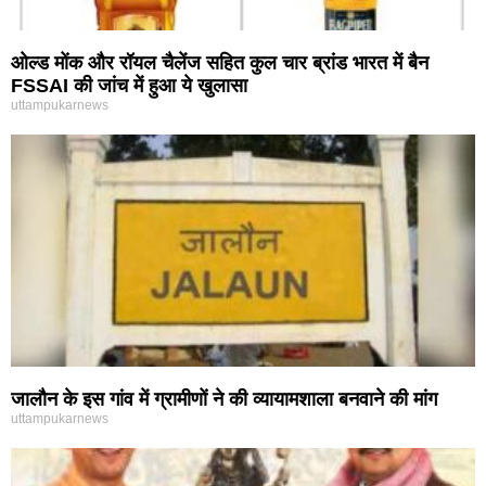
ओल्ड मोंक और रॉयल चैलेंज सहित कुल चार ब्रांड भारत में बैन
FSSAI की जांच में हुआ ये खुलासा
uttampukarnews
जालौन के इस गांव में ग्रामीणों ने की व्यायामशाला बनवाने की मांग
uttampukarnews