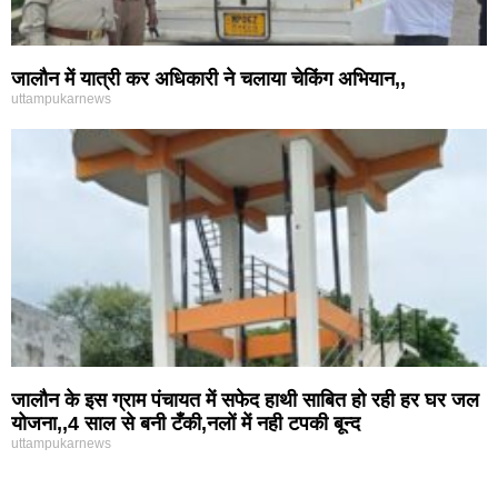
जालौन में यात्री कर अधिकारी ने चलाया चेकिंग अभियान,,
uttampukarnews
जालौन के इस ग्राम पंचायत में सफेद हाथी साबित हो रही हर घर जल
योजना,,4 साल से बनी टँकी,नलों में नही टपकी बून्द
uttampukarnews