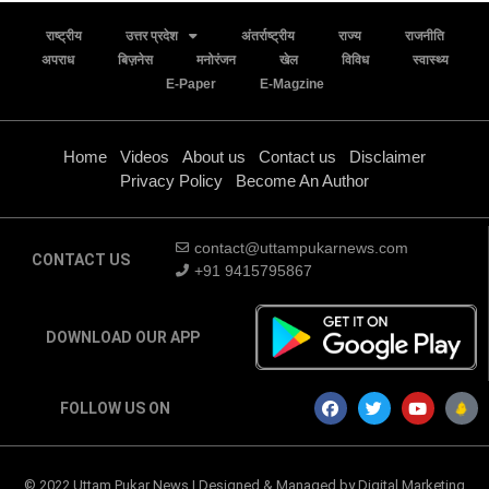
राष्ट्रीय
उत्तर प्रदेश
अंतर्राष्ट्रीय
राज्य
राजनीति
अपराध
बिज़नेस
मनोरंजन
खेल
विविध
स्वास्थ्य
E-Paper
E-Magzine
Home
Videos
About us
Contact us
Disclaimer
Privacy Policy
Become An Author
contact@uttampukarnews.com
CONTACT US
+91 9415795867
DOWNLOAD OUR APP
FOLLOW US ON
© 2022 Uttam Pukar News | Designed & Managed by
Digital Marketing