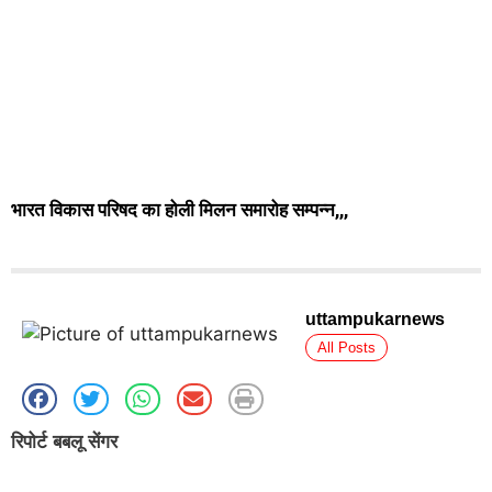
भारत विकास परिषद का होली मिलन समारोह सम्पन्न,,,
uttampukarnews
All Posts
रिपोर्ट बबलू सेंगर