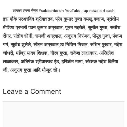
आपका अपना चैनल #subscribe on YouTube : up news sirf sach
इस मौके परअरविंद श्रीवास्तव, प्रेम कुमार गुप्ता कल्लू बजाज, प्रांतीय
मीडिया प्रभारी पवन कुमार अग्रवाल, पूनम महतेले, सुनील गुप्ता, सतीश
सेंगर, संतोष सोनी, रामजी अग्रवाल, अनुराग निरंजन, पीयूष गुप्ता, पंकज
गर्ग, सुबोध तुसेले, सौरभ अग्रवाल,डा नितिन मित्तल, सचिन पुरवार, महेश
चौधरी, महेंद्र यादव शिक्षक, गौरव गुप्ता, राकेश लाक्षाकार, अखिलेश
लाक्षाकार, अभिषेक श्रीवास्तव एंड, हरिओम मामा, संरक्षक महेश बिलैया
जी, अनुराग गुप्ता आदि मौजूद रहे।
Leave a Comment