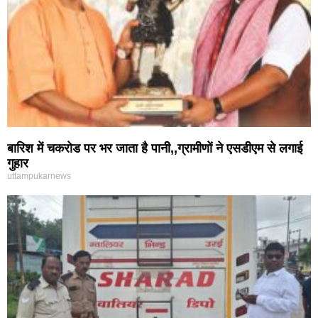
बारिश में चकरोड पर भर जाता है पानी,,ग्रामीणों ने एसडीएम से लगाई
गुहार
uttampukarnews