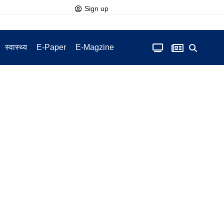
Sign up
स्वास्थ्य
E-Paper
E-Magzine