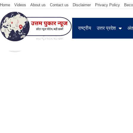
Home
Videos
About us
Contact us
Disclaimer
Privacy Policy
Beco
राष्ट्रीय
उत्तर प्रदेश
अंतर