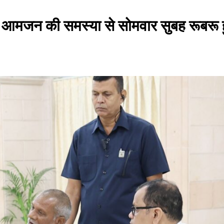
े आमजन की समस्या से सोमवार सुबह रूबरू 