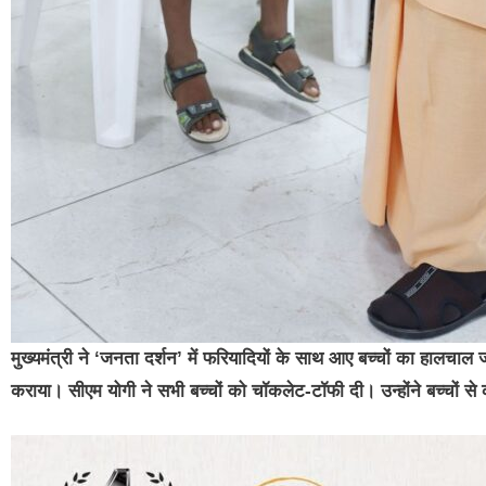
मुख्यमंत्री ने ‘जनता दर्शन’ में फरियादियों के साथ आए बच्चों का हालचा
कराया। सीएम योगी ने सभी बच्चों को चॉकलेट-टॉफी दी। उन्होंने बच्चो