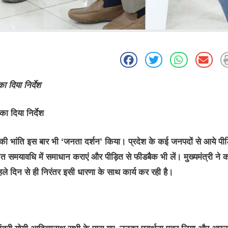
 दिया निर्देश
 दिया निर्देश
भांति इस बार भी ‘जनता दर्शन’ किया। प्रदेश के कई जनपदों से आये पीड़
्चित समयावधि में समाधान कराएं और पीड़ित से फीडबैक भी लें। मुख्यमंत्री ने 
ले दिन से ही निरंतर इसी धारणा के साथ कार्य कर रही है।