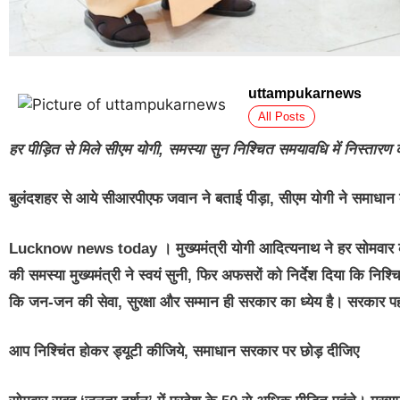
uttampukarnews
All Posts
हर पीड़ित से मिले सीएम योगी, समस्या सुन निश्चित समयावधि में निस्तारण का
बुलंदशहर से आये सीआरपीएफ जवान ने बताई पीड़ा, सीएम योगी ने समाधान का
Lucknow news today । मुख्यमंत्री योगी आदित्यनाथ ने हर सोमवार की 
की समस्या मुख्यमंत्री ने स्वयं सुनी, फिर अफसरों को निर्देश दिया कि निश
कि जन-जन की सेवा, सुरक्षा और सम्मान ही सरकार का ध्येय है। सरकार पह
आप निश्चिंत होकर ड्यूटी कीजिये, समाधान सरकार पर छोड़ दीजिए