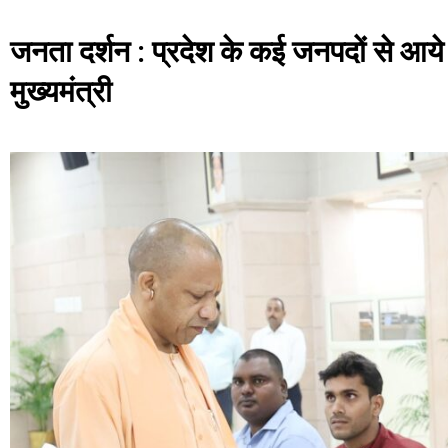
जनता दर्शन : प्रदेश के कई जनपदों से आय
मुख्यमंत्री