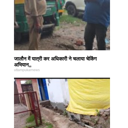
जालौन में यात्री कर अधिकारी ने चलाया चेकिंग
अभियान,,
uttampukarnews