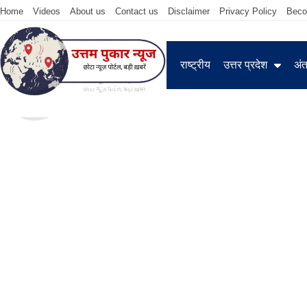
Home
Videos
About us
Contact us
Disclaimer
Privacy Policy
Beco
राष्ट्रीय
उत्तर प्रदेश
अंतर