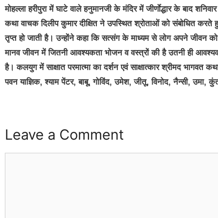
मोहल्ला हरीपुरा में घाटे वाले हनुमानजी के मंदिर में जीर्णाेद्धार के बाद शनिव
कथा वाचक दिलीप कुमार दीक्षित ने उपस्थित श्रोताओं को संबोधित करत
तृप्त हो जाती है। उन्होंने कहा कि सत्संग के माध्यम से लोग अपने जीवन 
मानव जीवन में जितनी आवश्यकता भोजन व वस्त्रों की है उतनी ही आवश्यकत
है। कलयुग में साक्षात परमात्मा का दर्शन एवं साक्षात्कार श्रीमद भागवत कथ
पवन याज्ञिक, श्याम पेंटर, बाबू, गोविंद, उमेश, जीतू, विनोद, नैन्सी, उमा, कु
Leave a Comment