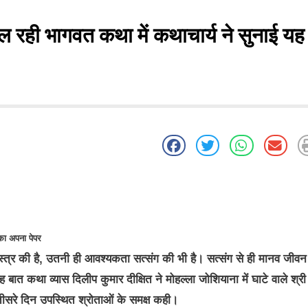
ल रही भागवत कथा में कथाचार्य ने सुनाई यह
ा अपना पेपर
्र की है, उतनी ही आवश्यकता सत्संग की भी है। सत्संग से ही मानव जीवन
 बात कथा व्यास दिलीप कुमार दीक्षित ने मोहल्ला जोशियाना में घाटे वाले श्री
 तीसरे दिन उपस्थित श्रोताओं के समक्ष कही।