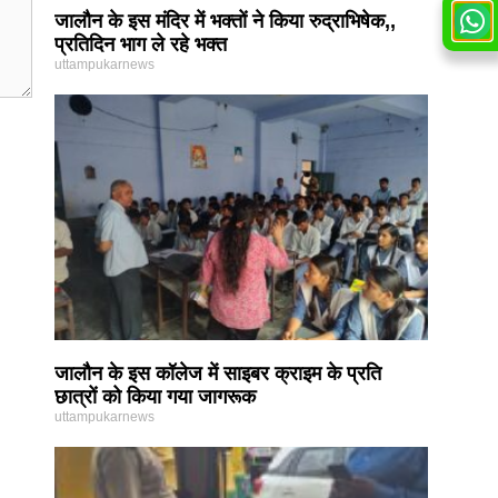
जालौन के इस मंदिर में भक्तों ने किया रुद्राभिषेक,,
प्रतिदिन भाग ले रहे भक्त
uttampukarnews
जालौन के इस कॉलेज में साइबर क्राइम के प्रति
छात्रों को किया गया जागरूक
uttampukarnews