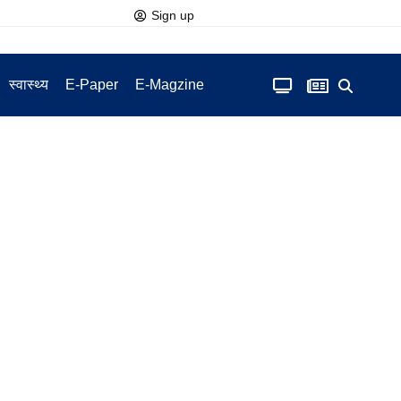
Sign up
स्वास्थ्य
E-Paper
E-Magzine