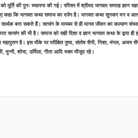
ार को मूर्ति की पुनः स्थापना की गई। परिसर में श्रीमद भागवत सप्ताह ज्ञान यज्ञ 
े हुए कहा कि भागवत कथा समाज का दर्पण है। भागवत कथा सुनकर मन व आत्
को सार्थक बना सकते हैं। सत्संग के माध्यम से ही मानव जीवन का कल्याण संभव
ा सत्संग की भी है। समाज को सही दिशा व ज्ञान भागवत कथा के द्वारा ही ह
ा महापुराण है। इस मौके पर परीक्षित पुष्पा, संतोष सैनी, निशा, मंगल, अजय सें
ंती, मुन्नी, शोभा, उर्मिला, गीता आदि भक्त मौजूद रहे।