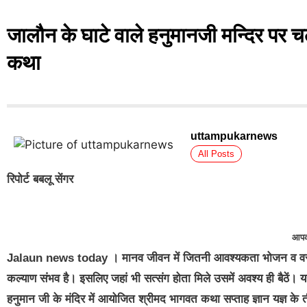
जालौन के घाटे वाले हनुमानजी मन्दिर पर च
कथा
uttampukarnews
All Posts
रिपोर्ट बबलू सेंगर
आपक
Jalaun news today ।
मानव जीवन में जितनी आवश्यकता भोजन व वस्त
कल्याण संभव है। इसलिए जहां भी सत्संग होता मिले उसमें अवश्य ही बैठें। यह
हनुमान जी के मंदिर में आयोजित श्रीमद भागवत कथा सप्ताह ज्ञान यज्ञ के