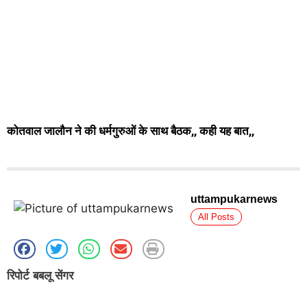
कोतवाल जालौन ने की धर्मगुरुओं के साथ बैठक,, कही यह बात,,
uttampukarnews
All Posts
रिपोर्ट बबलू सेंगर