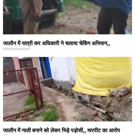
जालौन में यात्री कर अधिकारी ने चलाया चेकिंग अभियान,,
uttampukarnews
जालौन में नाली बनाने को लेकर भिड़े पड़ोसी,, मारपीट का आरोप