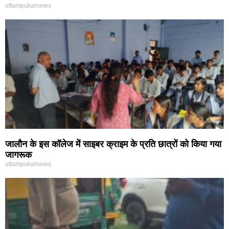
uttampukarnews
जालौन के इस कॉलेज में साइबर क्राइम के प्रति छात्रों को किया गया
जागरूक
uttampukarnews