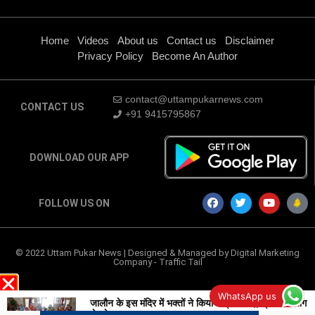
Home
Videos
About us
Contact us
Disclaimer
Privacy Policy
Become An Author
contact@uttampukarnews.com
CONTACT US
+91 9415795867
DOWNLOAD OUR APP
FOLLOW US ON
© 2022 Uttam Pukar News | Designed & Managed by
Digital Marketing
Company
-
Traffic Tail
WhatsApp us
जालौन के इस मंदिर में भक्तों ने किया रुद्राभिषेक,, प्रतिदिन भाग
ले रहे भक्त