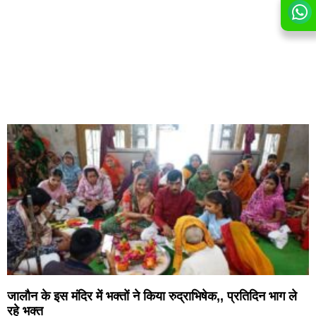
जालौन के इस मंदिर में भक्तों ने किया रुद्राभिषेक,, प्रतिदिन भाग ले
रहे भक्त