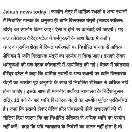
Jalaun news today
।जालौन क्षेत्र में धार्मिक स्थलों व अन्य स्थानों
में निर्धारित मानक के अनुरूप ही ध्वनि विस्तारक यंत्रों (लाउड स्पीकर/
डीजे) का उपयोग किया जाए। ऐसा न होने पर कार्रवाई की जाएगी। यह
बात कोतवाल वीरेंद्र पटेल ने धर्मगुरूओं के साथ बैठक में कही।
नगर व ग्रामीण क्षेत्र में स्थित धर्मस्थलों पर निर्धारित मानक से अधिक
डेसिबल में ध्वनि विस्तारक यंत्रों का प्रयोग न किया जाए। इसको लेकर
धर्मगुरूओं की एक बैठक कोतवाली में आयोजित की गई। बैठक में कोतवाल
वीरेंद्र पटेल ने कहा कि धार्मिक स्थलों व अन्य स्थानों पर ध्वनि विस्तारक
यंत्रों का उपयोग पूर्व अनुमति के साथ ही निर्धारित डेसिबल से अधिक नहीं
होना चाहिए। इसके साथ ही माननीय सर्वाेच्च न्यायालय के निर्देशानुसार
रात्रि 10 बजे के बाद ध्वनि विस्तारक यंत्रों का उपयोग पूर्णतः प्रतिबंधित
है। कहा कि इसको लेकर मैरिज हॉल संचालकों डीजे संचालकों को भी
नोटिस दिया जाएगा कि वह निर्धारित डेसिबल से अधिक ध्वनि का प्रयोग
नहीं करें। कहा कि यदि न्यायालय के निर्देशों का पालन नहीं होता है तो