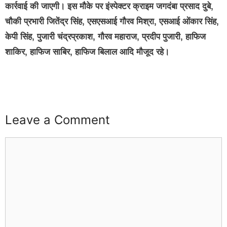
कार्रवाई की जाएगी। इस मौके पर इंस्पेक्टर क्राइम जगदंबा प्रसाद दुबे,
चौकी प्रभारी जितेंद्र सिंह, एसएसआई गौरव मिश्रा, एसआई ओंकार सिंह,
केपी सिंह, पुजारी चंद्रप्रकाश, गौरव महाराज, प्रदीप पुजारी, हाफिज
शाकिर, हाफिज साबिर, हाफिज बिलाल आदि मौजूद रहे।
Leave a Comment