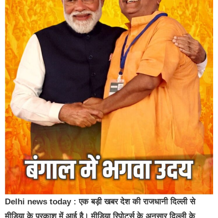
Delhi news today : एक बड़ी खबर देश की राजधानी दिल्ली से
मीडिया के प्रकाश में आई है। मीडिया रिपोर्ट्स के अनुसार दिल्ली के