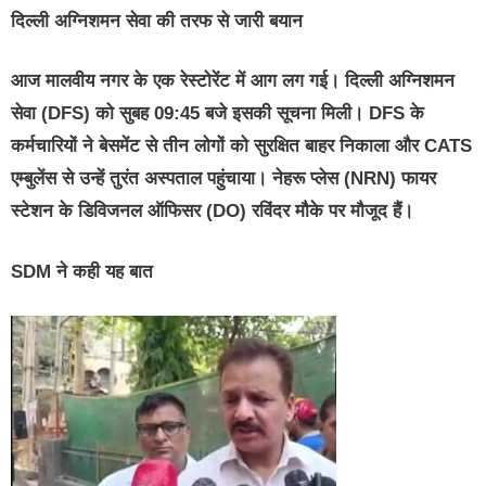
दिल्ली अग्निशमन सेवा की तरफ से जारी बयान
आज मालवीय नगर के एक रेस्टोरेंट में आग लग गई। दिल्ली अग्निशमन
सेवा (DFS) को सुबह 09:45 बजे इसकी सूचना मिली। DFS के
कर्मचारियों ने बेसमेंट से तीन लोगों को सुरक्षित बाहर निकाला और CATS
एम्बुलेंस से उन्हें तुरंत अस्पताल पहुंचाया। नेहरू प्लेस (NRN) फायर
स्टेशन के डिविजनल ऑफिसर (DO) रविंदर मौके पर मौजूद हैं।
SDM ने कही यह बात