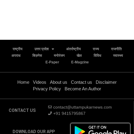
राष्ट्रीय
उत्तर प्रदेश
अंतर्राष्ट्रीय
राज्य
राजनीति
अपराध
बिज़नेस
मनोरंजन
खेल
विविध
स्वास्थ्य
E-Paper
E-Magzine
Home
Videos
About us
Contact us
Disclaimer
Privacy Policy
Become An Author
contact@uttampukarnews.com
CONTACT US
+91 9415795867
DOWNLOAD OUR APP