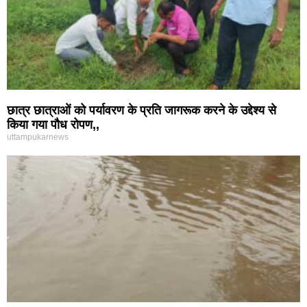
छात्र छात्राओं को पर्यावरण के प्रति जागरूक करने के उद्देश्य से
किया गया पौध रोपण,,
uttampukarnews