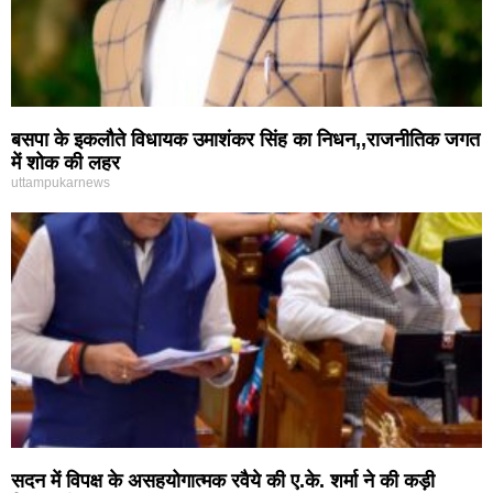
बसपा के इकलौते विधायक उमाशंकर सिंह का निधन,,राजनीतिक जगत
में शोक की लहर
uttampukarnews
सदन में विपक्ष के असहयोगात्मक रवैये की ए.के. शर्मा ने की कड़ी