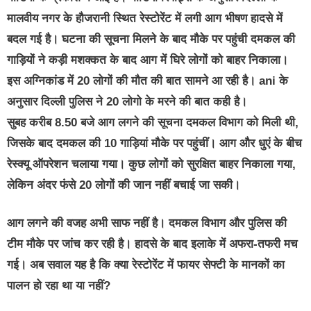
मालवीय नगर के हौजरानी स्थित रेस्टोरेंट में लगी आग भीषण हादसे में
बदल गई है। घटना की सूचना मिलने के बाद मौके पर पहुंची दमकल की
गाड़ियों ने कड़ी मशक्कत के बाद आग में घिरे लोगों को बाहर निकाला।
इस अग्निकांड में 20 लोगों की मौत की बात सामने आ रही है। ani के
अनुसार दिल्ली पुलिस ने 20 लोगो के मरने की बात कही है।
सुबह करीब 8.50 बजे आग लगने की सूचना दमकल विभाग को मिली थी,
जिसके बाद दमकल की 10 गाड़ियां मौके पर पहुंचीं। आग और धुएं के बीच
रेस्क्यू ऑपरेशन चलाया गया। कुछ लोगों को सुरक्षित बाहर निकाला गया,
लेकिन अंदर फंसे 20 लोगों की जान नहीं बचाई जा सकी।
आग लगने की वजह अभी साफ नहीं है। दमकल विभाग और पुलिस की
टीम मौके पर जांच कर रही है। हादसे के बाद इलाके में अफरा-तफरी मच
गई। अब सवाल यह है कि क्या रेस्टोरेंट में फायर सेफ्टी के मानकों का
पालन हो रहा था या नहीं?