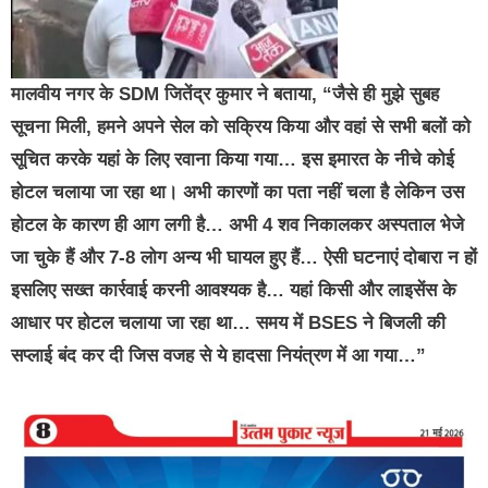
मालवीय नगर के SDM जितेंद्र कुमार ने बताया, “जैसे ही मुझे सुबह
सूचना मिली, हमने अपने सेल को सक्रिय किया और वहां से सभी बलों को
सूचित करके यहां के लिए रवाना किया गया… इस इमारत के नीचे कोई
होटल चलाया जा रहा था। अभी कारणों का पता नहीं चला है लेकिन उस
होटल के कारण ही आग लगी है… अभी 4 शव निकालकर अस्पताल भेजे
जा चुके हैं और 7-8 लोग अन्य भी घायल हुए हैं… ऐसी घटनाएं दोबारा न हों
इसलिए सख्त कार्रवाई करनी आवश्यक है… यहां किसी और लाइसेंस के
आधार पर होटल चलाया जा रहा था… समय में BSES ने बिजली की
सप्लाई बंद कर दी जिस वजह से ये हादसा नियंत्रण में आ गया…”