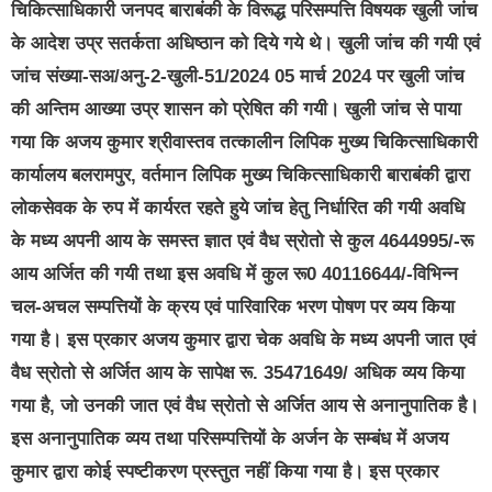
चिकित्साधिकारी जनपद बाराबंकी के विरूद्ध परिसम्पत्ति विषयक खुली जांच
के आदेश उप्र सतर्कता अधिष्ठान को दिये गये थे। खुली जांच की गयी एवं
जांच संख्या-सअ/अनु-2-खुली-51/2024 05 मार्च 2024 पर खुली जांच
की अन्तिम आख्या उप्र शासन को प्रेषित की गयी। खुली जांच से पाया
गया कि अजय कुमार श्रीवास्तव तत्कालीन लिपिक मुख्य चिकित्साधिकारी
कार्यालय बलरामपुर, वर्तमान लिपिक मुख्य चिकित्साधिकारी बाराबंकी द्वारा
लोकसेवक के रुप में कार्यरत रहते हुये जांच हेतु निर्धारित की गयी अवधि
के मध्य अपनी आय के समस्त ज्ञात एवं वैध स्रोतो से कुल 4644995/-रू
आय अर्जित की गयी तथा इस अवधि में कुल रू0 40116644/-विभिन्न
चल-अचल सम्पत्तियों के क्रय एवं पारिवारिक भरण पोषण पर व्यय किया
गया है। इस प्रकार अजय कुमार द्वारा चेक अवधि के मध्य अपनी जात एवं
वैध स्रोतो से अर्जित आय के सापेक्ष रू. 35471649/ अधिक व्यय किया
गया है, जो उनकी जात एवं वैध स्रोतो से अर्जित आय से अनानुपातिक है।
इस अनानुपातिक व्यय तथा परिसम्पत्तियों के अर्जन के सम्बंध में अजय
कुमार द्वारा कोई स्पष्टीकरण प्रस्तुत नहीं किया गया है। इस प्रकार