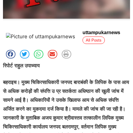
uttampukarnews
All Posts
रिपोर्ट राहुल उपाध्याय
बहराइच। मुख्य चिकित्साधिकारी जनपद बाराबंकी के लिपिक के पास आय
से अधिक करोड़ों की संपत्ति उ प्र सतर्कता अधिष्ठान की खुली जांच में
सामने आई है। अधिकारियों ने उसके खिलाफ आय से अधिक संपत्ति
अर्जित करने का मुकदमा दर्ज किया है। मामले की जांच की जा रही है।
जानकारी के मुताबिक अजय कुमार श्रीवास्तव तत्कालीन लिपिक मुख्य
चिकित्साधिकारी कार्यालय जनपद बलरामपुर, वर्तमान लिपिक मुख्य