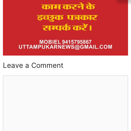
Leave a Comment