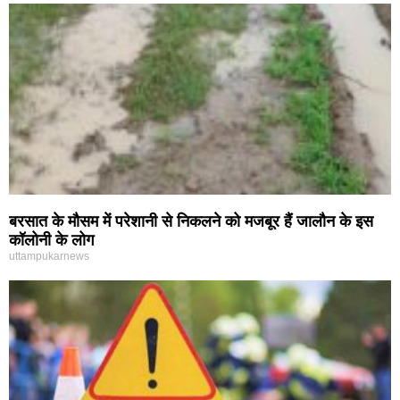
बरसात के मौसम में परेशानी से निकलने को मजबूर हैं जालौन के इस
कॉलोनी के लोग
uttampukarnews