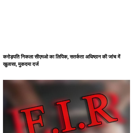
करोड़पति निकला सीएमओ का लिपिक, सतर्कता अधिष्ठान की जांच में
खुलासा, मुकदमा दर्ज