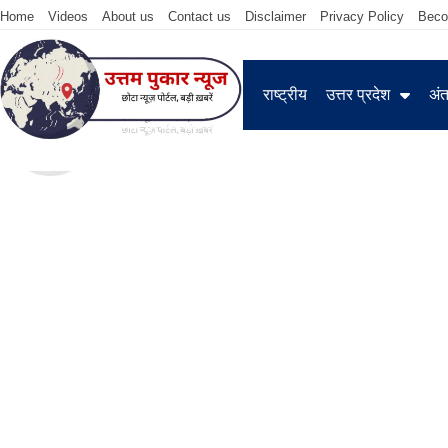
Home
Videos
About us
Contact us
Disclaimer
Privacy Policy
Beco
राष्ट्रीय
उत्तर प्रदेश
अंतर