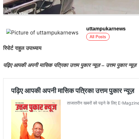
uttampukarnews
All Posts
रिपोर्ट राहुल उपाध्याय
पढ़िए आपकी अपनी मासिक पत्रिका उत्तम पुकार न्यूज़ – उत्तम पुकार न्यूज़