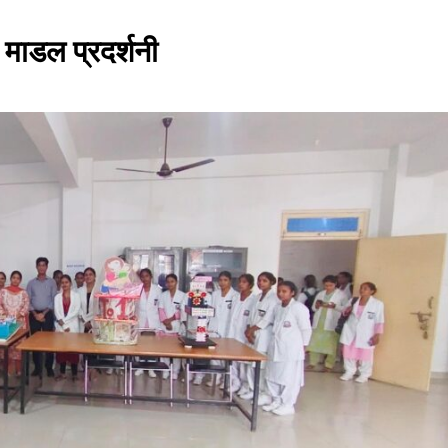
माडल प्रदर्शनी