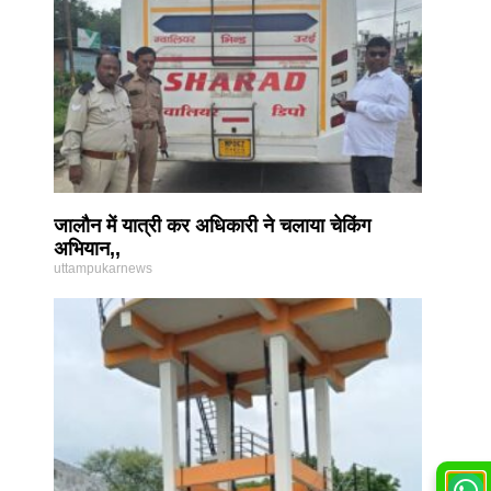
जालौन में यात्री कर अधिकारी ने चलाया चेकिंग
अभियान,,
uttampukarnews