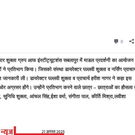
शुक्ला ग्रुप आफ इंस्टीट्यूटशंस सबलापुर में माडल प्रदर्शनी का आयोजन
ने प्रतिभाग किया। जिसको संस्था डायरेक्टर पल्लवी शुक्ला व नर्सिंग प्राचार्
जानकारी ली। डायरेक्टर पल्लवी शुक्ला व प्राचार्य हरीश नागर ने कहा इस
ी ओर अग्रसर होंगे। उन्होंने प्रतिभाग करने वाले छात्र – छात्राओं का हौसला ब
 सुनिधि शुक्ला, आंचल सिंह,ईशा वर्मा, संगीता पाल, कीर्ति मिश्रा,लवीशा