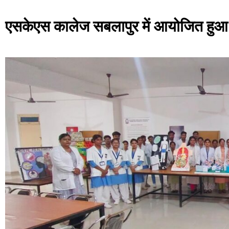
एसकेएस कालेज सबलापुर में आयोजित हुआ 