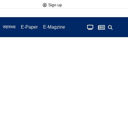
Sign up
स्वास्थ्य
E-Paper
E-Magzine