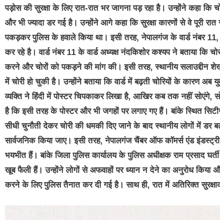
पड़ोस की सुरक्षा के लिए रात-रात भर जागना पड़ रहा है। उन्होंने कहा कि च
और भी ज्यादा डर गई है। उन्होंने आगे कहा कि सुरक्षा कारणों से वे पूरी रात 
पकड़कर पुलिस के हवाले किया था। इसी तरह, नेपालगंज के वार्ड नंबर 11, 
कर रहे है। वार्ड नंबर 11 के वार्ड अध्यक्ष नंदकिशोर कश्यप ने बताया कि चोरों
करने और चोरों को पकड़ने की मांग की। इसी तरह, स्थानीय सलाउद्दीन शेख 
में चोरी हो चुकी है। उन्होंने बताया कि वार्ड में बढ़ती चोरियों के कारण अब
व्यक्ति ने हिंदी में पोस्टर चिपकाकर लिखा है, आखिर कब तक नहीं सोएंगे, स
है कि इसी तरह के पोस्टर और भी जगहों पर लगाए गए हैं। बांके स्थित सिट
सीधी चुनौती देकर चोरी की धमकी दिए जाने के बाद स्थानीय लोगों में डर बढ़ ग
सार्वजनिक किया जाए। इसी तरह, नेपालगंज चैंबर ऑफ कॉमर्स एंड इंडस्ट्री क
भयभीत हैं। बांके जिला पुलिस कार्यालय के पुलिस अधीक्षक राम प्रसाद घर्त
खूब फैली हैं। उन्होंने लोगों से अफवाहों पर ध्यान न देने का अनुरोध क
करने के लिए पुलिस तैनात कर दी गई है। साथ ही, रात में अतिरिक्त सुरक्षाक