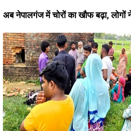
अब नेपालगंज में चोरों का खौफ बढ़ा, लोगों न