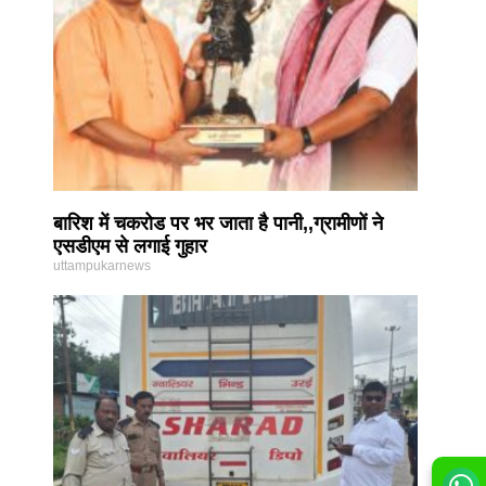
बारिश में चकरोड पर भर जाता है पानी,,ग्रामीणों ने
एसडीएम से लगाई गुहार
uttampukarnews