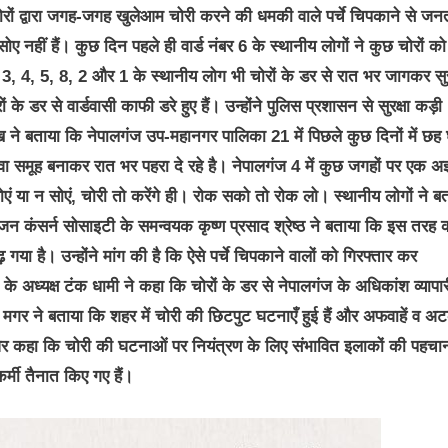
ोरों द्वारा जगह-जगह खुलेआम चोरी करने की धमकी वाले पर्चे चिपकाने से जन
सोए नहीं हैं। कुछ दिन पहले ही वार्ड नंबर 6 के स्थानीय लोगों ने कुछ चोरों को
3, 4, 5, 8, 2 और 1 के स्थानीय लोग भी चोरों के डर से रात भर जागकर सुरक
 के डर से वार्डवासी काफी डरे हुए हैं। उन्होंने पुलिस प्रशासन से सुरक्षा कड़ी
ने बताया कि नेपालगंज उप-महानगर पालिका 21 में पिछले कुछ दिनों में छह घ
 युवा समूह बनाकर रात भर पहरा दे रहे है। नेपालगंज 4 में कुछ जगहों पर एक अज
ोएं या न सोएं, चोरी तो करेंगे ही। रोक सको तो रोक लो। स्थानीय लोगों ने ब
ीजन कंसर्न सोसाइटी के समन्वयक कृष्ण प्रसाद श्रेष्ठ ने बताया कि इस तरह 
या है। उन्होंने मांग की है कि ऐसे पर्चे चिपकाने वालों को गिरफ्तार कर
े अध्यक्ष टंक धामी ने कहा कि चोरों के डर से नेपालगंज के अधिकांश व्यापार
ी मगर ने बताया कि शहर में चोरी की छिटपुट घटनाएँ हुई हैं और अफवाहें व अट
िया और कहा कि चोरी की घटनाओं पर नियंत्रण के लिए संभावित इलाकों की पहचा
र्मी तैनात किए गए हैं।