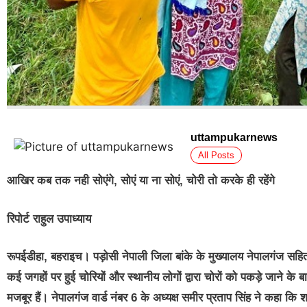
uttampukarnews
All Posts
आखिर कब तक नही सोएंगे, सोएं या ना सोएं, चोरी तो करके ही रहेंगे
रिपोर्ट राहुल उपाध्याय
रूपईडीहा, बहराइच। पड़ोसी नेपाली जिला बांके के मुख्यालय नेपालगंज सहित ग्
कई जगहों पर हुई चोरियों और स्थानीय लोगों द्वारा चोरों को पकड़े जाने के 
मजबूर हैं। नेपालगंज वार्ड नंबर 6 के अध्यक्ष समीर प्रताप सिंह ने कहा क