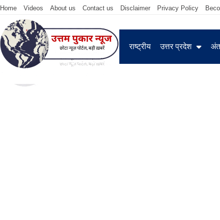
Home
Videos
About us
Contact us
Disclaimer
Privacy Policy
Beco
राष्ट्रीय
उत्तर प्रदेश
अंतर