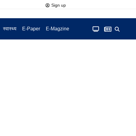
Sign up
स्वास्थ्य
E-Paper
E-Magzine