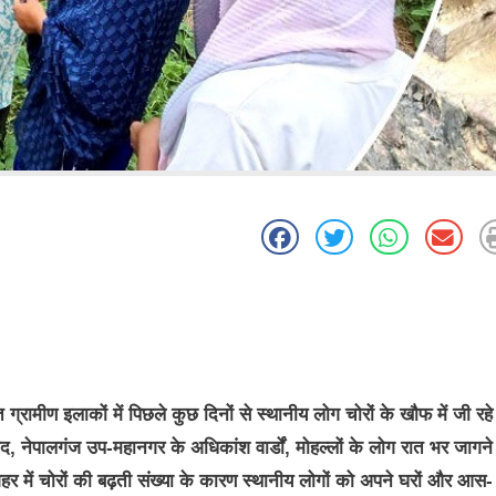
रामीण इलाकों में पिछले कुछ दिनों से स्थानीय लोग चोरों के खौफ में जी रहे 
बाद, नेपालगंज उप-महानगर के अधिकांश वार्डों, मोहल्लों के लोग रात भर जागन
ि शहर में चोरों की बढ़ती संख्या के कारण स्थानीय लोगों को अपने घरों और आस-