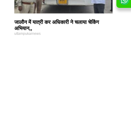
जालौन में यात्री कर अधिकारी ने चलाया चेकिंग
अभियान,,
uttampukarnews