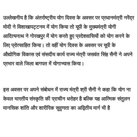
उल्लेखनीय है कि अंतर्राष्ट्रीय योग दिवस के अवसर पर प्रधानमंत्री नरेंद्र
मोदी ने विशाखापट्टनम में योग किया तो यूपी के मुख्यमंत्री योगी
आदित्यनाथ ने गोरखपुर में योग करते हुए प्रदेशवासियों को योग करने के
लिए प्रोत्साहित किया। तो वहीं योग दिवस के अवसर पर यूपी के
औद्योगिक विकास एवं संसदीय कार्य राज्य मंत्री जसवंत सिंह सैनी ने अपने
प्रभार वाले जिला बागपत में योगाभ्यास किया।
इस अवसर पर अपने संबोधन में राज्य मंत्री श्री सैनी ने कहा कि योग ना
केवल भारतीय संस्कृति की प्राचीन धरोहर है बल्कि यह आत्मिक संतुलन
मानसिक शांति और शारीरिक सुदृणता का अद्वितीय मार्ग भी है