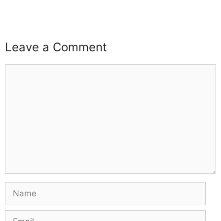
Leave a Comment