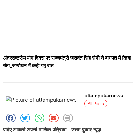
अंतरराष्ट्रीय योग दिवस पर राज्यमंत्री जसवंत सिंह सैनी ने बागपत में किया
योग,,सम्बोधन में कही यह बात
uttampukarnews
All Posts
पढ़िए आपकी अपनी मासिक पत्रिका : उत्तम पुकार न्यूज़