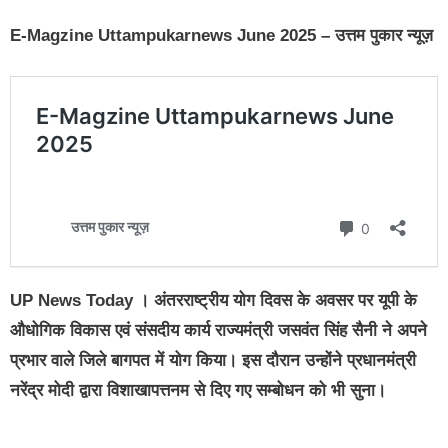
E-Magzine Uttampukarnews June 2025 – उत्तम पुकार न्यूज़
UP News Today
। अंतरराष्ट्रीय योग दिवस के अवसर पर यूपी के
औधोगिक विकास एवं संसदीय कार्य राज्यमंत्री जसवंत सिंह सैनी ने अपने
प्रभार वाले जिले बागपत में योग किया। इस दौरान उन्होंने प्रधानमंत्री
नरेंद्र मोदी द्वारा विशाखापत्तनम से दिए गए सम्बोधन को भी सुना।