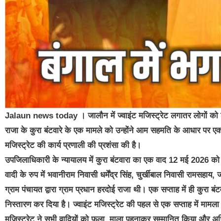
Jalaun news today । जालौन में ज्वाइंट मजिस्ट्रेट लगातर लोगों को शीघ्
राजा के कुरा बंटवारे के एक मामले को उन्होंने आम सहमति के आधार पर एक सप्त
मजिस्ट्रेट की कार्य प्रणाली की प्रशंसा की है।
उपजिलाधिकारी के न्यायालय में कुरा बंटवारा का एक वाद 12 मई 2026 को 
वादी के रुप में भवानीराम निवासी धर्मेंद्र सिंह, चुर्खीबाल निवासी रामसहाय, 
ग्राम पंचायत द्वारा ग्राम प्रधान हरदोई राजा थी। एक सप्ताह में ही कुरा ब
निस्तारण कर दिया है। ज्वाइंट मजिस्ट्रेट की पहल से एक सप्ताह में मामला न
मजिस्ट्रेट ने सभी वादियों को फूला, माला पहनाकर सम्मानित किया और अध