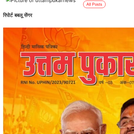
All Posts
रिपोर्ट बबलू सेंगर