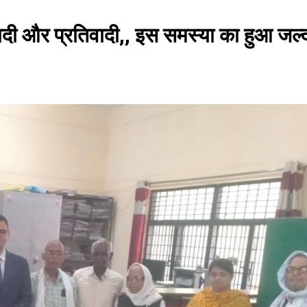
ादी और प्रतिवादी,, इस समस्या का हुआ जल्