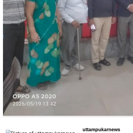
uttampukarnews