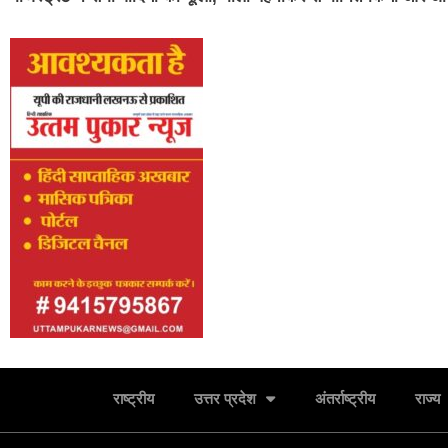
राष्ट्रीय
उत्तर प्रदेश
अंतर्राष्ट्रीय
राज्य