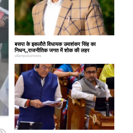
बसपा के इकलौते विधायक उमाशंकर सिंह का
निधन,,राजनीतिक जगत में शोक की लहर
uttampukarnews