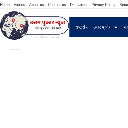
Home
Videos
About us
Contact us
Disclaimer
Privacy Policy
Beco
राष्ट्रीय
उत्तर प्रदेश
अंतर