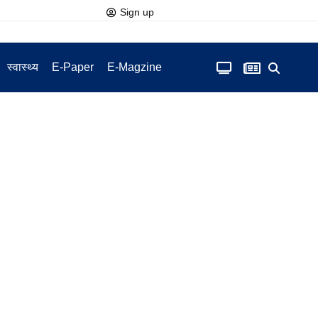
Sign up
स्वास्थ्य
E-Paper
E-Magzine