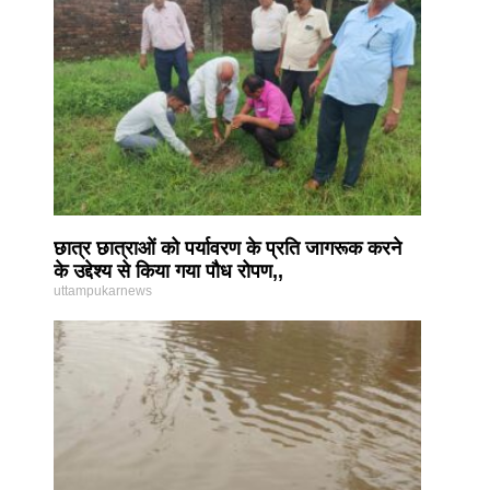
छात्र छात्राओं को पर्यावरण के प्रति जागरूक करने
के उद्देश्य से किया गया पौध रोपण,,
uttampukarnews