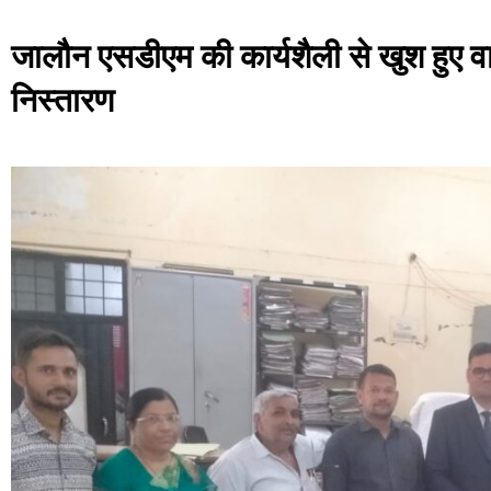
जालौन एसडीएम की कार्यशैली से खुश हुए व
निस्तारण