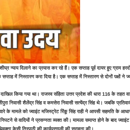
र न्याय दिलाने का प्रयास कर रहे हैं। एक सप्ताह पूर्व दायर हुए ग्राम हरद
ाह में निस्तारण करा दिया है। एक सप्ताह में निस्तारण से दोनों पक्षों ने ज्
दाखिल किया गया था। राजस्व संहिता उत्तर प्रदेश की धारा 116 के तहत वाद
जीपुरा निवासी शैलेंद्र सिंह व कमसेरा निवासी सत्येंद्र सिंह थे। जबकि प्रतिवा
ंटवारे के मामले को ज्वाइंट मजिस्ट्रेट रिंकू सिंह राही ने आपसी सहमति के आधा
िपटने से वादियों ने प्रसन्नता व्यक्त की। मामला समाप्त होने के बाद ज्वाइंट
िवक्ता केसी त्रिपाठी की कार्यप्रणाली की सराहना की।