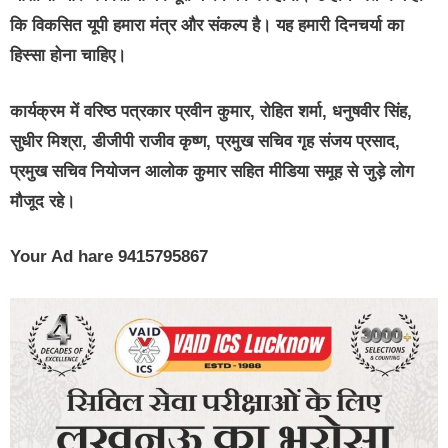
कि विकसित यूपी हमारा मंत्र और संकल्प है। यह हमारी दिनचर्या का
हिस्सा होना चाहिए।
कार्यक्रम में वरिष्ठ पत्रकार प्रवीन कुमार, रोहित शर्मा, धनुषवीर सिंह,
सुधीर मिश्रा, डीजीपी राजीव कृष्ण, प्रमुख सचिव गृह संजय प्रसाद,
प्रमुख सचिव नियोजन आलोक कुमार सहित मीडिया समूह से जुड़े लोग
मौजूद रहे।
Your Ad hare 9415795867