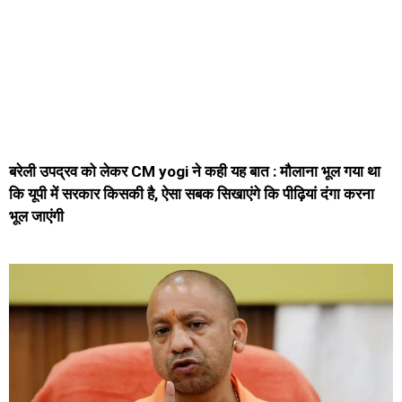
बरेली उपद्रव को लेकर CM yogi ने कही यह बात : मौलाना भूल गया था
कि यूपी में सरकार किसकी है, ऐसा सबक सिखाएंगे कि पीढ़ियां दंगा करना
भूल जाएंगी