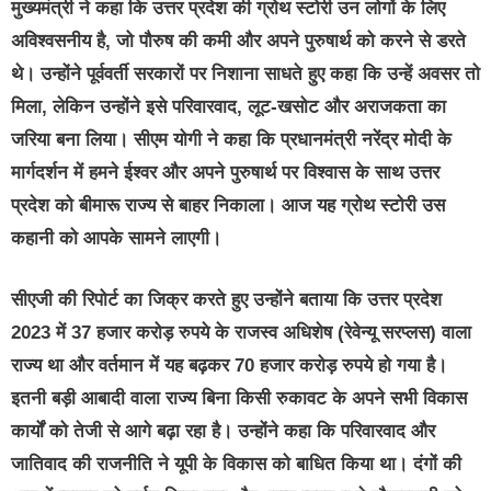
मुख्यमंत्री ने कहा कि उत्तर प्रदेश की ग्रोथ स्टोरी उन लोगों के लिए
अविश्वसनीय है, जो पौरुष की कमी और अपने पुरुषार्थ को करने से डरते
थे। उन्होंने पूर्ववर्ती सरकारों पर निशाना साधते हुए कहा कि उन्हें अवसर तो
मिला, लेकिन उन्होंने इसे परिवारवाद, लूट-खसोट और अराजकता का
जरिया बना लिया। सीएम योगी ने कहा कि प्रधानमंत्री नरेंद्र मोदी के
मार्गदर्शन में हमने ईश्वर और अपने पुरुषार्थ पर विश्वास के साथ उत्तर
प्रदेश को बीमारू राज्य से बाहर निकाला। आज यह ग्रोथ स्टोरी उस
कहानी को आपके सामने लाएगी।
सीएजी की रिपोर्ट का जिक्र करते हुए उन्होंने बताया कि उत्तर प्रदेश
2023 में 37 हजार करोड़ रुपये के राजस्व अधिशेष (रेवेन्यू सरप्लस) वाला
राज्य था और वर्तमान में यह बढ़कर 70 हजार करोड़ रुपये हो गया है।
इतनी बड़ी आबादी वाला राज्य बिना किसी रुकावट के अपने सभी विकास
कार्यों को तेजी से आगे बढ़ा रहा है। उन्होंने कहा कि परिवारवाद और
जातिवाद की राजनीति ने यूपी के विकास को बाधित किया था। दंगों की