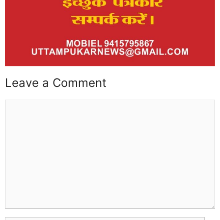
Leave a Comment