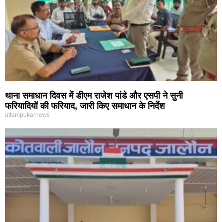
थाना समाधान दिवस में डीएम राजेश पांडे और एसपी ने सुनी
फरियादियों की फरियाद, जारी किए समाधान के निर्देश
uttampukarnews