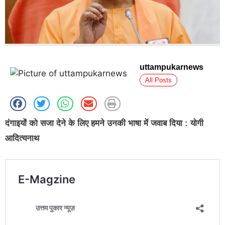
uttampukarnews
All Posts
दंगाइयों को सजा देने के लिए हमने उनकी भाषा में जवाब दिया : योगी
आदित्यनाथ