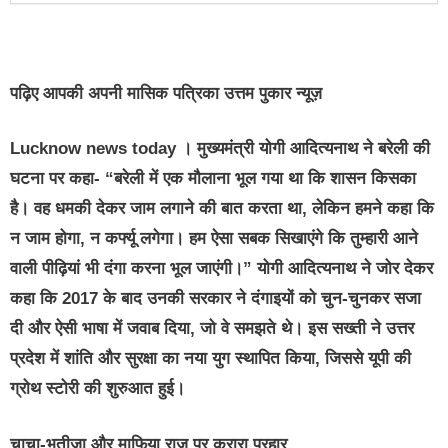
पढ़िए आपकी अपनी मासिक पत्रिका उत्तम पुकार न्यूज़
Lucknow news today । मुख्यमंत्री योगी आदित्यनाथ ने बरेली की
घटना पर कहा- “बरेली में एक मौलाना भूल गया था कि शासन किसका
है। वह धमकी देकर जाम लगाने की बात करता था, लेकिन हमने कहा कि
न जाम होगा, न कर्फ्यू लगेगा। हम ऐसा सबक सिखाएंगे कि तुम्हारी आने
वाली पीढ़ियां भी दंगा करना भूल जाएंगी।” योगी आदित्यनाथ ने जोर देकर
कहा कि 2017 के बाद उनकी सरकार ने दंगाइयों को चुन-चुनकर सजा
दी और ऐसी भाषा में जवाब दिया, जो वे समझते थे। इस सख्ती ने उत्तर
प्रदेश में शांति और सुरक्षा का नया युग स्थापित किया, जिससे यूपी की
ग्रोथ स्टोरी की शुरुआत हुई।
चाचा-भतीजा और माफिया राज पर करारा प्रहार