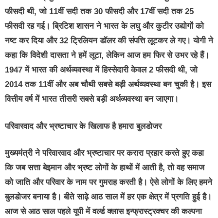
फीसदी थी, जो 11वीं सदी तक 30 फीसदी और 17वीं सदी तक 25
फीसदी रह गई। ब्रिटिश शासन ने भारत के लघु और कुटीर उद्योगों को
नष्ट कर दिया और 32 ट्रिलियन डॉलर की संपत्ति लूटकर ले गए। योगी ने
कहा कि विदेशी दासता ने हमें लूटा, लेकिन आज हम फिर से उभर रहे हैं।
1947 में भारत की अर्थव्यवस्था में हिस्सेदारी केवल 2 फीसदी थी, जो
2014 तक 11वीं और अब चौथी सबसे बड़ी अर्थव्यवस्था बन चुकी है। इस
वित्तीय वर्ष में भारत तीसरी सबसे बड़ी अर्थव्यवस्था बन जाएगा।
परिवारवाद और भ्रष्टाचार के खिलाफ है हमारा बुलडोजर
मुख्यमंत्री ने परिवारवाद और भ्रष्टाचार पर करारा प्रहार करते हुए कहा
कि जब सत्ता बेइमान और भ्रष्ट लोगों के हाथों में आती है, तो वह समाज
को जाति और परिवार के नाम पर गुमराह करती है। ऐसे लोगों के लिए हमने
बुलडोजर बनाया है। बीते साढ़े आठ साल में हर एक क्षेत्र में प्रगति हुई है।
आज से आठ साल पहले यूपी में वर्ल्ड क्लास इन्फ्रास्ट्रक्चर की कल्पना