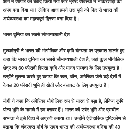
आग में व्यापार को बर्बाद किया गया और भ्रष्ट व्यवस्था ने नौकरशाही को
अपंग बना दिया था। लेकिन आज हमने उस यूपी को फिर से भारत की
अर्थव्यवस्था का महत्वपूर्ण हिस्सा बना दिया है।
भारत दुनिया का सबसे सौभाग्यशाली देश
मुख्यमंत्री ने भारत की भौगोलिक और कृषि योग्यता पर प्रकाश डालते हुए
कहा कि भारत दुनिया का सबसे सौभाग्यशाली देश है, जहां कुल भौगोलिक
क्षेत्र का 60 फीसदी हिस्सा कृषि और मानव सभ्यता के लिए उपयुक्त है।
उन्होंने तुलना करते हुए बताया कि रूस, चीन, अमेरिका जैसे बड़े देशों में
केवल 20 फीसदी भूमि ही खेती और बसावट के लिए उपयुक्त है।
योगी ने कहा कि अमेरिका भौगोलिक रूप से भारत से बड़ा है, लेकिन कृषि
योग्य भूमि के मामले में हम बराबर हैं। भारत की उर्वर भूमि और प्राचीन
सभ्यता ने इसे विश्व में अग्रणी बनाया था। उन्होंने ऐतिहासिक दृष्टिकोण से
बताया कि चंद्रगुप्त मौर्य के समय भारत की अर्थव्यवस्था दुनिया की 40