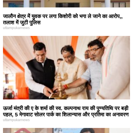
जालौन क्षेत्र में युवक पर लगा किशोरी को भगा ले जाने का आरोप,,
तलाश में जुटी पुलिस
uttampukarnews
ऊर्जा मंत्री की ए के शर्मा की स्व. कल्पनाथ राय की पुण्यतिथि पर बड़ी
पहल, 5 मेगावाट सोलर पार्क का शिलान्यास और प्रतिमा का अनावरण
uttampukarnews