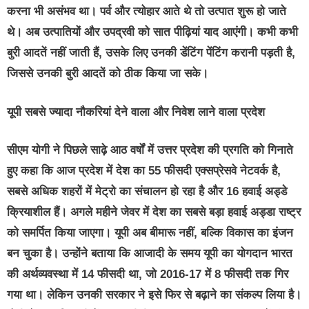
करना भी असंभव था। पर्व और त्योहार आते थे तो उत्पात शुरू हो जाते
थे। अब उत्पातियों और उपद्रवी को सात पीढ़ियां याद आएंगी। कभी कभी
बुरी आदतें नहीं जाती हैं, उसके लिए उनकी डेंटिंग पेंटिंग करानी पड़ती है,
जिससे उनकी बुरी आदतें को ठीक किया जा सके।
यूपी सबसे ज्यादा नौकरियां देने वाला और निवेश लाने वाला प्रदेश
सीएम योगी ने पिछले साढ़े आठ वर्षों में उत्तर प्रदेश की प्रगति को गिनाते
हुए कहा कि आज प्रदेश में देश का 55 फीसदी एक्सप्रेसवे नेटवर्क है,
सबसे अधिक शहरों में मेट्रो का संचालन हो रहा है और 16 हवाई अड्डे
क्रियाशील हैं। अगले महीने जेवर में देश का सबसे बड़ा हवाई अड्डा राष्ट्र
को समर्पित किया जाएगा। यूपी अब बीमारू नहीं, बल्कि विकास का इंजन
बन चुका है। उन्होंने बताया कि आजादी के समय यूपी का योगदान भारत
की अर्थव्यवस्था में 14 फीसदी था, जो 2016-17 में 8 फीसदी तक गिर
गया था। लेकिन उनकी सरकार ने इसे फिर से बढ़ाने का संकल्प लिया है।