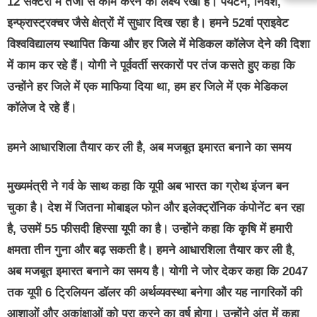
12 सेक्टरों में तेजी से काम करने का लक्ष्य रखा है। पर्यटन, निवेश,
इन्फ्रास्ट्रक्चर जैसे क्षेत्रों में सुधार दिख रहा है। हमने 52वां प्राइवेट
विश्वविद्यालय स्थापित किया और हर जिले में मेडिकल कॉलेज देने की दिशा
में काम कर रहे हैं। योगी ने पूर्ववर्ती सरकारों पर तंज कसते हुए कहा कि
उन्होंने हर जिले में एक माफिया दिया था, हम हर जिले में एक मेडिकल
कॉलेज दे रहे हैं।
हमने आधारशिला तैयार कर ली है, अब मजबूत इमारत बनाने का समय
मुख्यमंत्री ने गर्व के साथ कहा कि यूपी अब भारत का ग्रोथ इंजन बन
चुका है। देश में जितना मोबाइल फोन और इलेक्ट्रॉनिक कंपोनेंट बन रहा
है, उसमें 55 फीसदी हिस्सा यूपी का है। उन्होंने कहा कि कृषि में हमारी
क्षमता तीन गुना और बढ़ सकती है। हमने आधारशिला तैयार कर ली है,
अब मजबूत इमारत बनाने का समय है। योगी ने जोर देकर कहा कि 2047
तक यूपी 6 ट्रिलियन डॉलर की अर्थव्यवस्था बनेगा और यह नागरिकों की
आशाओं और अकांक्षाओं को पूरा करने का वर्ष होगा। उन्होंने अंत में कहा