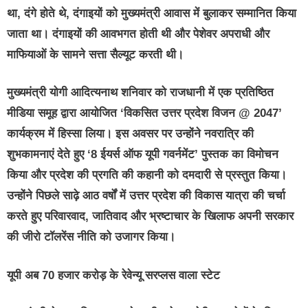
था, दंगे होते थे, दंगाइयों को मुख्यमंत्री आवास में बुलाकर सम्मानित किया
जाता था। दंगाइयों की आवभगत होती थी और पेशेवर अपराधी और
माफियाओं के सामने सत्ता सैल्यूट करती थी।
मुख्यमंत्री योगी आदित्यनाथ शनिवार को राजधानी में एक प्रतिष्ठित
मीडिया समूह द्वारा आयोजित ‘विकसित उत्तर प्रदेश विजन @ 2047’
कार्यक्रम में हिस्सा लिया। इस अवसर पर उन्होंने नवरात्रि की
शुभकामनाएं देते हुए ‘8 ईयर्स ऑफ यूपी गवर्नमेंट’ पुस्तक का विमोचन
किया और प्रदेश की प्रगति की कहानी को दमदारी से प्रस्तुत किया।
उन्होंने पिछले साढ़े आठ वर्षों में उत्तर प्रदेश की विकास यात्रा की चर्चा
करते हुए परिवारवाद, जातिवाद और भ्रष्टाचार के खिलाफ अपनी सरकार
की जीरो टॉलरेंस नीति को उजागर किया।
यूपी अब 70 हजार करोड़ के रेवेन्यू सरप्लस वाला स्टेट