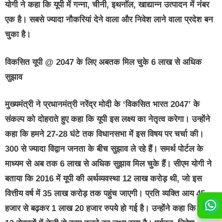
योगी ने कहा कि यूपी में गन्ना, चीनी, इथनॉल, खाद्यान्न उत्पादन में नंबर
एक है। सबसे ज्यादा नौकरियां देने वाला और निवेश लाने वाला प्रदेश बन
चुका है।
विकसित यूपी @ 2047 के लिए अबतक मिल चुके 6 लाख से अधिक
सुझाव
मुख्यमंत्री ने प्रधानमंत्री नरेंद्र मोदी के ‘विकसित भारत 2047’ के
संकल्प को दोहराते हुए कहा कि यूपी इस लक्ष्य का नेतृत्व करेगा। उन्होंने
कहा कि हमने 27-28 घंटे तक विधानसभा में इस विषय पर चर्चा की।
300 से ज्यादा विद्वान जनता के बीच सुझाव ले रहे हैं। समर्थ पोर्टल के
माध्यम से अब तक 6 लाख से अधिक सुझाव मिल चुके हैं। सीएम योगी ने
बताया कि 2016 में यूपी की अर्थव्यवस्था 12 लाख करोड़ थी, जो इस
वित्तीय वर्ष में 35 लाख करोड़ तक पहुंच जाएगी। प्रति व्यक्ति आय 45
हजार से बढ़कर 1 लाख 20 हजार रुपये हो गई है। उन्होंने कहा कि हमने