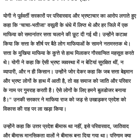
योगी ने पूर्ववर्ती सरकारों पर परिवारवाद और भ्रष्टाचार का आरोप लगाते हुए
कहा कि ‘चाचा-भतीजा’ वसूली के धंधे में लिप्त थे और हर जिले में एक
माफिया को समानांतर सत्ता चलाने की छूट दी गई थी। उन्होंने कटाक्ष
किया कि सत्ता के शीर्ष पर बैठे लोग माफियाओं के सामने नतमस्तक थे।
सत्ता के मुखिया माफिया के कुत्ते से हाथ मिलाकर गौरवान्वित महसूस करते
थे। योगी ने कहा कि ऐसी भ्रष्ट व्यवस्था में न बेटियां सुरक्षित थीं, न
व्यापारी, और न ही किसान। उन्होंने जोर देकर कहा कि जब सत्ता बेइमान
और भ्रष्ट लोगों के हाथ में आती है, तो वह समाज को जाति और परिवार
के नाम पर गुमराह करती है। ऐसे लोगों के लिए हमने बुलडोजर बनाया
है।” उनकी सरकार ने माफिया राज को जड़ से उखाड़कर प्रदेश को
विकास की राह पर ला खड़ा किया।
उन्होंने कहा कि उत्तर प्रदेश बीमारू था नहीं, इसे परिवारवाद, जातिवाद
और बीमारू मानसिकता वालों ने बीमारू बना दिया गया था। परिणाम क्या