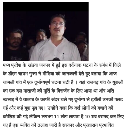
मध्य प्रदेश के खंडवा जनपद में हुई इस दर्दनाक घटना के संबंध में जिले
के डीएम ऋषभ गुप्ता ने मीडिया को जानकारी देते हुए बताया कि आज
जामली गांव में एक दुर्भाग्यपूर्ण घटना घटी है । यहां राजगढ़ गांव के युवाओं
का एक दल माताजी की मूर्ति के विसर्जन के लिए आया था और अति
उत्साह में वे तालाब के काफी अंदर चले गए दुर्भाग्य से ट्रॉली उनकी पलट
गई और कई युवा डूब गए। उन्होंने कहा कि कई लोगों को बचाने की
कोशिश की गई लेकिन लगभग 11 लोग लापता है 10 शव बरामद कर लिए
गए हैं एक व्यक्ति की तलाश जारी है सरकार और प्रशासन प्रभावित