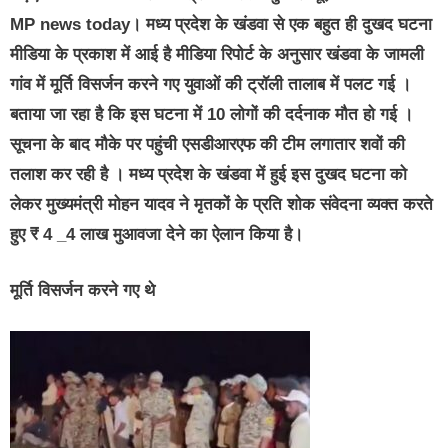
MP news today। मध्य प्रदेश के खंडवा से एक बहुत ही दुखद घटना
मीडिया के प्रकाश में आई है मीडिया रिपोर्ट के अनुसार खंडवा के जामली
गांव में मूर्ति विसर्जन करने गए युवाओं की ट्रॉली तालाब में पलट गई ।
बताया जा रहा है कि इस घटना में 10 लोगों की दर्दनाक मौत हो गई ।
सूचना के बाद मौके पर पहुंची एसडीआरएफ की टीम लगातार शवों की
तलाश कर रही है । मध्य प्रदेश के खंडवा में हुई इस दुखद घटना को
लेकर मुख्यमंत्री मोहन यादव ने मृतकों के प्रति शोक संवेदना व्यक्त करते
हुए ₹ 4 _4 लाख मुआवजा देने का ऐलान किया है।
मूर्ति विसर्जन करने गए थे