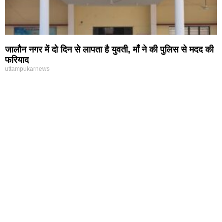
जालौन नगर में दो दिन से लापता है युवती, माँ ने की पुलिस से मदद की
फरियाद
uttampukarnews