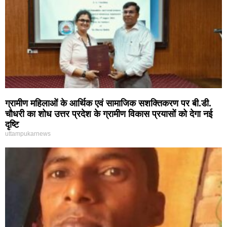
ग्रामीण महिलाओं के आर्थिक एवं सामाजिक सशक्तिकरण पर बी.डी.
चौधरी का शोध उत्तर प्रदेश के ग्रामीण विकास प्रयासों को देगा नई
दृष्टि
uttampukarnews