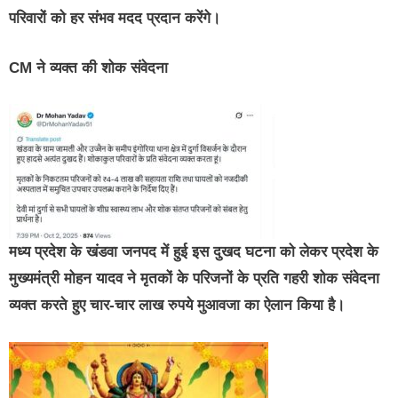
परिवारों को हर संभव मदद प्रदान करेंगे।
CM ने व्यक्त की शोक संवेदना
मध्य प्रदेश के खंडवा जनपद में हुई इस दुखद घटना को लेकर प्रदेश के
मुख्यमंत्री मोहन यादव ने मृतकों के परिजनों के प्रति गहरी शोक संवेदना
व्यक्त करते हुए चार-चार लाख रुपये मुआवजा का ऐलान किया है।