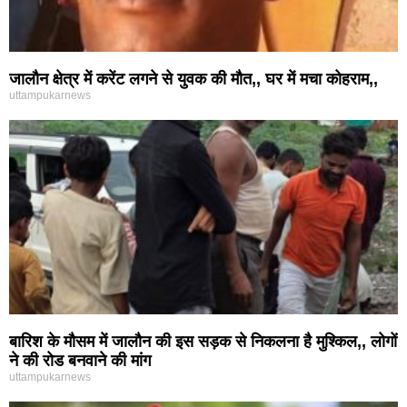
जालौन क्षेत्र में करेंट लगने से युवक की मौत,, घर में मचा कोहराम,,
uttampukarnews
बारिश के मौसम में जालौन की इस सड़क से निकलना है मुश्किल,, लोगों
ने की रोड बनवाने की मांग
uttampukarnews