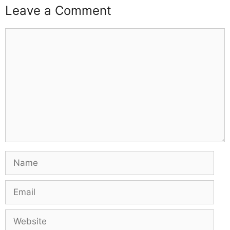
Leave a Comment