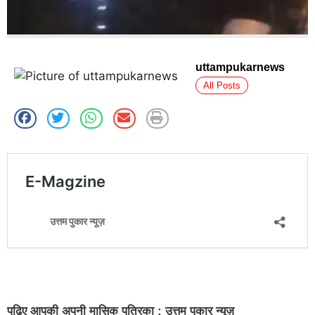
uttampukarnews
All Posts
पढ़िए आपकी अपनी मासिक पत्रिका : उत्तम पुकार न्यूज़