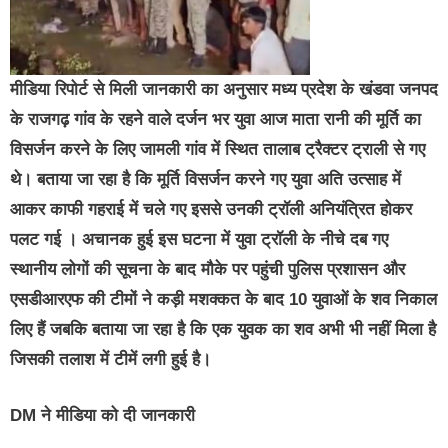
मीडिया रिपोर्ट से मिली जानकारी का अनुसार मध्य प्रदेश के खंडवा जनपद
के राजगढ़ गांव के रहने वाले दर्जन भर युवा आज माता रानी की मूर्ति का
विसर्जन करने के लिए जामली गांव में स्थित तालाब ट्रैक्टर ट्राली से गए
थे। बताया जा रहा है कि मूर्ति विसर्जन करने गए युवा अति उत्साह में
आकर काफी गहराई में चले गए इससे उनकी ट्रॉली अनियंत्रित होकर
पलट गई । अचानक हुई इस घटना में युवा ट्रॉली के नीचे दब गए
स्थानीय लोगों की सूचना के बाद मौके पर पहुंची पुलिस प्रशासन और
एसडीआरएफ की टीमों ने कड़ी मशक्कत के बाद 10 युवाओं के शव निकाल
लिए हैं जबकि बताया जा रहा है कि एक युवक का शव अभी भी नहीं मिला है
जिसकी तलाश में टीमें लगी हुई है।
DM ने मीडिया को दी जानकारी