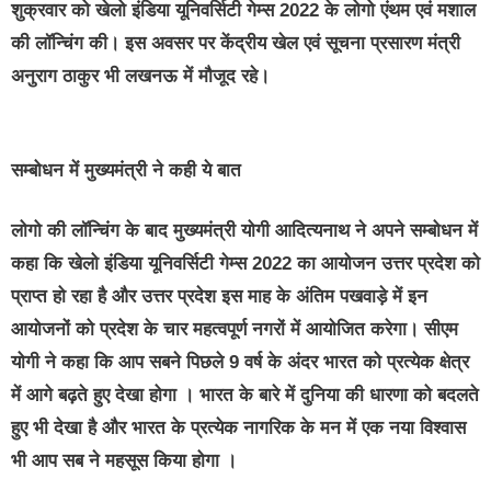
शुक्रवार को खेलो इंडिया यूनिवर्सिटी गेम्स 2022 के लोगो एंथम एवं मशाल
की लॉन्चिंग की। इस अवसर पर केंद्रीय खेल एवं सूचना प्रसारण मंत्री
अनुराग ठाकुर भी लखनऊ में मौजूद रहे।
सम्बोधन में मुख्यमंत्री ने कही ये बात
लोगो की लॉन्चिंग के बाद मुख्यमंत्री योगी आदित्यनाथ ने अपने सम्बोधन में
कहा कि खेलो इंडिया यूनिवर्सिटी गेम्स 2022 का आयोजन उत्तर प्रदेश को
प्राप्त हो रहा है और उत्तर प्रदेश इस माह के अंतिम पखवाड़े में इन
आयोजनों को प्रदेश के चार महत्वपूर्ण नगरों में आयोजित करेगा। सीएम
योगी ने कहा कि आप सबने पिछले 9 वर्ष के अंदर भारत को प्रत्येक क्षेत्र
में आगे बढ़ते हुए देखा होगा । भारत के बारे में दुनिया की धारणा को बदलते
हुए भी देखा है और भारत के प्रत्येक नागरिक के मन में एक नया विश्वास
भी आप सब ने महसूस किया होगा ।