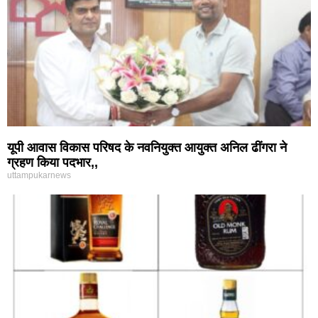
यूपी आवास विकास परिषद के नवनियुक्त आयुक्त अनिल ढींगरा ने
ग्रहण किया पदभार,,
uttampukarnews