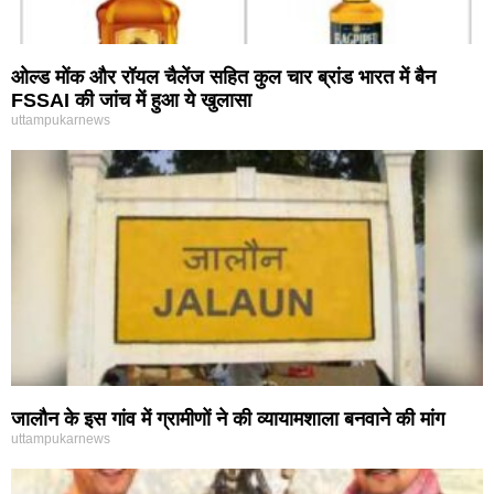
ओल्ड मोंक और रॉयल चैलेंज सहित कुल चार ब्रांड भारत में बैन
FSSAI की जांच में हुआ ये खुलासा
uttampukarnews
जालौन के इस गांव में ग्रामीणों ने की व्यायामशाला बनवाने की मांग
uttampukarnews