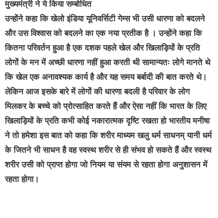
मुख्यमंत्री ने ये किया सम्बोधित
उन्होंने कहा कि खेलो इंडिया यूनिवर्सिटी गेम्स भी उसी धारणा को बदलने
और उस विश्वास को बदलने का एक नया प्रतीक है । उन्होंने कहा कि
कितना परिवर्तन हुआ है एक दशक पहले खेल और खिलाड़ियों के प्रति
लोगों के मन में अच्छी धारणा नहीं हुआ करती थी सामान्यतः लोगे मानते थे
कि खेल एक अनावश्यक कार्य है और यह समय बर्बादी की बात करते थे।
लेकिन आज इसके बारे में लोगों की धारणा बदली है परिवार के लोग
मिलकर के बच्चे को प्रोत्साहित करते हैं और ऐसा नहीं कि भारत के लिए
खिलाड़ियों के प्रति कभी कोई नकारात्मक दृष्टि रखता हो भारतीय मनीषा
ने तो हमेशा इस बात को कहा कि शरीर माध्यम खलु धर्म साधनम् यानी धर्म
के जितने भी साधन है वह स्वस्थ शरीर से ही संभव हो सकते हैं और स्वस्थ
शरीर उसी को प्राप्त होगा जो नियम या संयम से रहता होगा अनुशासन में
रहता होगा।