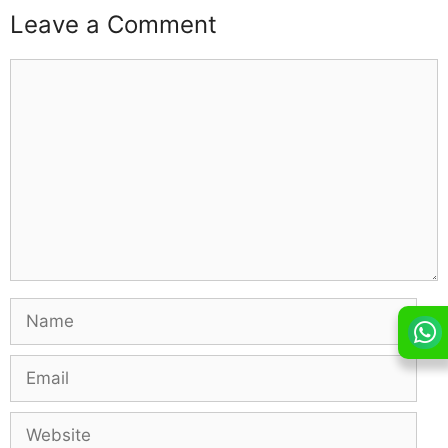
Leave a Comment