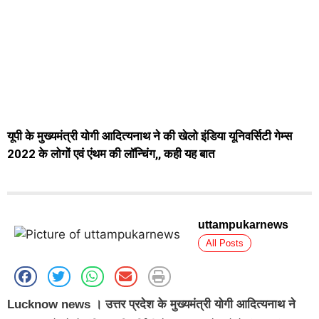
यूपी के मुख्यमंत्री योगी आदित्यनाथ ने की खेलो इंडिया यूनिवर्सिटी गेम्स
2022 के लोगों एवं एंथम की लॉन्चिंग,, कही यह बात
uttampukarnews
All Posts
Lucknow news । उत्तर प्रदेश के मुख्यमंत्री योगी आदित्यनाथ ने