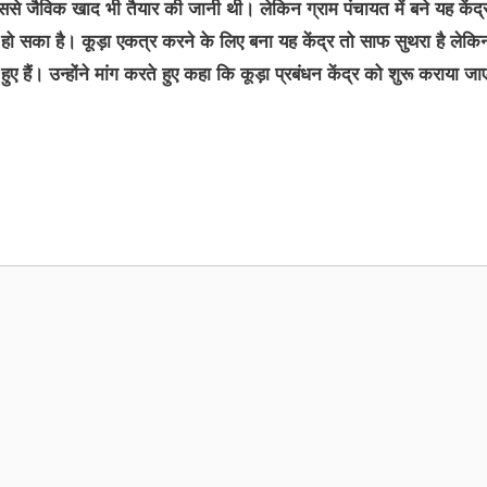
ैविक खाद भी तैयार की जानी थी। लेकिन ग्राम पंचायत में बने यह केंद्र
ं हो सका है। कूड़ा एकत्र करने के लिए बना यह केंद्र तो साफ सुथरा है लेकि
ुए हैं। उन्होंने मांग करते हुए कहा कि कूड़ा प्रबंधन केंद्र को शुरू कराया जा