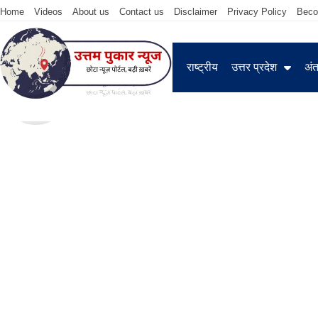
Home
Videos
About us
Contact us
Disclaimer
Privacy Policy
Beco
राष्ट्रीय
उत्तर प्रदेश
अंतर