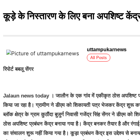
कूड़े के निस्तारण के लिए बना अपशिष्ट केंद्र,
uttampukarnews
All Posts
रिपोर्ट बबलू सेंगर
Jalaun news today
। जालौन के एक गांव में एकीकृत ठोस अपशिष्ट प
किया जा रहा है। ग्रामीण ने डीएम को शिकायती पत्र भेजकर केंद्र शुरू कर
ब्लॉक क्षेत्र के ग्राम कुठौंदा बुजुर्ग निवासी गजेंद्र सिंह सेंगर ने डीएम
ठोस अपशिष्ट प्रबंधन केंद्र बनाया गया है। केंद्र बनकर तैयार है और रंग
का संचालन शुरू नहीं किया गया है। कूड़ा प्रबंधन केंद्र इस उद्देश्य से बन