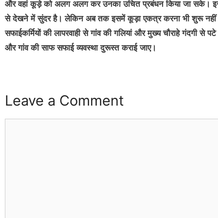
और वहां कूड़े को अलग अलग कर उनका उचित प्रबंधन किया जा सके। इससे ज
से देखने में सुंदर है। लेकिन अब तक इसमें कूड़ा एकत्र करना भी शुरू नही
सफाईकर्मियों की लापरवाही से गांव की गलियां और मुख्य चौराहे गंदगी से पटे ह
और गांव की साफ सफाई व्यवस्था दुरूस्त कराई जाए।
Leave a Comment