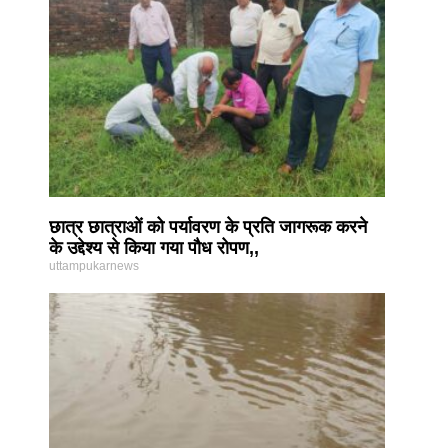
छात्र छात्राओं को पर्यावरण के प्रति जागरूक करने
के उद्देश्य से किया गया पौध रोपण,,
uttampukarnews