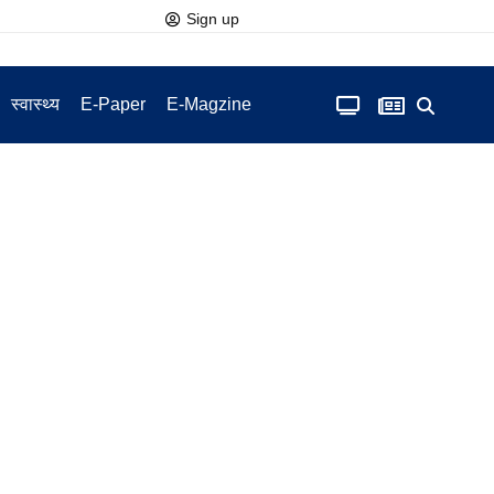
Sign up
स्वास्थ्य
E-Paper
E-Magzine