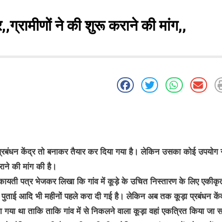
,ग्रामीणों ने की शुरू कराने की मांग,,
्रबंधन केंद्र तो बनाकर तैयार कर दिया गया है। लेकिन उसका कोई उपयोग न
ाने की मांग की है।
 को शिकायती पत्र भेजकर लिखा कि गांव में कूड़े के उचित निस्तारण के लिए एकीकृ
ाई पुताई आदि भी महीनों पहले करा दी गई है। लेकिन अब तक कूड़ा प्रबंधन केंद
ाया गया था ताकि ताकि गांव में से निकलने वाला कूड़ा वहां एकत्रित किया जा 