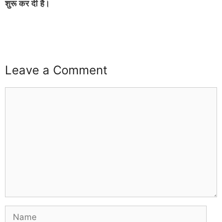
Leave a Comment