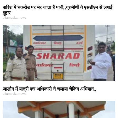
जालौन में यात्री कर अधिकारी ने चलाया चेकिंग अभियान,,
uttampukarnews