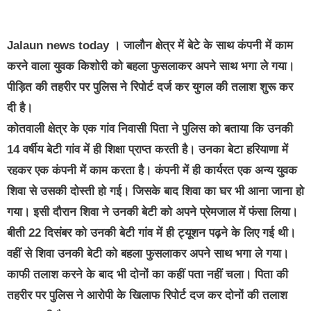
करने वाला युवक किशोरी को बहला फुसलाकर अपने साथ भगा ले गया।
पीड़ित की तहरीर पर पुलिस ने रिपोर्ट दर्ज कर युगल की तलाश शुरू कर
दी है।
कोतवाली क्षेत्र के एक गांव निवासी पिता ने पुलिस को बताया कि उनकी
14 वर्षीय बेटी गांव में ही शिक्षा प्राप्त करती है। उनका बेटा हरियाणा में
रहकर एक कंपनी में काम करता है। कंपनी में ही कार्यरत एक अन्य युवक
शिवा से उसकी दोस्ती हो गई। जिसके बाद शिवा का घर भी आना जाना हो
गया। इसी दौरान शिवा ने उनकी बेटी को अपने प्रेमजाल में फंसा लिया।
बीती 22 दिसंबर को उनकी बेटी गांव में ही ट्यूशन पढ़ने के लिए गई थी।
वहीं से शिवा उनकी बेटी को बहला फुसलाकर अपने साथ भगा ले गया।
काफी तलाश करने के बाद भी दोनों का कहीं पता नहीं चला। पिता की
तहरीर पर पुलिस ने आरोपी के खिलाफ रिपोर्ट दज कर दोनों की तलाश
शुरू कर दी है।