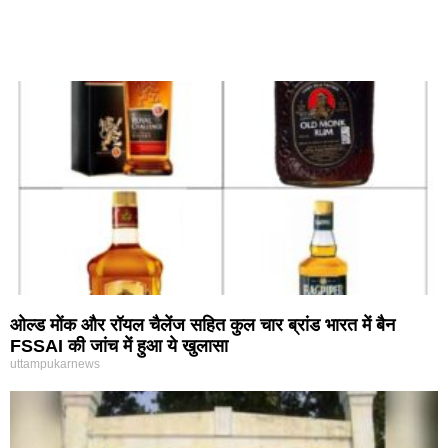
ओल्ड मोंक और रॉयल चैलेंज सहित कुल चार ब्रांड भारत में बैन
FSSAI की जांच में हुआ ये खुलासा
uttampukarnews