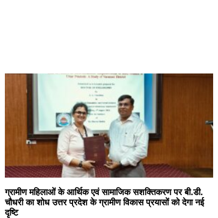
ग्रामीण महिलाओं के आर्थिक एवं सामाजिक सशक्तिकरण पर बी.डी.
चौधरी का शोध उत्तर प्रदेश के ग्रामीण विकास प्रयासों को देगा नई
दृष्टि