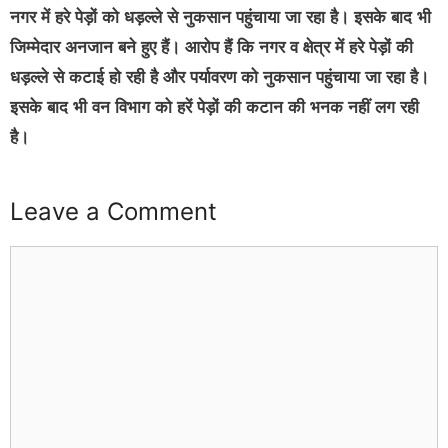
नगर में हरे पेड़ों को धड़ल्ले से नुकसान पहुंचाया जा रहा है। इसके बाद भी
जिम्मेदार अनजान बने हुए हैं। आरोप हैं कि नगर व क्षेत्र में हरे पेड़ों की
धड़ल्ले से कटाई हो रही है और पर्यावरण को नुकसान पहुंचाया जा रहा है।
इसके बाद भी वन विभाग को हरें पेड़ों की कटान की भनक नहीं लग रही
है।
Leave a Comment