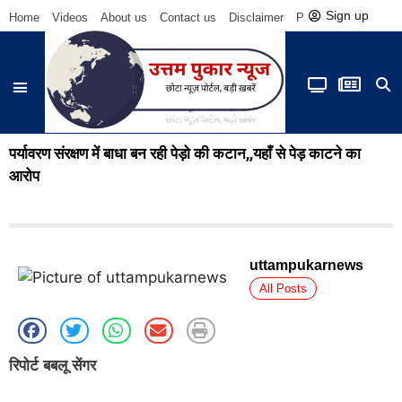
Sign up
Home
Videos
About us
Contact us
Disclaimer
Privacy Policy
Be
पर्यावरण संरक्षण में बाधा बन रही पेड़ो की कटान,,यहाँ से पेड़ काटने का
आरोप
uttampukarnews
All Posts
रिपोर्ट बबलू सेंगर