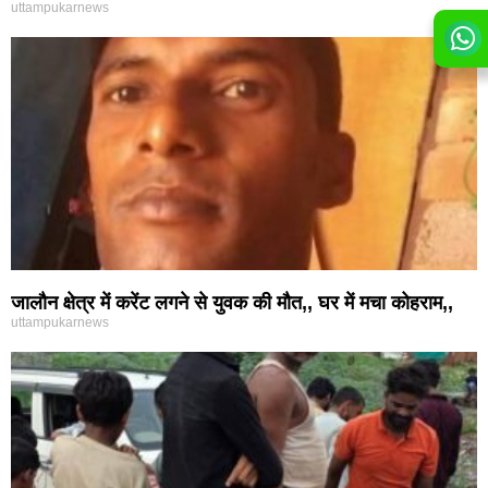
uttampukarnews
जालौन क्षेत्र में करेंट लगने से युवक की मौत,, घर में मचा कोहराम,,
uttampukarnews