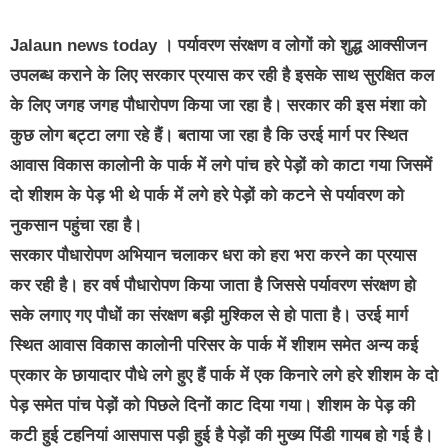
Jalaun news today
। पर्यावरण संरक्षण व लोगों को शुद्ध आक्सीजन
उपलब्ध कराने के लिए सरकार प्रयास कर रही है इसके साथ सुरक्षित कल
के लिए जगह जगह पौधारोपण किया जा रहा है। सरकार की इस मंशा को
कुछ लोग बट्टा लगा रहे हैं। बताया जा रहा है कि उरई मार्ग पर स्थित
आवास विकास कालोनी के पार्क में लगे पांच हरे पेड़ों को काटा गया जिसमें
दो शीशम के पेड़ भी थे पार्क में लगे हरे पेड़ों को कटने से पर्यावरण को
नुकसान पहुंचा रहा है।
सरकार पौधारोपण अभियान चलाकर धरा को हरा भरा करने का प्रयास
कर रही है। हर वर्ष पौधारोपण किया जाता है जिससे पर्यावरण संरक्षण हो
सके लगाए गए पौधों का संरक्षण बड़ी मुश्किल से हो पाता है। उरई मार्ग
स्थित आवास विकास कालोनी परिसर के पार्क में शीशम समेत अन्य कई
प्रकार के छायादार पौधे लगे हुए हैं पार्क में एक किनारे लगे हरे शीशम के दो
पेड़ समेत पांच पेड़ों को पिछले दिनों काट दिया गया। शीशम के पेड़ की
कटी हुई टहनियां आसपास पड़ी हुई है पेड़ों की मुख्य पिंडी गायब हो गई है।