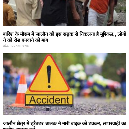
बारिश के मौसम में जालौन की इस सड़क से निकलना है मुश्किल,, लोगों
ने की रोड बनवाने की मांग
uttampukarnews
जालौन क्षेत्र में ट्रैक्टर चालक ने मारी बाइक को टक्कर, लापरवाही का