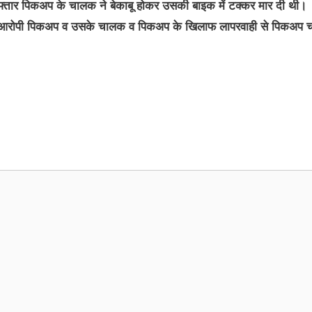
रफ्तार पिकअप के चालक ने बेकाबू होकर उसकी बाइक में टक्कर मार दी थी।
िस ने आरोपी पिकअप व उसके चालक व पिकअप के खिलाफ लापरवाही से पिकअप 