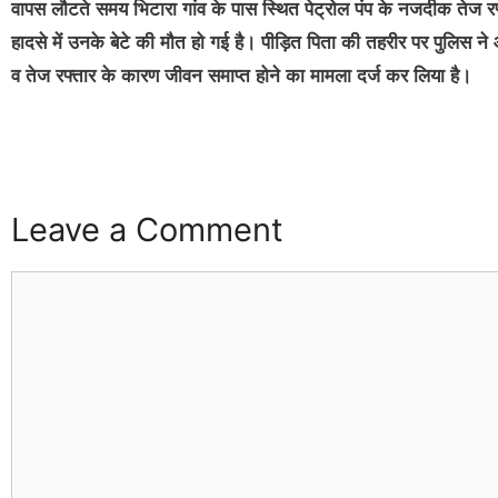
वापस लौटते समय भिटारा गांव के पास स्थित पेट्रोल पंप के नजदीक तेज 
हादसे में उनके बेटे की मौत हो गई है। पीड़ित पिता की तहरीर पर पुल
व तेज रफ्तार के कारण जीवन समाप्त होने का मामला दर्ज कर लिया है।
Leave a Comment