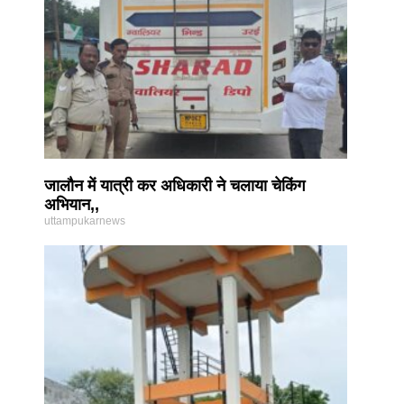
जालौन में यात्री कर अधिकारी ने चलाया चेकिंग
अभियान,,
uttampukarnews