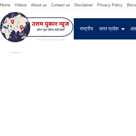
Home
Videos
About us
Contact us
Disclaimer
Privacy Policy
Beco
राष्ट्रीय
उत्तर प्रदेश
अंतर