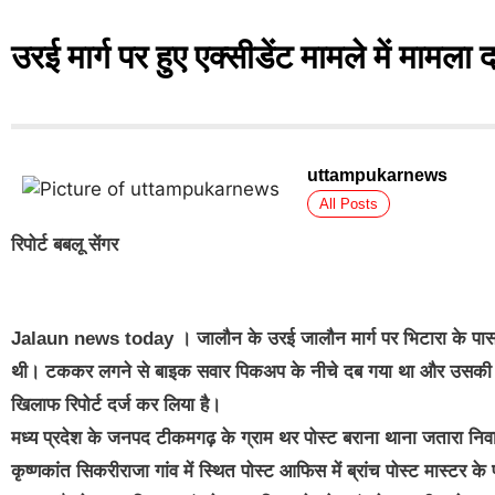
उरई मार्ग पर हुए एक्सीडेंट मामले में मामला द
uttampukarnews
All Posts
रिपोर्ट बबलू सेंगर
Jalaun news today । जालौन के उरई जालौन मार्ग पर भिटारा के पास स्
थी। टककर लगने से बाइक सवार पिकअप के नीचे दब गया था और उसकी म
खिलाफ रिपोर्ट दर्ज कर लिया है।
मध्य प्रदेश के जनपद टीकमगढ़ के ग्राम थर पोस्ट बराना थाना जतारा निव
कृष्णकांत सिकरीराजा गांव में स्थित पोस्ट आफिस में ब्रांच पोस्ट मास्टर