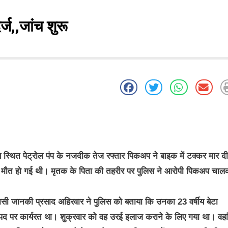
र्ज,,जांच शुरू
थित पेट्रोल पंप के नजदीक तेज रफ्तार पिकअप ने बाइक में टक्कर मार दी
ौत हो गई थी। मृतक के पिता की तहरीर पर पुलिस ने आरोपी पिकअप चाल
ासी जानकी प्रसाद अहिरवार ने पुलिस को बताया कि उनका 23 वर्षीय बेटा
 के पद पर कार्यरत था। शुक्रवार को वह उरई इलाज कराने के लिए गया था। वहां