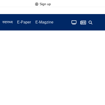
Sign up
स्वास्थ्य
E-Paper
E-Magzine