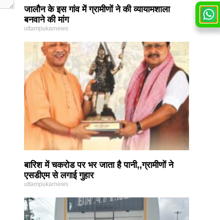
जालौन के इस गांव में ग्रामीणों ने की व्यायामशाला
बनवाने की मांग
uttampukarnews
बारिश में चकरोड पर भर जाता है पानी,,ग्रामीणों ने
एसडीएम से लगाई गुहार
uttampukarnews