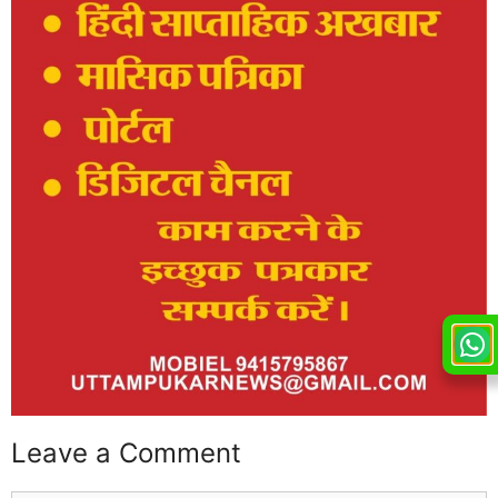
Leave a Comment