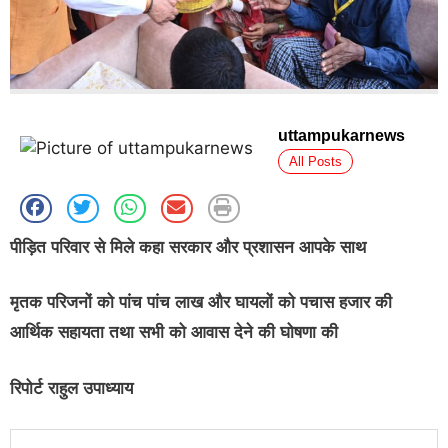
uttampukarnews
All Posts
पीड़ित परिवार से मिले कहा सरकार और प्रशासन आपके साथ
मृतक परिजनों को पांच पांच लाख और घायलों को पचास हजार की
आर्थिक सहायता तथा सभी को आवास देने की घोषणा की
रिपोर्ट राहुल उपाध्याय