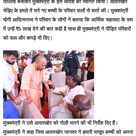
तालियां बजाकर मुख्यमंत्री के इस आदेश का स्वागत किया। आदमखोर
भेड़िए के हमले में मारे गए बच्ची के परिवार वालों से वार्ता की। मुख्यमंत्री
योगी आदित्यनाथ ने परिवार के लोगों ने बताया कि आर्थिक सहायता के रूप
में उन्हें ₹5 लाख देने की बात कही है साथ ही मुख्यमंत्री ने पीड़ित परिवारों
को फल और कपड़े भी दिए।
मुख्यमंत्री ने उसे आदमखोर को गोली मारने की भी निर्देश दिए हैं।
मुख्यमंत्री ने कहा जिस आदमखोर जानवर ने हमारी मासूम बच्ची को अपना