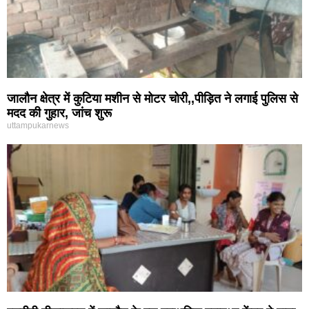
जालौन क्षेत्र में कुटिया मशीन से मोटर चोरी,,पीड़ित ने लगाई पुलिस से
मदद की गुहार, जांच शुरू
uttampukarnews