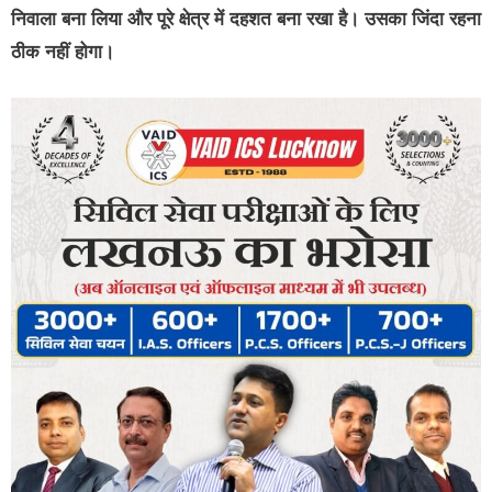
निवाला बना लिया और पूरे क्षेत्र में दहशत बना रखा है। उसका जिंदा रहना
ठीक नहीं होगा।