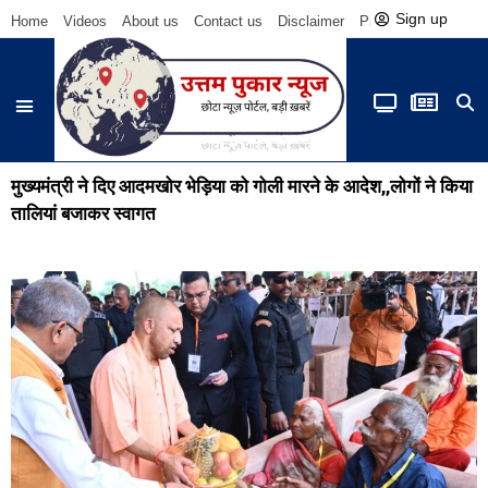
Sign up
Home
Videos
About us
Contact us
Disclaimer
Privacy Policy
Be
मुख्यमंत्री ने दिए आदमखोर भेड़िया को गोली मारने के आदेश,,लोगों ने किया
तालियां बजाकर स्वागत