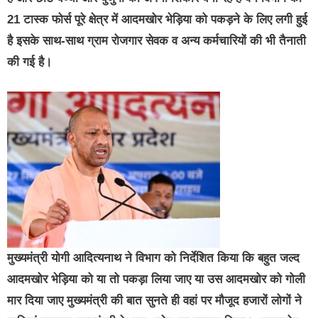
21 टास्क फोर्स पूरे क्षेत्र में आदमखोर भेड़िया को पकड़ने के लिए लगी हुई
है इसके साथ-साथ ग्राम रोजगार सेवक व अन्य कर्मचारियों की भी तैनाती
की गई है।
मुख्यमंत्री योगी आदित्यनाथ ने विभाग को निर्देशित किया कि बहुत जल्द
आदमखोर भेड़िया को या तो पकड़ा लिया जाए या उस आदमखोर को गोली
मार दिया जाए मुख्यमंत्री की बात सुनते ही वहां पर मौजूद हजारों लोगों ने