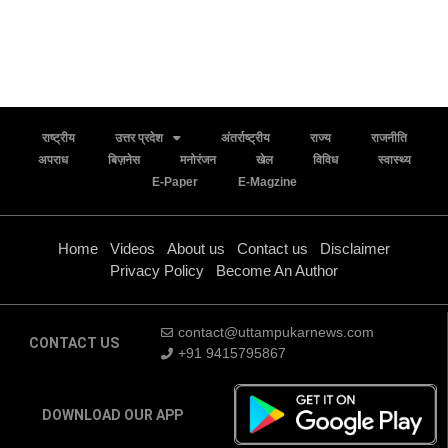
राष्ट्रीय
उत्तर प्रदेश
अंतर्राष्ट्रीय
राज्य
राजनीति
अपराध
बिज़नेस
मनोरंजन
खेल
विविध
स्वास्थ्य
E-Paper
E-Magzine
Home
Videos
About us
Contact us
Disclaimer
Privacy Policy
Become An Author
contact@uttampukarnews.com
CONTACT US
+91 9415795867
DOWNLOAD OUR APP