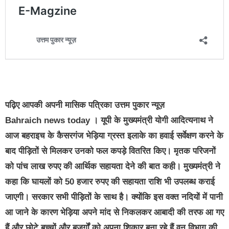
पढ़िए आपकी अपनी मासिक पत्रिका उत्तम पुकार न्यूज़
Bahraich news today । यूपी के मुख्यमंत्री योगी आदित्यनाथ ने
आज बहराइच के कैसरगंज भेड़िया ग्रस्त इलाके का हवाई सर्वेक्षण करने के
बाद पीड़ितों से मिलकर उनको फल कपड़े वितरित किए। मृतक परिजनों
को पांच लाख रुपए की आर्थिक सहायता देने की बात कही। मुख्यमंत्री ने
कहा कि घायलों को 50 हजार रुपए की सहायता राशि भी उपलब्ध कराई
जाएगी। सरकार सभी पीड़ितों के साथ है। क्योंकि इस वक्त नदियों में पानी
आ जाने के कारण भेड़िया अपने मांद से निकलकर आबादी की तरफ आ गए
हैं और छोटे बच्चों और बुजुर्गों को अपना शिकार बना रहे हैं वन विभाग की