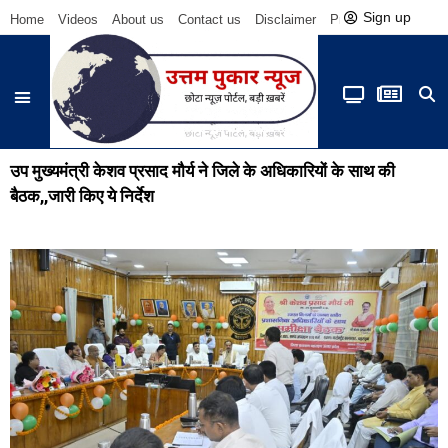
Sign up
Home
Videos
About us
Contact us
Disclaimer
Privacy Policy
Be
उप मुख्यमंत्री केशव प्रसाद मौर्य ने जिले के अधिकारियों के साथ की
बैठक,,जारी किए ये निर्देश