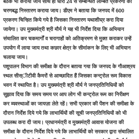
बैठकें भी करायी जाये साथ ही धारा 24 से सम्बन्धित लम्बित प्रकरणों का
चरणबद्ध निस्तारण कराया जाय। डीएम ने बताया कि जनपद में 600
प्रकरण चिन्हित किये गये है जिसका निस्तारण यथाशीघ्र करा दिया
जायेगा। उप मुख्यमंत्री श्री मौर्य ने यह भी निर्देश दिया कि अभियान
संचालित कर चकमार्गों व चरागाहों को अतिक्रमण से मुक्त कराकर उन्हें
उपयोग में लाया जाय तथा कछार क्षेत्र के सीमांकन के लिए भी अभियान
चलाया जाय।
पशुपालन विभाग की समीक्षा के दौरान बताया गया कि जनपद के गौआश्रय
स्थल सीस्ीटीवी कैमरों से आच्छादित हैं जिसका कन्ट्रोल रूम विकास
भवन में स्थापित है। उप मुख्यमंत्री श्री मौर्य ने जनप्रतिनिधियों को
सुझाव दिया कि समय समय पर आप लोग भी कन्ट्रोल रूम का निरीक्षण
कर व्यवस्थाओं का जायज़ा लेते रहें। सभी प्रकार की पेंशन की समीक्षा के
दौरान निर्देश दिये गये कि लाभार्थियों की सूची जनप्रतिनिधियों को भी
उपलब्ध करा दी जाय। प्रधानमंत्री व मुख्यमंत्री आवास योजना की
समीक्षा के दौरान निर्देश दिये गये कि लाभार्थियों को सरकार द्वारा संचालित