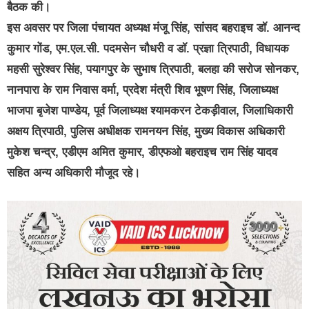
बैठक की।
इस अवसर पर जिला पंचायत अध्यक्ष मंजू सिंह, सांसद बहराइच डॉ. आनन्द
कुमार गोंड, एम.एल.सी. पदमसेन चौधरी व डॉ. प्रज्ञा त्रिपाठी, विधायक
महसी सुरेश्वर सिंह, पयागपुर के सुभाष त्रिपाठी, बलहा की सरोज सोनकर,
नानपारा के राम निवास वर्मा, प्रदेश मंत्री शिव भूषण सिंह, जिलाध्यक्ष
भाजपा बृजेश पाण्डेय, पूर्व जिलाध्यक्ष श्यामकरन टेकड़ीवाल, जिलाधिकारी
अक्षय त्रिपाठी, पुलिस अधीक्षक रामनयन सिंह, मुख्य विकास अधिकारी
मुकेश चन्द्र, एडीएम अमित कुमार, डीएफओ बहराइच राम सिंह यादव
सहित अन्य अधिकारी मौजूद रहे।