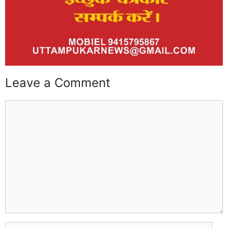
Leave a Comment