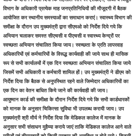
विभाग के अधिकारी प्रत्येक माह जनप्रतिनिधियों की मौजूदगी में बैठक
आयोजित कर स्थानीय समस्याओं का समाधान कराएं। स्वास्थ्य विभाग की
समीक्षा के दौरान उप मुख्यमंत्री द्वारा सीएमओ को निर्देश दिये गये कि
अभियान चलाकर समस्त सीएचसी व पीएचसी व स्वास्थ्य केन्द्रों पर
स्वच्छता अभियान संचालित किया जाय। स्वच्छता के प्रति लापरवाह
अधिकारियों एवं कर्मचारियों के विरूद्ध कार्यवाही की जाये साथ ही मासिक
रूप से सभी कार्यालयों में एक दिन स्वच्छता अभियान संचालित किया जाये
जिसमें सभी अधिकारी व कर्मचारी शामिल हों। उप मुख्यमंत्री ने डीएम को
निर्देश दिया कि बैठक से अनुपस्थित रहने वाले जिम्मेदार अधिकारियों का
एक दिन का वेतन बाधित किये जाने की कार्यवाही की जाय।
आयुष्मान कार्ड की समीक्षा के दौरान निर्देश दिये गये कि सभी कार्डधारकों
को मानक के अनुसार चिकित्सा सुविधा भी उपलब्ध करायी जाय। उप
मुख्यमंत्री श्री मौर्य ने निर्देश दिया कि मेडिकल कालेज में मानक के
अनुसार सभी संसाधन मुहैय्या कराये जाएं ताकि मेडिकल कालेज आने वाले