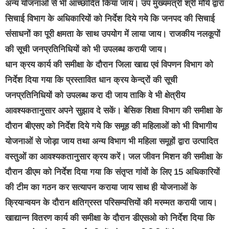
अन्य योजनाओं से भी आच्छादित किया जाय। उप मुख्यमंत्री श्री मौर्य द्वारा
सिचाई विभाग के अधिकारियों को निर्देश दिये गये कि जनपद की सिचाई
संसाधनों का पूरी क्षमता के साथ उपयोग में लाया जाय। राजकीय नलकूपों
की सूची जनप्रतिनिधियों को भी उपलब्ध करायी जाय।
धान क्रय कार्य की समीक्षा के दौरान जिला खाद्य एवं विपणन विभाग को
निर्देश दिया गया कि प्रस्तावित धान क्रय केन्द्रों की सूची
जनप्रतिनिधियों को उपलब्ध करा दी जाय ताकि वे भी क्षेत्रीय
आवश्यकतानुसार अपने सुझाव दे सकें। बेसिक शिक्षा विभाग की समीक्षा के
दौरान बीएसए को निर्देश दिये गये कि समूह की महिलाओं को भी विभागीय
योजनाओं से जोड़ा जाय तथा अन्य विभाग भी महिला समूहों द्वारा उत्पादित
वस्तुओं का आवश्यकतानुसार क्रय करें। जल जीवन मिशन की समीक्षा के
दौरान डीएम को निर्देश दिया गया कि संतृप्त गांवों के लिए 15 अधिकारियों
की टीम का गठन कर सत्यापन कराया जाय साथ ही योजनाओं के
क्रियान्वयन के दौरान क्षतिग्रस्त परिसम्पत्तियों की मरम्मत करायी जाय।
खाद्यान्न वितरण कार्य की समीक्षा के दौरान डीएसओ को निर्देश दिया कि