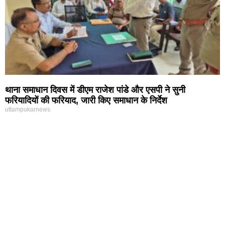
थाना समाधान दिवस में डीएम राजेश पांडे और एसपी ने सुनी
फरियादियों की फरियाद, जारी किए समाधान के निर्देश
uttampukarnews