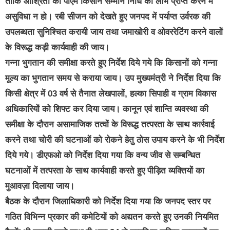
ताकि आश्रितों को पीएम किसान सम्मान निधि का लाभ प्राप्त करने में
असुविधा न हो। रबी सीजन को देखते हुए जनपद में पर्याप्त उर्वरक की
उपलब्धता सुनिश्चित करायी जाय तथा जमाखोरी व ओवररेटिंग करने वालों
के विरूद्ध कड़ी कार्यवाही की जाय।
गन्ना भुगतान की समीक्षा करते हुए निर्देश दिये गये कि किसानों को गन्ना
मूल्य का भुगतान समय से कराया जाय। उप मुख्यमंत्री ने निर्देश दिया कि
किसी क्षेत्र में 03 वर्ष से तैनात लेखपालों, हल्का सिपाही व ग्राम विकास
अधिकारियों को शिफ्ट कर दिया जाय। कानून एवं शान्ति व्यवस्था की
समीक्षा के दौरान असामाजिक तत्वों के विरूद्ध तत्परता के साथ कार्रवाई
करने तथा चोरी की घटनाओं को रोकने हेतु ठोस उपाय करने के भी निर्देश
दिये गये। डीएफओ को निर्देश दिया गया कि वन्य जीव से सम्बन्धित
घटनाओं में तत्परता के साथ कार्यवाही करते हुए पीड़ित व्यक्तियों का
मुआवज़ा दिलाया जाय।
बैठक के दौरान जिलाधिकारी को निर्देश दिया गया कि जनपद स्तर पर
गठित विभिन्न प्रकार की कमेटियों को अद्यतन करते हुए उनकी नियमित