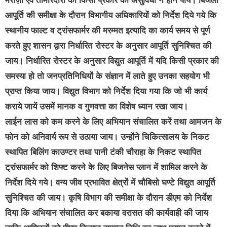
मरीज़ों एवं तीमारदारों को किसी प्रकार की असुविधा न होने पाये। बिजली
आपूर्ति की समीक्षा के दौरान विभागीय अधिकारियों को निर्देश दिये गये कि
स्थानीय फाल्ट व ट्रांसफार्मर की मरम्मत इत्यादि का कार्य समय से पूर्ण
करते हुए शासन द्वारा निर्धारित रोस्टर के अनुसार आपूर्ति सुनिश्चित की
जाय। निर्धारित रोस्टर के अनुसार विद्युत आपूर्ति में यदि किसी प्रकार की
समस्या हो तो जनप्रतिनिधियों के संज्ञान में लाते हुए उनका सहयोग भी
प्राप्त किया जाय। विद्युत विभाग को निर्देश दिया गया कि जो भी कार्य
कराये जायें उसमें मानक व गुणवत्ता का विशेष ध्यान रखा जाय।
लाईन लास को कम करने के लिए अभियान संचालित करें तथा आमजन के
फोन को अनिवार्य रूप से उठाया जाय। उन्होंने चिकित्सालय के निकट
स्थापित बिलिंग काउण्टर तथा पानी टंकी चौराहा के निकट स्थापित
ट्रांसफार्मर को शिफ्ट करने के लिए बिजनेस प्लान में शामिल करने के
निर्देश दिये गये। वन्य जीव प्रभावित क्षेत्रों में चौबिसो घण्टे विद्युत आपूर्ति
सुनिश्चित की जाय। कृषि विभाग की समीक्षा के दौरान डीएम को निर्देश
दिया कि अभियान संचालित कर बकाया वरासत की कार्यवाही की जाय