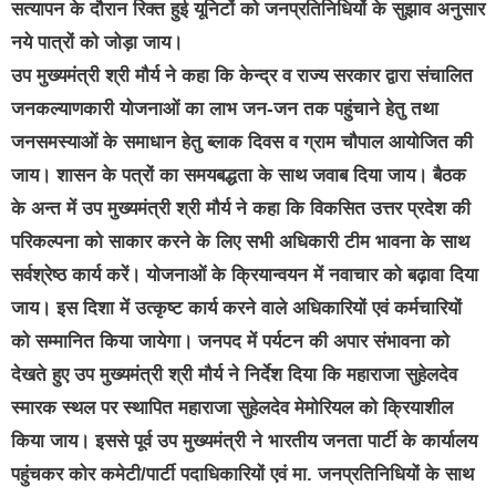
सत्यापन के दौरान रिक्त हुई यूनिटों को जनप्रतिनिधियों के सुझाव अनुसार
नये पात्रों को जोड़ा जाय।
उप मुख्यमंत्री श्री मौर्य ने कहा कि केन्द्र व राज्य सरकार द्वारा संचालित
जनकल्याणकारी योजनाओं का लाभ जन-जन तक पहुंचाने हेतु तथा
जनसमस्याओं के समाधान हेतु ब्लाक दिवस व ग्राम चौपाल आयोजित की
जाय। शासन के पत्रों का समयबद्धता के साथ जवाब दिया जाय। बैठक
के अन्त में उप मुख्यमंत्री श्री मौर्य ने कहा कि विकसित उत्तर प्रदेश की
परिकल्पना को साकार करने के लिए सभी अधिकारी टीम भावना के साथ
सर्वश्रेष्ठ कार्य करें। योजनाओं के क्रियान्वयन में नवाचार को बढ़ावा दिया
जाय। इस दिशा में उत्कृष्ट कार्य करने वाले अधिकारियों एवं कर्मचारियों
को सम्मानित किया जायेगा। जनपद में पर्यटन की अपार संभावना को
देखते हुए उप मुख्यमंत्री श्री मौर्य ने निर्देश दिया कि महाराजा सुहेलदेव
स्मारक स्थल पर स्थापित महाराजा सुहेलदेव मेमोरियल को क्रियाशील
किया जाय। इससे पूर्व उप मुख्यमंत्री ने भारतीय जनता पार्टी के कार्यालय
पहुंचकर कोर कमेटी/पार्टी पदाधिकारियों एवं मा. जनप्रतिनिधियों के साथ