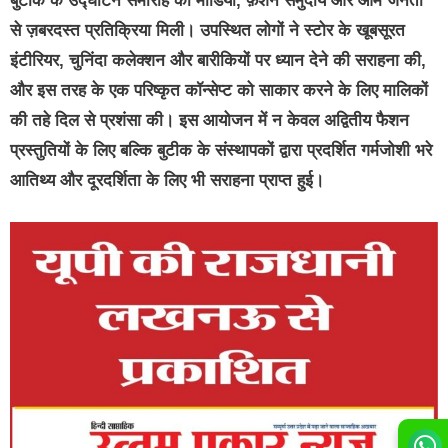
बुटीक के उद्घाटन समारोह को मीडिया, फ़ैशन समुदाय और आम जनता
से ज़बरदस्त प्रतिक्रिया मिली। उपस्थित लोगों ने स्टोर के खूबसूरत
इंटीरियर, चुनिंदा कलेक्शन और बारीकियों पर ध्यान देने की सराहना की,
और इस तरह के एक परिष्कृत कॉन्सेप्ट को साकार करने के लिए मालिकों
की तहे दिल से प्रशंसा की। इस आयोजन में न केवल अद्वितीय फैशन
प्रस्तुतियों के लिए बल्कि बुटीक के संस्थापकों द्वारा प्रदर्शित गर्मजोशी भरे
आतिथ्य और दूरदर्शिता के लिए भी सराहना प्राप्त हुई।