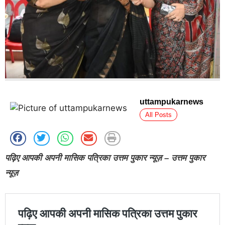
uttampukarnews
All Posts
पढ़िए आपकी अपनी मासिक पत्रिका उत्तम पुकार न्यूज़ – उत्तम पुकार
न्यूज़