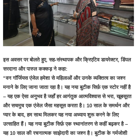
इस अवसर पर बोलते हुए, सह-संस्थापक और क्रिएटिव डायरेक्टर, डिंपल
सरदाना और पारुल कक्कड़ ने कहा:
“वन गॉर्जियस एंजेल हमेशा से महिलाओं और उनके व्यक्तित्व का जश्न
मनाने के लिए जाना जाता रहा है। यह नया बुटीक सिर्फ़ एक स्टोर नहीं है
– यह एक ऐसा अनुभव है जहाँ हर आगंतुक आत्मविश्वास से भरा, खूबसूरत
और सचमुच एक एंजेल जैसा महसूस करता है। 10 साल के समर्थन और
प्यार के बाद, हम साथ मिलकर यह नया अध्याय शुरू करने के लिए
उत्साहित हैं। यह नया बुटीक सिर्फ़ एक स्थानांतरण से कहीं बढ़कर है –
यह 10 साल की रचनात्मक साझेदारी का जश्न है। बुटीक के गर्मजोशी