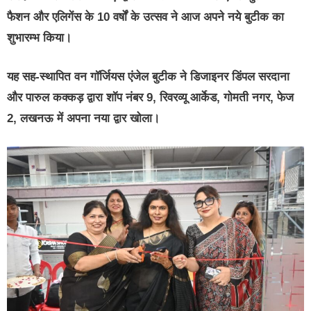
फैशन और एलिगेंस के 10 वर्षों के उत्सव ने आज अपने नये बुटीक का
शुभारम्भ किया।
यह सह-स्थापित वन गॉर्जियस एंजेल बुटीक ने डिजाइनर डिंपल सरदाना
और पारुल कक्कड़ द्वारा शॉप नंबर 9, रिवरव्यू आर्केड, गोमती नगर, फेज
2, लखनऊ में अपना नया द्वार खोला।