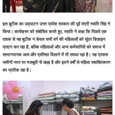
इस बुटीक का उद्घाटन उत्तर प्रदेश सरकार की पूर्व मंत्री स्वाति सिंह ने
किया। कार्यक्रम को संबोधित करते हुए, स्वाति ने कहा कि पिछले एक
दशक से यह बुटीक न केवल सभी वर्ग की महिलाओं को सुंदर डिज़ाइन
प्रदान कर रहा है, बल्कि महिलाओं और अन्य कर्मचारियों को समाज में
सम्मानजनक आय और प्रतिष्ठा दिलाने में भी सफल रहा है। यह प्रयास
जमीनी स्तर पर मजबूती से खड़ा है और इतने वर्षों से महिला सशक्तिकरण
का प्रतीक रहा है।