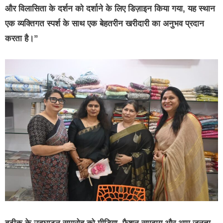
और विलासिता के दर्शन को दर्शाने के लिए डिज़ाइन किया गया, यह स्थान
एक व्यक्तिगत स्पर्श के साथ एक बेहतरीन खरीदारी का अनुभव प्रदान
करता है।”