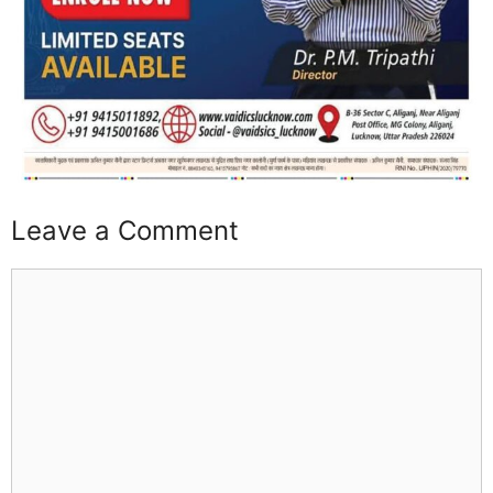
Leave a Comment