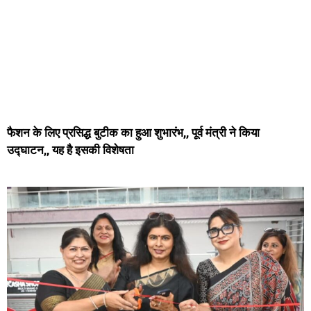
फैशन के लिए प्रसिद्ध बुटीक का हुआ शुभारंभ,, पूर्व मंत्री ने किया
उद्घाटन,, यह है इसकी विशेषता