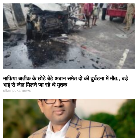
माफिया अतीक के छोटे बेटे अबान समेत दो की दुर्घटना में मौत,, बड़े
भाई से जेल मिलने जा रहे थे मृतक
uttampukarnews