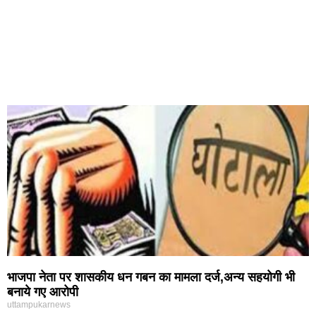
भाजपा नेता पर शासकीय धन गबन का मामला दर्ज,अन्य सहयोगी भी
बनाये गए आरोपी
uttampukarnews