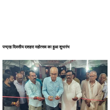
पन्द्रह दिवसीय दशहरा महोत्सव का हुआ शुभारंभ