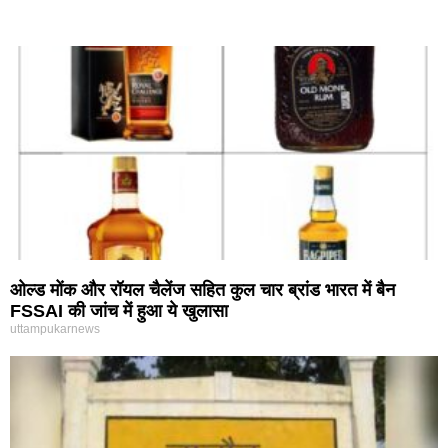
ओल्ड मोंक और रॉयल चैलेंज सहित कुल चार ब्रांड भारत में बैन
FSSAI की जांच में हुआ ये खुलासा
uttampukarnews