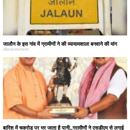
जालौन के इस गांव में ग्रामीणों ने की व्यायामशाला बनवाने की मांग
uttampukarnews
बारिश में चकरोड पर भर जाता है पानी,,ग्रामीणों ने एसडीएम से लगाई