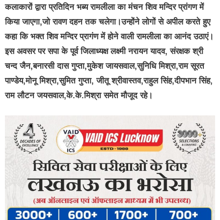
कलाकारों द्वारा प्रतिदिन भब्य रामलीला का मंचन शिव मन्दिर प्रांगण में
किया जाएगा,जो रावण दहन तक चलेगा।उन्होंने लोगों से अपील करते हुए
कहा कि भक्त शिव मन्दिर प्रागंण में होने वाली रामलीला का आनंद उठाएं।
इस अवसर पर सपा के पूर्व जिलाध्यक्ष लक्ष्मी नरायन यादव, संरक्षक श्री
चन्द जैन,बनारसी दास गुप्ता,मुकेश जायसवाल,सुनिधि मिश्रा,राम सूरत
पाण्डेय,मोनू मिश्रा,सुमित गुप्ता, जीतू श्रीवास्तव,राहुल सिंह,दीपभान सिंह,
राम लौटन जयसवाल,के.के.मिश्रा समेत मौजूद रहे।