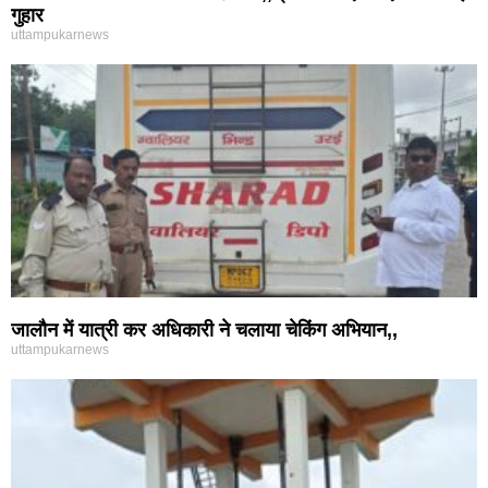
गुहार
uttampukarnews
जालौन में यात्री कर अधिकारी ने चलाया चेकिंग अभियान,,
uttampukarnews