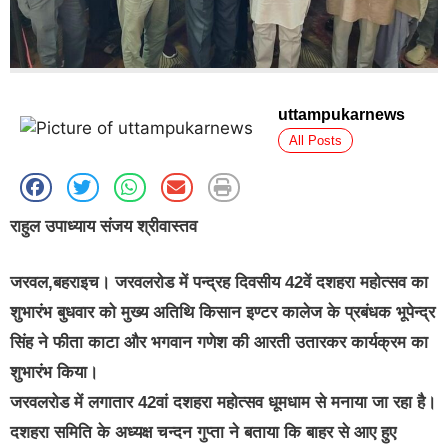
uttampukarnews
All Posts
राहुल उपाध्याय संजय श्रीवास्तव
जरवल,बहराइच। जरवलरोड में पन्द्रह दिवसीय 42वें दशहरा महोत्सव का
शुभारंभ बुधवार को मुख्य अतिथि किसान इण्टर कालेज के प्रबंधक भूपेन्द्र
सिंह ने फीता काटा और भगवान गणेश की आरती उतारकर कार्यक्रम का
शुभारंभ किया।
जरवलरोड में लगातार 42वां दशहरा महोत्सव धूमधाम से मनाया जा रहा है।
दशहरा समिति के अध्यक्ष चन्दन गुप्ता ने बताया कि बाहर से आए हुए