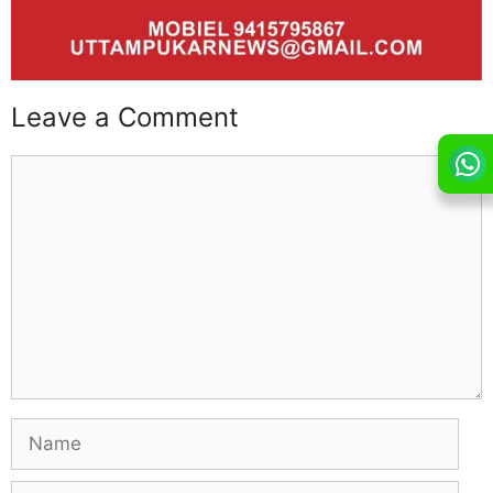
Leave a Comment