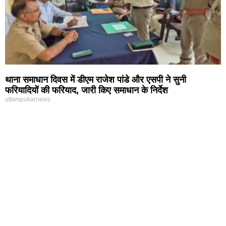
थाना समाधान दिवस में डीएम राजेश पांडे और एसपी ने सुनी
फरियादियों की फरियाद, जारी किए समाधान के निर्देश
uttampukarnews