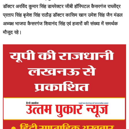
डॉक्टर अरविंद कुमार सिंह डायरेक्टर जीबी हॉस्पिटल कैसरगंज राघवेंद्र
प्रताप सिंह बृजेश सिंह राठौड़ डॉक्टर कासिम खान उमेश सिंह जैन मंडल
अध्यक्ष भाजपा कैसरगंज शिवानंद सिंह एवं हजारों की संख्या में समर्थक
मौजूद रहे।