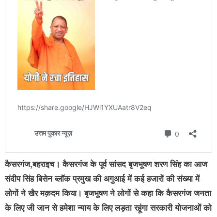
कैसरगंज,बहराइच। कैसरगंज के पूर्व सांसद बृजभूषण शरण सिंह का आज
संदीप सिंह बिसेन ब्लॉक प्रमुख की अगुआई में कई हजारों की संख्या में
लोगों ने खैर मक़दम किया। बृजभूषण ने लोगों से कहा कि कैसरगंज जनता
के लिए जी जान से हमेशा न्याय के लिए लड़ता रहूंगा सरकारी योजनाओं को