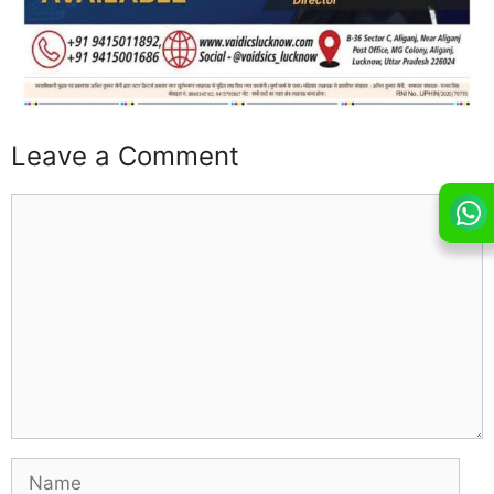
Leave a Comment