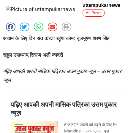
uttampukarnews
All Posts
आवाम के लिए दिन रात करता रहूंगा काम: बृजभूषण शरण सिंह
राहुल उपाध्याय,सिराज अली कादरी
पढ़िए आपकी अपनी मासिक पत्रिका उत्तम पुकार न्यूज़ – उत्तम पुकार
न्यूज़