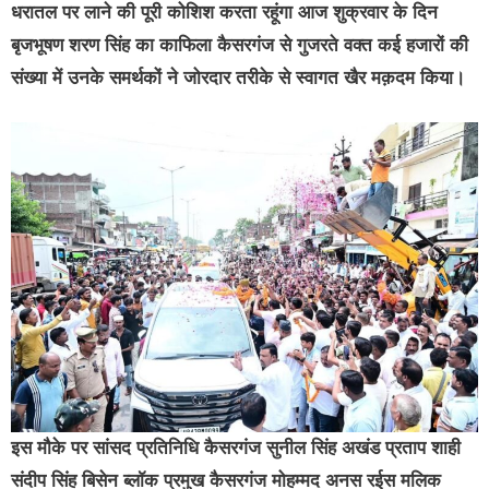
धरातल पर लाने की पूरी कोशिश करता रहूंगा आज शुक्रवार के दिन
बृजभूषण शरण सिंह का काफिला कैसरगंज से गुजरते वक्त कई हजारों की
संख्या में उनके समर्थकों ने जोरदार तरीके से स्वागत खैर मक़दम किया।
इस मौके पर सांसद प्रतिनिधि कैसरगंज सुनील सिंह अखंड प्रताप शाही
संदीप सिंह बिसेन ब्लॉक प्रमुख कैसरगंज मोहम्मद अनस रईस मलिक