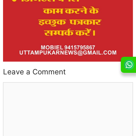
Leave a Comment