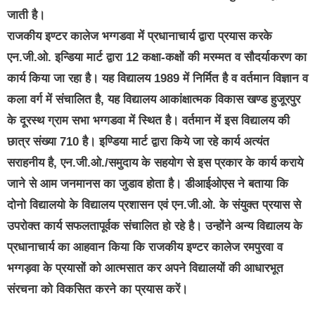
जाती है।
राजकीय इण्टर कालेज भग्गडवा में प्रधानाचार्य द्वारा प्रयास करके
एन.जी.ओ. इन्डिया मार्ट द्वारा 12 कक्षा-कक्षों की मरम्मत व सौदर्याकरण का
कार्य किया जा रहा है। यह विद्यालय 1989 में निर्मित है व वर्तमान विज्ञान व
कला वर्ग में संचालित है, यह विद्यालय आकांक्षात्मक विकास खण्ड हुजूरपुर
के दूरस्थ ग्राम सभा भग्गडवा में स्थित है। वर्तमान में इस विद्यालय की
छात्र संख्या 710 है। इण्डिया मार्ट द्वारा किये जा रहे कार्य अत्यंत
सराहनीय है, एन.जी.ओ./समुदाय के सहयोग से इस प्रकार के कार्य कराये
जाने से आम जनमानस का जुडाव होता है। डीआईओएस ने बताया कि
दोनो विद्यालयो के विद्यालय प्रशासन एवं एन.जी.ओ. के संयुक्त प्रयास से
उपरोक्त कार्य सफलतापूर्वक संचालित हो रहे है। उन्होंने अन्य विद्यालय के
प्रधानाचार्य का आहवान किया कि राजकीय इण्टर कालेज रमपुरवा व
भग्गड़वा के प्रयासों को आत्मसात कर अपने विद्यालयों की आधारभूत
संरचना को विकसित करने का प्रयास करें।