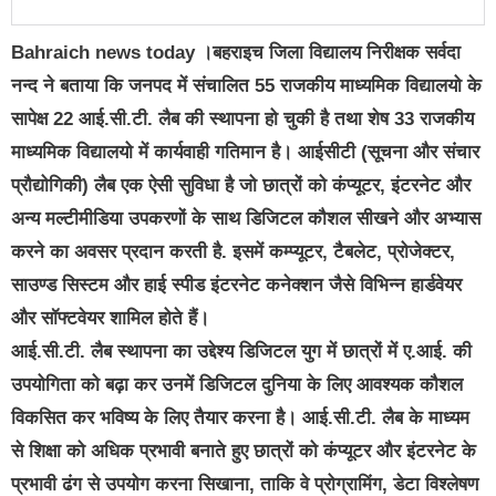
Bahraich news today ।बहराइच जिला विद्यालय निरीक्षक सर्वदा
नन्द ने बताया कि जनपद में संचालित 55 राजकीय माध्यमिक विद्यालयो के
सापेक्ष 22 आई.सी.टी. लैब की स्थापना हो चुकी है तथा शेष 33 राजकीय
माध्यमिक विद्यालयो में कार्यवाही गतिमान है। आईसीटी (सूचना और संचार
प्रौद्योगिकी) लैब एक ऐसी सुविधा है जो छात्रों को कंप्यूटर, इंटरनेट और
अन्य मल्टीमीडिया उपकरणों के साथ डिजिटल कौशल सीखने और अभ्यास
करने का अवसर प्रदान करती है. इसमें कम्प्यूटर, टैबलेट, प्रोजेक्टर,
साउण्ड सिस्टम और हाई स्पीड इंटरनेट कनेक्शन जैसे विभिन्न हार्डवेयर
और सॉफ्टवेयर शामिल होते हैं।
आई.सी.टी. लैब स्थापना का उद्देश्य डिजिटल युग में छात्रों में ए.आई. की
उपयोगिता को बढ़ा कर उनमें डिजिटल दुनिया के लिए आवश्यक कौशल
विकसित कर भविष्य के लिए तैयार करना है। आई.सी.टी. लैब के माध्यम
से शिक्षा को अधिक प्रभावी बनाते हुए छात्रों को कंप्यूटर और इंटरनेट के
प्रभावी ढंग से उपयोग करना सिखाना, ताकि वे प्रोग्रामिंग, डेटा विश्लेषण