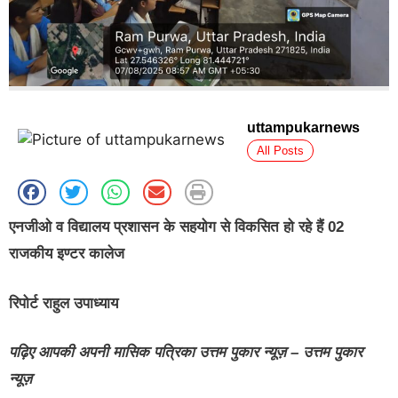
uttampukarnews
All Posts
एनजीओ व विद्यालय प्रशासन के सहयोग से विकसित हो रहे हैं 02
राजकीय इण्टर कालेज
रिपोर्ट राहुल उपाध्याय
पढ़िए आपकी अपनी मासिक पत्रिका उत्तम पुकार न्यूज़ – उत्तम पुकार
न्यूज़