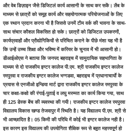
और वेब डिज़ाइन जैसे डिजिटलं कार्य आसानी के साथ कर सकें। लैब के
माध्यम से छात्रों को समूह कार्य और सहयोगात्मक परियोजनाओं के लिए
एक स्थान प्रदान करना भी है जिससे उनमें टीम वर्क की भावना के साथ-
साथ संचार कौशल विकसित हो सके। छात्रों को डिजिटल उपकरणों,
कार्यप्रवाहों और प्रौद्योगिकियों से परिचित कराने के पीछे मंशा यह भी है
कि उन्हें उच्च शिक्षा और भविष्य में करियर के चुनाव में भी आसानी हो।
डीआईओएस ने बताया कि जनपद बहराइच में सामुदायिक सहभागिता के
माध्यम से दो राजकीय इण्टर कालेज पी.एम. श्री राजकीय इण्टर कालेज
रमपुरवा व राजकीय इण्टर कालेज भग्गडवा, बहराइच में प्रधानाचार्याे के
प्रयास से एनजीओ इन्डिया मार्ट द्वारा राजकीय इण्टर कालेज रमपुरवा के
चार कक्षा-कक्षो की रंगाई-पुताई व लघु मरम्मत का कार्य किया गया, साथ
ही 125 डेस्क बेंच की व्यवस्था की गयी। राजकीय इण्टर कालेज रमपुरवा
विद्यालय विकास खण्ड तेजवापुर में स्थिति है। यह विद्यालय पी.एम. श्री से
भी आच्छादित है। 05 किमी की परिधि में कोई भी इण्टर कालेज नही है।
इस कारण इस विद्यालय की उपयोगिता शैक्षिक रूप से बहुत महत्त्वपूर्ण हो