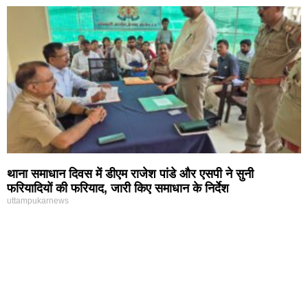
थाना समाधान दिवस में डीएम राजेश पांडे और एसपी ने सुनी
फरियादियों की फरियाद, जारी किए समाधान के निर्देश
uttampukarnews