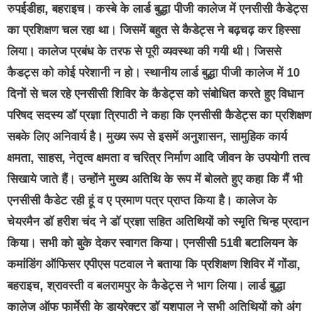
रुपईडीहा, बहराइच। कस्बे के लार्ड बुद्धा पीजी कालेज में एनसीसी कैडेट्स
का प्रशिक्षण चल रहा था। जिसमें बहुत से कैडेट्स ने बढ़चढ़ कर हिस्सा
लिया। कालेज प्रबंध के तरफ से पूरी व्यवस्था की गयी थी। जिससे
कैडट्स को कोई परेशानी न हो। स्थानीय लार्ड बुद्धा पीजी कालेज में 10
दिनों से चल रहे एनसीसी शिविर के कैडेट्स को संबोधित करते हुए विधान
परिषद सदस्य डॉ प्रज्ञा त्रिपाठी ने कहा कि एनसीसी कैडेट्स का प्रशिक्षण
सबके लिए अनिवार्य है। मुख्य रूप से इसमें अनुशासन, सामुहिक कार्य
क्षमता, साहस, नेतृत्व क्षमता व चरित्र निर्माण आदि जीवन के उपयोगी तत्व
सिखाये जाते हैं। उन्होंने मुख्य अतिथि के रूप में बोलते हुए कहा कि मैं भी
एनसीसी कैडेट रही हूं व ए प्रमाण पत्र प्राप्त किया है। कालेज के
चेयरमैन डॉ हरीश चंद ने डॉ प्रज्ञा सहित अतिथियों को स्मृति चिन्ह प्रदान
किया। सभी को बुके देकर स्वागत किया। एनसीसी 51वी बटालियन के
कमांडिंग ऑफिसर एपीएस पटवाल ने बताया कि प्रशिक्षण शिविर में गोंडा,
बहराइच, श्रावस्ती व बलरामपुर के कैडेट्स ने भाग लिया। लार्ड बुद्धा
कालेज ऑफ फार्मेसी के डायरेक्टर डॉ यशपाल ने सभी अतिथियों को अंग