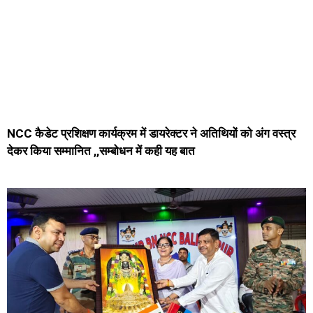
NCC कैडेट प्रशिक्षण कार्यक्रम में डायरेक्टर ने अतिथियों को अंग वस्त्र
देकर किया सम्मानित ,,सम्बोधन में कही यह बात