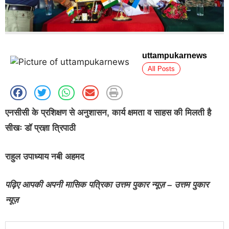
uttampukarnews
All Posts
एनसीसी के प्रशिक्षण से अनुशासन, कार्य क्षमता व साहस की मिलती है
सीखः डॉ प्रज्ञा त्रिपाठी
राहुल उपाध्याय नबी अहमद
पढ़िए आपकी अपनी मासिक पत्रिका उत्तम पुकार न्यूज़ – उत्तम पुकार
न्यूज़