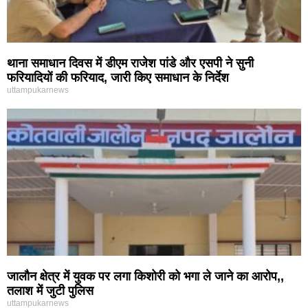
थाना समाधान दिवस में डीएम राजेश पांडे और एसपी ने सुनी
फरियादियों की फरियाद, जारी किए समाधान के निर्देश
uttampukarnews
जालौन क्षेत्र में युवक पर लगा किशोरी को भगा ले जाने का आरोप,,
तलाश में जुटी पुलिस
uttampukarnews