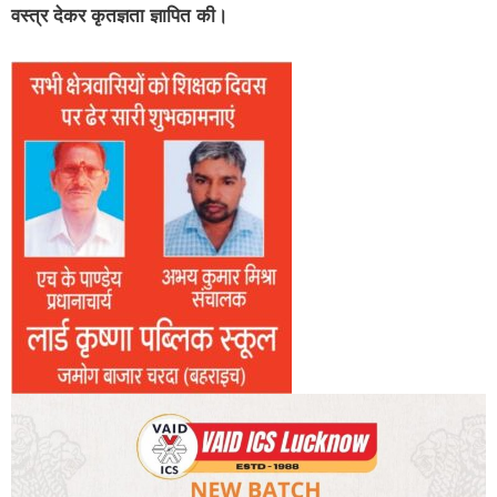
वस्त्र देकर कृतज्ञता ज्ञापित की।