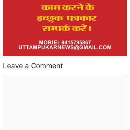
Leave a Comment