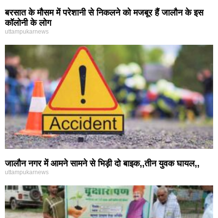
बरसात के मौसम में परेशानी से निकलने को मजबूर हैं जालौन के इस
कॉलोनी के लोग
uttampukarnews
जालौन नगर में आमने सामने से भिड़ी दो बाइक,,तीन युवक घायल,,
uttampukarnews