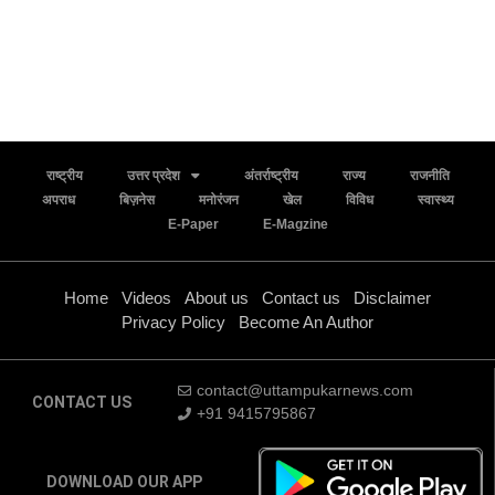
राष्ट्रीय
उत्तर प्रदेश
अंतर्राष्ट्रीय
राज्य
राजनीति
अपराध
बिज़नेस
मनोरंजन
खेल
विविध
स्वास्थ्य
E-Paper
E-Magzine
Home
Videos
About us
Contact us
Disclaimer
Privacy Policy
Become An Author
contact@uttampukarnews.com
CONTACT US
+91 9415795867
DOWNLOAD OUR APP