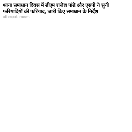
थाना समाधान दिवस में डीएम राजेश पांडे और एसपी ने सुनी
फरियादियों की फरियाद, जारी किए समाधान के निर्देश
uttampukarnews