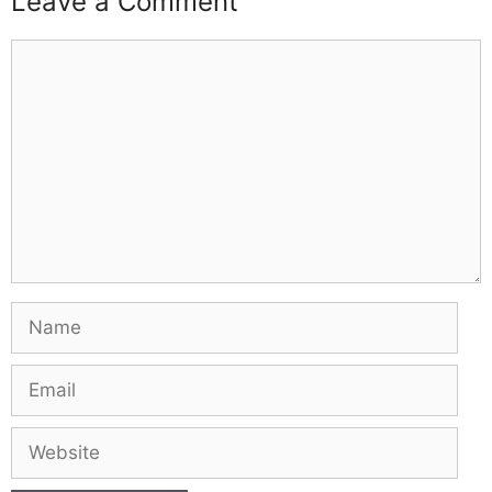
Leave a Comment