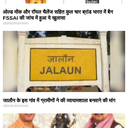
ओल्ड मोंक और रॉयल चैलेंज सहित कुल चार ब्रांड भारत में बैन
FSSAI की जांच में हुआ ये खुलासा
uttampukarnews
जालौन के इस गांव में ग्रामीणों ने की व्यायामशाला बनवाने की मांग
uttampukarnews