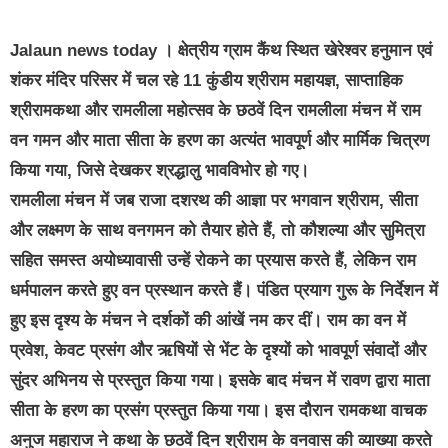
Jalaun news today । क्षेत्रीय ग्राम कैंथ स्थित खेरेश्वर हनुमान एवं
शंकर मंदिर परिसर में चल रहे 11 कुंडीय श्रीराम महायज्ञ, साप्ताहिक
श्रीरामकथा और रामलीला महोत्सव के छठवें दिन रामलीला मंचन में राम
वन गमन और माता सीता के हरण का अत्यंत भावपूर्ण और मार्मिक चित्रण
किया गया, जिसे देखकर श्रद्धालु भावविभोर हो गए।
रामलीला मंचन में जब राजा दशरथ की आज्ञा पर भगवान श्रीराम, सीता
और लक्ष्मण के साथ वनगमन को तैयार होते हैं, तो कौशल्या और सुमित्रा
सहित समस्त अयोध्यावासी उन्हें रोकने का प्रयास करते हैं, लेकिन राम
धर्मपालन करते हुए वन प्रस्थान करते हैं। पंडित प्रयाग गुरू के निर्देशन में
हुए इस दृश्य के मंचन ने दर्शकों की आंखें नम कर दीं। राम का वन में
प्रवेश, केवट प्रसंग और ऋषियों से भेंट के दृश्यों को भावपूर्ण संवादों और
सुंदर अभिनय से प्रस्तुत किया गया। इसके बाद मंचन में रावण द्वारा माता
सीता के हरण का प्रसंग प्रस्तुत किया गया। इस दौरान रामकथा वाचक
अनुज महाराज ने कथा के छठवें दिन श्रीराम के वनवास की व्याख्या करते