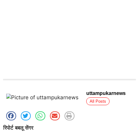
uttampukarnews
All Posts
रिपोर्ट बबलू सेंगर