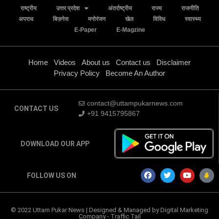
राष्ट्रीय
उत्तर प्रदेश
अंतर्राष्ट्रीय
राज्य
राजनीति
अपराध
बिज़नेस
मनोरंजन
खेल
विविध
स्वास्थ्य
E-Paper
E-Magzine
Home
Videos
About us
Contact us
Disclaimer
Privacy Policy
Become An Author
contact@uttampukarnews.com
CONTACT US
+91 9415795867
DOWNLOAD OUR APP
FOLLOW US ON
© 2022 Uttam Pukar News | Designed & Managed by
Digital Marketing
Company
-
Traffic Tail