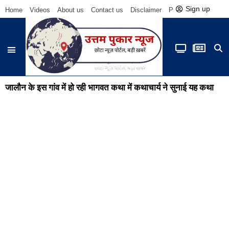
Sign up
Home
Videos
About us
Contact us
Disclaimer
Privacy Policy
Be
जालौन के इस गांव में हो रही भागवत कथा में कथाचार्य ने सुनाई यह कथा