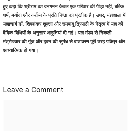
हुए कहा कि श्रीराम का वनगमन केवल एक परिवार की पीड़ा नहीं, बल्कि
धर्म, मर्यादा और कर्तव्य के प्रति निष्ठा का प्रतीक है। उधर, यज्ञशाला में
यज्ञाचार्य डॉ. शिवशंकर शुक्ला और रामबाबू त्रिपाठी के नेतृत्व में यज्ञ की
वैदिक विधियों के अनुसार आहुतियां दी गईं। यज्ञ मंडप से निकली
मंत्रोच्चार की गूंज और हवन की सुगंध से वातावरण पूरी तरह पवित्र और
आध्यात्मिक हो गया।
Leave a Comment