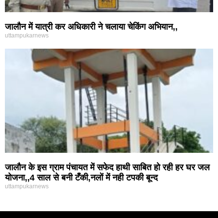
जालौन में यात्री कर अधिकारी ने चलाया चेकिंग अभियान,,
uttampukarnews
जालौन के इस ग्राम पंचायत में सफेद हाथी साबित हो रही हर घर जल
योजना,,4 साल से बनी टँकी,नलों में नही टपकी बून्द
uttampukarnews