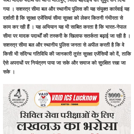
जब्त मादक पदार्थ को थाना मोतीपुर, जिला बहराइच को सुपुर्द कर दिया
गया । सशस्त्र सीमा बल और स्थानीय पुलिस की यह संयुक्त कार्रवाई यह
दर्शाती है कि सुरक्षा एजेंसियां सीमा सुरक्षा को लेकर कितनी गंभीरता से
काम कर रही हैं । यह अभियान यह भी साबित करता है कि भारत-नेपाल
सीमा पर मादक पदार्थों की तस्करी के खिलाफ सतर्कता बढ़ाई जा रही है ।
सशस्त्र सीमा बल और स्थानीय पुलिस जनता से अपील करती है कि वे
किसी भी संदिग्ध गतिविधि की जानकारी तुरंत सुरक्षा एजेंसियों को दें, ताकि
ऐसे अपराधों पर नियंत्रण पाया जा सके और समाज को सुरक्षित रखा जा
सके ।