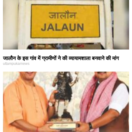
जालौन के इस गांव में ग्रामीणों ने की व्यायामशाला बनवाने की मांग
uttampukarnews