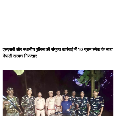
एसएसबी और स्थानीय पुलिस की संयुक्त कार्रवाई में 10 ग्राम स्मैक के साथ
नेपाली तस्कर गिरफ्तार