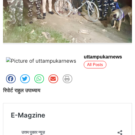
uttampukarnews
All Posts
रिपोर्ट राहुल उपाध्याय