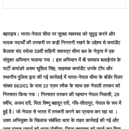
बहराइच। भारत-नेपाल सीमा पर सुरक्षा व्यवस्था को सुदृढ़ करने और
मादक पदार्थों की तस्करी पर कड़ी निगरानी रखने के उद्देश्य से कमांडेंट
कैलाश चंद रमोला 59वीं वाहिनी सशस्त्र सीमा बल के नेतृत्व में एक
संयुक्त अभियान चलाया गया । इस अभियान में बी समवाय बलाईगांव के
पार्टी कमांडरे असम सुशिल सिंह, साहयक कमांडेंट उनके टीम और
स्थानीय पुलिस द्वारा की गई कार्रवाई में भारत-नेपाल सीमा के बॉर्डर पिलर
संख्या 663/01 के पास 10 ग्राम स्मैक के साथ एक नेपाली तस्कर को
गिरफ्तार किया गया । गिरफ्तार तस्कर की पहचान नेपाल निवासी, 29
वर्षीय, अजय दरी, पिता विष्णु बहादुर दरी, गाँव-सीतापुर, नेपाल के रूप में
हुई है। जो नेपाल से भारत में तस्करी करने का प्रयास कर रहा था ।
उक्त अभियुक्त के खिलाफ संबंधित धारा के तहत कार्रवाई की गई और