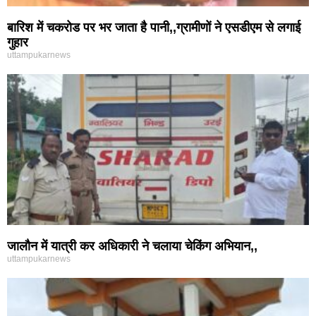
बारिश में चकरोड पर भर जाता है पानी,,ग्रामीणों ने एसडीएम से लगाई
गुहार
uttampukarnews
जालौन में यात्री कर अधिकारी ने चलाया चेकिंग अभियान,,
uttampukarnews