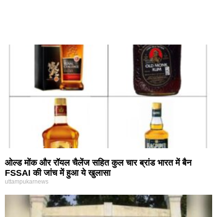
ओल्ड मोंक और रॉयल चैलेंज सहित कुल चार ब्रांड भारत में बैन
FSSAI की जांच में हुआ ये खुलासा
uttampukarnews