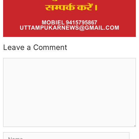
Leave a Comment