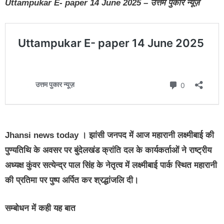
Uttampukar E- paper 14 June 2025 – उत्तम पुकार न्यूज़
Jhansi news today
। झांसी जनपद में आज महारानी लक्ष्मीबाई की
पुण्यतिथि के अवसर पर बुंदेलखंड क्रांति दल के कार्यकर्ताओं ने राष्ट्रीय
अध्यक्ष कुंवर सत्येन्द्र पाल सिंह के नेतृत्व में लक्ष्मीबाई पार्क स्थित महारानी
की प्रतिमा पर पुष्प अर्पित कर श्रद्धांजलि दी।
सम्बोधन में कही यह बात