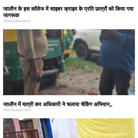
जालौन के इस कॉलेज में साइबर क्राइम के प्रति छात्रों को किया गया
जागरूक
uttampukarnews
जालौन में यात्री कर अधिकारी ने चलाया चेकिंग अभियान,,
uttampukarnews