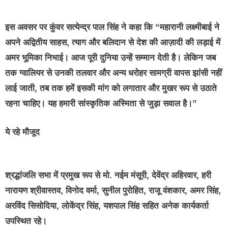
इस अवसर पर कुंवर सत्येन्द्र पाल सिंह ने कहा कि “महारानी लक्ष्मीबाई ने
अपने अद्वितीय साहस, त्याग और बलिदान से देश की आज़ादी की लड़ाई में
अमर भूमिका निभाई। आज पूरी दुनिया उन्हें सम्मान देती है। लेकिन जब
तक ग्वालियर से उनकी तलवार और अन्य धरोहर सामग्री वापस झांसी नहीं
लाई जाती, तब तक हमें इसकी मांग को लगातार और मुखर रूप से उठाते
रहना चाहिए। यह हमारी सांस्कृतिक अस्मिता से जुड़ा सवाल है।”
ये रहे मौजूद
श्रद्धांजलि सभा में प्रमुख रूप से मो. नईम मंसूरी, देवेंद्र अहिरवार, हरी
नारायण श्रीवास्तव, विनोद वर्मा, सुनील पुरोहित, राजू वंशकार, अमर सिंह,
अरविंद सिसोदिया, लोकेंद्र सिंह, यशपाल सिंह सहित अनेक कार्यकर्ता
उपस्थित रहे।