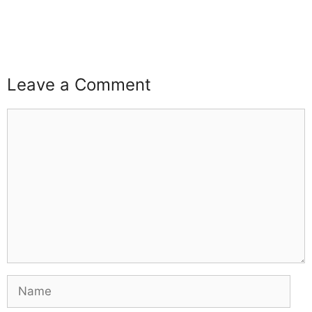
Leave a Comment