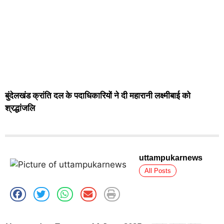
बुंदेलखंड क्रांति दल के पदाधिकारियों ने दी महारानी लक्ष्मीबाई को
श्रद्धांजलि
uttampukarnews
All Posts