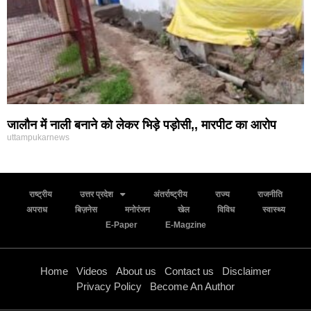
जालौन में नाली बनाने को लेकर भिड़े पड़ोसी,, मारपीट का आरोप
uttampukarnews
राष्ट्रीय
उत्तर प्रदेश
अंतर्राष्ट्रीय
राज्य
राजनीति
अपराध
बिज़नेस
मनोरंजन
खेल
विविध
स्वास्थ्य
E-Paper
E-Magzine
Home
Videos
About us
Contact us
Disclaimer
Privacy Policy
Become An Author