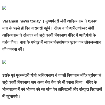
Varanasi news today ।
मुख्यमंत्री योगी आदित्यनाथ ने श्रावण
मास के पहले ही दिन वाराणसी पहुंचे। सीएम व गोरक्षपीठाधीश्वर योगी
आदित्यनाथ ने सोमवार को श्री काशी विश्वनाथ मंदिर में आदियोगी के
दर्शन किए। बाबा के गर्भगृह में जाकर षोडशोपचार पूजन कर लोककल्य़ाण
की कामना की।
इसके पूर्व मुख्यमंत्री योगी आदित्यनाथ ने काशी विश्वनाथ मंदिर प्रांगण से
श्री काशी विश्वनाथ धाम अन्न सेवा वैन को भी रवाना किया। मंदिर के
भोजनालय में बने भोजन को यह पांच वैन हॉस्पिटलों और संस्कृत विद्यालयों
में पहुंचाएगी।