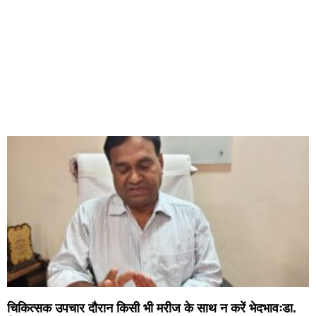
चिकित्सक उपचार दौरान किसी भी मरीज के साथ न करें भेदभावःडा.