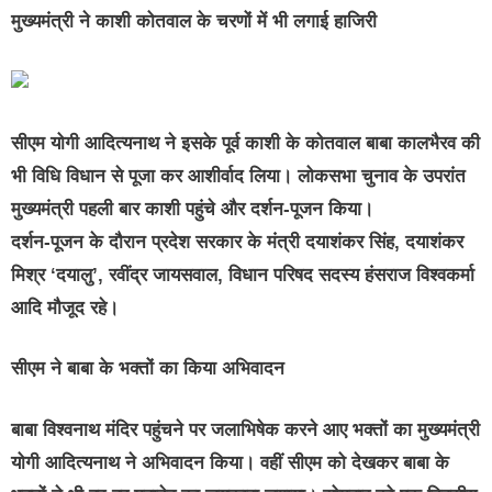
मुख्यमंत्री ने काशी कोतवाल के चरणों में भी लगाई हाजिरी
सीएम योगी आदित्यनाथ ने इसके पूर्व काशी के कोतवाल बाबा कालभैरव की
भी विधि विधान से पूजा कर आशीर्वाद लिया। लोकसभा चुनाव के उपरांत
मुख्यमंत्री पहली बार काशी पहुंचे और दर्शन-पूजन किया।
दर्शन-पूजन के दौरान प्रदेश सरकार के मंत्री दयाशंकर सिंह, दयाशंकर
मिश्र ‘दयालु’, रवींद्र जायसवाल, विधान परिषद सदस्य हंसराज विश्वकर्मा
आदि मौजूद रहे।
सीएम ने बाबा के भक्तों का किया अभिवादन
बाबा विश्वनाथ मंदिर पहुंचने पर जलाभिषेक करने आए भक्तों का मुख्यमंत्री
योगी आदित्यनाथ ने अभिवादन किया। वहीं सीएम को देखकर बाबा के