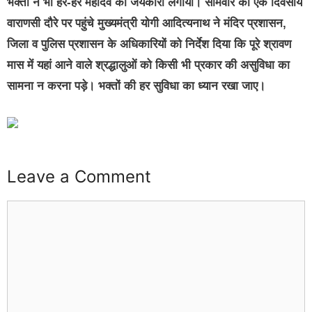
भक्तों ने भी हर-हर महादेव का जयकारा लगाया। सोमवार को एक दिवसीय
वाराणसी दौरे पर पहुंचे मुख्यमंत्री योगी आदित्यनाथ ने मंदिर प्रशासन,
जिला व पुलिस प्रशासन के अधिकारियों को निर्देश दिया कि पूरे श्रावण
मास में यहां आने वाले श्रद्धालुओं को किसी भी प्रकार की असुविधा का
सामना न करना पड़े। भक्तों की हर सुविधा का ध्यान रखा जाए।
Leave a Comment