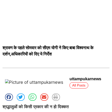
श्रावण के पहले सोमवार को सीएम योगी ने किए बाबा विश्वनाथ के
दर्शन,अधिकारियों को दिए ये निर्देश
uttampukarnews
All Posts
श्रद्धालुओं को किसी प्रकार की न हो दिक्कत