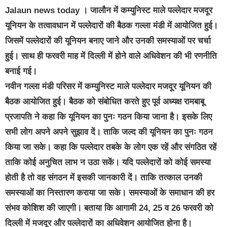
Jalaun news today
। जालौन में कम्युनिस्ट माले पल्लेदार मजदूर
यूनियन के तत्वावधान में पल्लेदारों की बैठक गल्ला मंडी में आयोजित हुई।
जिसमें पल्लेदारों की यूनियन बनाए जाने और उनकी समस्याओं पर चर्चा
हुई। साथ ही फरवरी माह में दिल्ली में होने वाले अधिवेशन की भी रणनीति
बनाई गई।
नवीन गल्ला मंडी परिसर में कम्युनिस्ट माले पल्लेदार मजदूर यूनियन की
बैठक आयोजित हुई। बैठक को संबोधित करते हुए पूर्व अध्यक्ष रामबाबू
प्रजापति ने कहा कि यूनियन का पुनः गठन किया जाना है। इसके लिए
सभी लोग अपने अपने सुझाव दें। ताकि जल्द की यूनियन का पुनः गठन
किया जा सके। कहा कि पल्लेदार तबके के लोग एक रहें और संगठित रहें
ताकि कोई अनुचित लाभ न उठा सकें। यदि पल्लेदारों को कोई समस्या
होती है तो वह संगठन में इसकी जानकारी दें। ताकि तत्काल उनकी
समस्याओं का निस्तारण कराया जा सके। समस्याओं के समाधान की हर
संभव कोशिश की जाएगी। बताया कि आगामी 24, 25 व 26 फरवरी को
दिल्ली में मजदूर और पल्लेदारों का अधिवेशन आयोजित होना है।