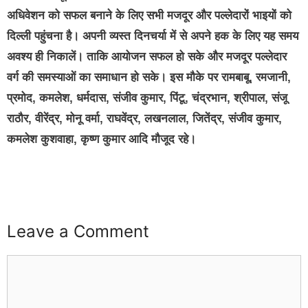
अधिवेशन को सफल बनाने के लिए सभी मजदूर और पल्लेदारों भाइयों को
दिल्ली पहुंचना है। अपनी व्यस्त दिनचर्या में से अपने हक के लिए यह समय
अवश्य ही निकालें। ताकि आयोजन सफल हो सके और मजदूर पल्लेदार
वर्ग की समस्याओं का समाधान हो सके। इस मौके पर रामबाबू, रमजानी,
प्रमोद, कमलेश, धर्मदास, संजीव कुमार, पिंटू, चंद्रभान, श्रीपाल, संजू
राठौर, वीरेंद्र, मोनू वर्मा, राघवेंद्र, लखनलाल, जितेंद्र, संजीव कुमार,
कमलेश कुशवाहा, कृष्ण कुमार आदि मौजूद रहे।
Leave a Comment