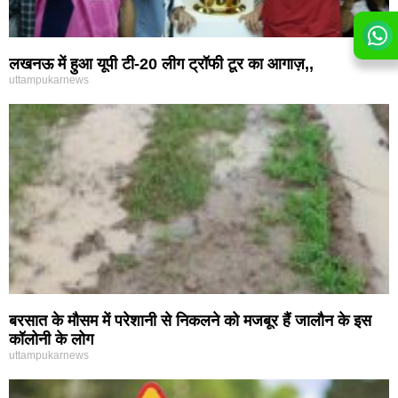
लखनऊ में हुआ यूपी टी-20 लीग ट्रॉफी टूर का आगाज़,,
uttampukarnews
बरसात के मौसम में परेशानी से निकलने को मजबूर हैं जालौन के इस
कॉलोनी के लोग
uttampukarnews