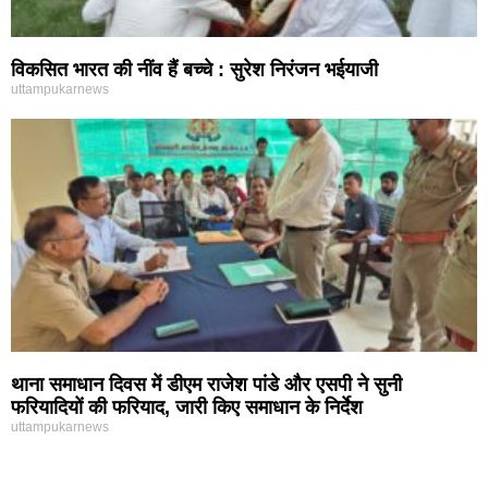
विकसित भारत की नींव हैं बच्चे : सुरेश निरंजन भईयाजी
uttampukarnews
थाना समाधान दिवस में डीएम राजेश पांडे और एसपी ने सुनी
फरियादियों की फरियाद, जारी किए समाधान के निर्देश
uttampukarnews