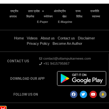
राष्ट्रीय
उत्तर प्रदेश
अंतर्राष्ट्रीय
राज्य
राजनीति
अपराध
बिज़नेस
मनोरंजन
खेल
विविध
स्वास्थ्य
E-Paper
E-Magzine
Home
Videos
About us
Contact us
Disclaimer
Privacy Policy
Become An Author
contact@uttampukarnews.com
CONTACT US
+91 9415795867
DOWNLOAD OUR APP
FOLLOW US ON