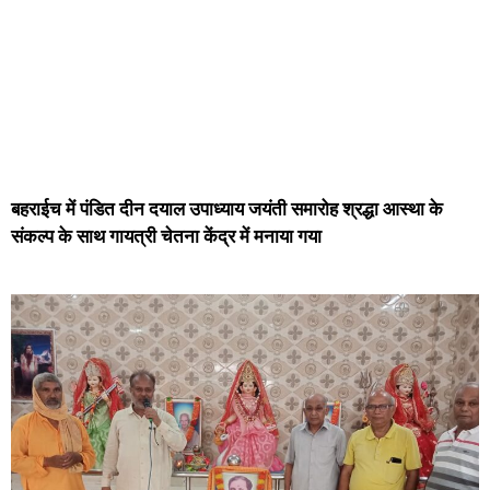
बहराईच में पंडित दीन दयाल उपाध्याय जयंती समारोह श्रद्धा आस्था के
संकल्प के साथ गायत्री चेतना केंद्र में मनाया गया