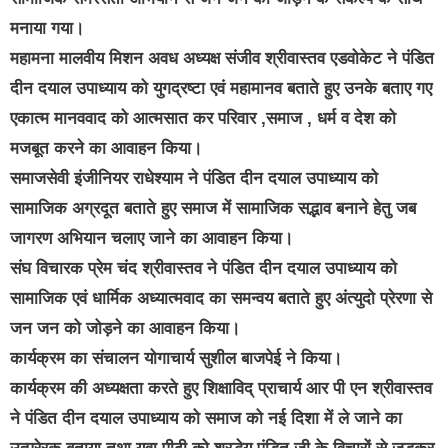
मनाया गया।
महामना मालवीय मिशन अवध अध्यक्ष संजीव श्रीवास्तव एडवोकेट ने पंडित
दीन दयाल उपाध्याय को युगद्रष्टा एवं महामानव बताते हुए उनके बताए गए
एकात्म मानववाद को आत्मसात कर परिवार ,समाज , धर्म व देश को
मजबूत करने का आवाहन किया।
समाजसेवी इंजीनियर राधेश्याम ने पंडित दीन दयाल उपाध्याय को
सामाजिक अग्रदूत बताते हुए समाज में सामाजिक सद्भाव बनाने हेतु जब
जागरण अभियान चलाए जाने का आवाहन किया।
संघ विचारक प्रेम चंद श्रीवास्तव ने पंडित दीन दयाल उपाध्याय को
सामाजिक एवं धार्मिक अध्यात्मवाद का समन्वय बताते हुए अंत्युदो प्रेरणा से
जन जन को जोड़ने का आवाहन किया।
कार्यक्रम का संचालन योगाचार्य सुशील बाजपेई ने किया।
कार्यक्रम की अध्यक्षता करते हुए शिक्षाविद् प्राचार्य आर पी एन श्रीवास्तव
ने पंडित दीन दयाल उपाध्याय को समाज को नई दिशा में ले जाने का