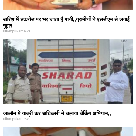
बारिश में चकरोड पर भर जाता है पानी,,ग्रामीणों ने एसडीएम से लगाई
गुहार
uttampukarnews
जालौन में यात्री कर अधिकारी ने चलाया चेकिंग अभियान,,
uttampukarnews