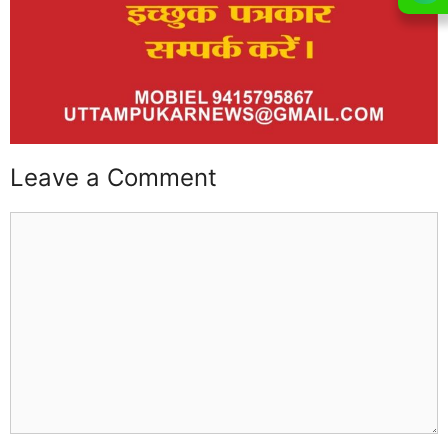
Leave a Comment