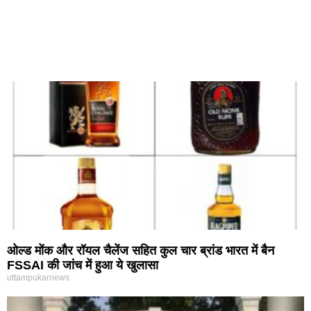
ओल्ड मोंक और रॉयल चैलेंज सहित कुल चार ब्रांड भारत में बैन
FSSAI की जांच में हुआ ये खुलासा
uttampukarnews