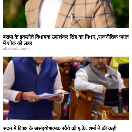
बसपा के इकलौते विधायक उमाशंकर सिंह का निधन,,राजनीतिक जगत
में शोक की लहर
uttampukarnews
सदन में विपक्ष के असहयोगात्मक रवैये की ए.के. शर्मा ने की कड़ी