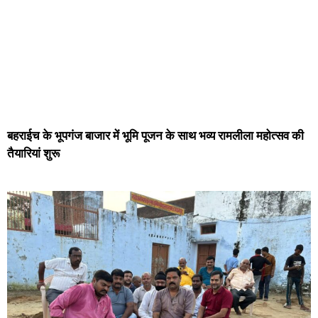
बहराईच के भूपगंज बाजार में भूमि पूजन के साथ भव्य रामलीला महोत्सव की
तैयारियां शुरू