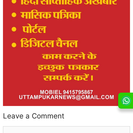
Leave a Comment