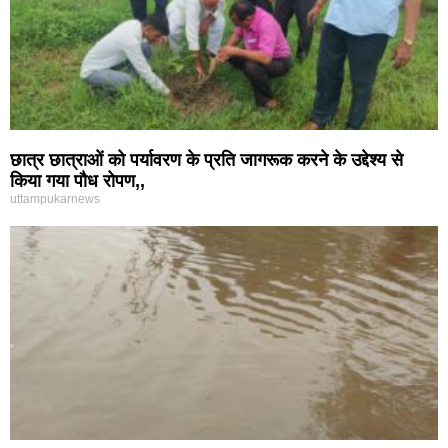
छात्र छात्राओं को पर्यावरण के प्रति जागरूक करने के उद्देश्य से
किया गया पौध रोपण,,
uttampukarnews