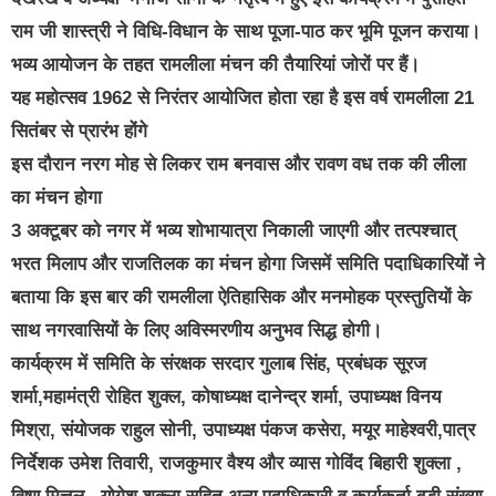
राम जी शास्त्री ने विधि-विधान के साथ पूजा-पाठ कर भूमि पूजन कराया।
भव्य आयोजन के तहत रामलीला मंचन की तैयारियां जोरों पर हैं।
यह महोत्सव 1962 से निरंतर आयोजित होता रहा है इस वर्ष रामलीला 21
सितंबर से प्रारंभ होंगे
इस दौरान नरग मोह से लिकर राम बनवास और रावण वध तक की लीला
का मंचन होगा
3 अक्टूबर को नगर में भव्य शोभायात्रा निकाली जाएगी और तत्पश्चात्
भरत मिलाप और राजतिलक का मंचन होगा जिसमें समिति पदाधिकारियों ने
बताया कि इस बार की रामलीला ऐतिहासिक और मनमोहक प्रस्तुतियों के
साथ नगरवासियों के लिए अविस्मरणीय अनुभव सिद्ध होगी।
कार्यक्रम में समिति के संरक्षक सरदार गुलाब सिंह, प्रबंधक सूरज
शर्मा,महामंत्री रोहित शुक्ल, कोषाध्यक्ष दानेन्द्र शर्मा, उपाध्यक्ष विनय
मिश्रा, संयोजक राहुल सोनी, उपाध्यक्ष पंकज कसेरा, मयूर माहेश्वरी,पात्र
निर्देशक उमेश तिवारी, राजकुमार वैश्य और व्यास गोविंद बिहारी शुक्ला ,