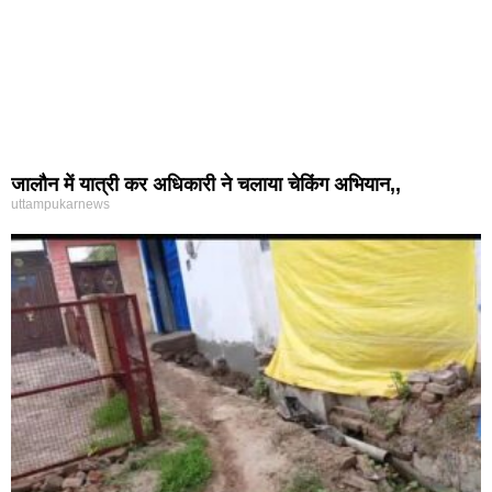
जालौन में यात्री कर अधिकारी ने चलाया चेकिंग अभियान,,
uttampukarnews