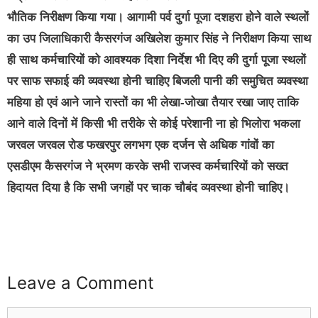
भौतिक निरीक्षण किया गया। आगामी पर्व दुर्गा पूजा दशहरा होने वाले स्थलों
का उप जिलाधिकारी कैसरगंज अखिलेश कुमार सिंह ने निरीक्षण किया साथ
ही साथ कर्मचारियों को आवश्यक दिशा निर्देश भी दिए की दुर्गा पूजा स्थलों
पर साफ सफाई की व्यवस्था होनी चाहिए बिजली पानी की समुचित व्यवस्था
महिया हो एवं आने जाने रास्तों का भी लेखा-जोखा तैयार रखा जाए ताकि
आने वाले दिनों में किसी भी तरीके से कोई परेशानी ना हो भिलोरा भकला
जरवल जरवल रोड फखरपुर लगभग एक दर्जन से अधिक गांवों का
एसडीएम कैसरगंज ने भ्रमण करके सभी राजस्व कर्मचारियों को सख्त
हिदायत दिया है कि सभी जगहों पर चाक चौबंद व्यवस्था होनी चाहिए।
Leave a Comment