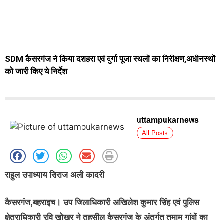
SDM कैसरगंज ने किया दशहरा एवं दुर्गा पूजा स्थलों का निरीक्षण,अधीनस्थों
को जारी किए ये निर्देश
uttampukarnews
All Posts
राहुल उपाध्याय सिराज अली कादरी
कैसरगंज,बहराइच। उप जिलाधिकारी अखिलेश कुमार सिंह एवं पुलिस
क्षेत्राधिकारी रवि खोखर ने तहसील कैसरगंज के अंतर्गत तमाम गांवों का