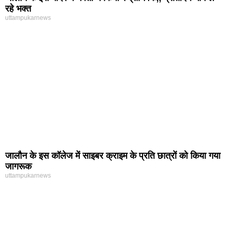
रहे भक्त
uttampukarnews
जालौन के इस कॉलेज में साइबर क्राइम के प्रति छात्रों को किया गया
जागरूक
uttampukarnews