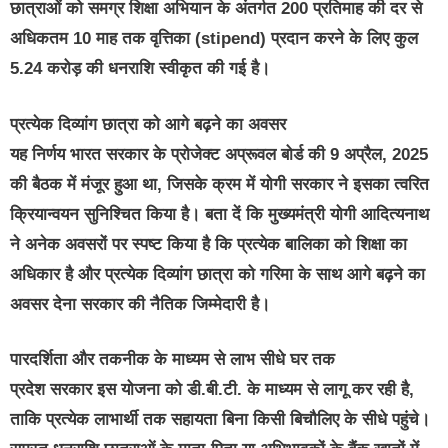
छात्राओं को समग्र शिक्षा अभियान के अंतर्गत 200 प्रतिमाह की दर से
अधिकतम 10 माह तक वृत्तिका (stipend) प्रदान करने के लिए कुल
5.24 करोड़ की धनराशि स्वीकृत की गई है।
प्रत्येक दिव्यांग छात्रा को आगे बढ़ने का अवसर
यह निर्णय भारत सरकार के प्रोजेक्ट अप्रूवल बोर्ड की 9 अप्रैल, 2025
की बैठक में मंजूर हुआ था, जिसके क्रम में योगी सरकार ने इसका त्वरित
क्रियान्वयन सुनिश्चित किया है। बता दें कि मुख्यमंत्री योगी आदित्यनाथ
ने अनेक अवसरों पर स्पष्ट किया है कि प्रत्येक बालिका को शिक्षा का
अधिकार है और प्रत्येक दिव्यांग छात्रा को गरिमा के साथ आगे बढ़ने का
अवसर देना सरकार की नैतिक जिम्मेदारी है।
पारदर्शिता और तकनीक के माध्यम से लाभ सीधे घर तक
प्रदेश सरकार इस योजना को डी.बी.टी. के माध्यम से लागू कर रही है,
ताकि प्रत्येक लाभार्थी तक सहायता बिना किसी बिचौलिए के सीधे पहुंचे।