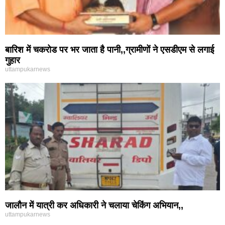
बारिश में चकरोड पर भर जाता है पानी,,ग्रामीणों ने एसडीएम से लगाई
गुहार
uttampukarnews
जालौन में यात्री कर अधिकारी ने चलाया चेकिंग अभियान,,
uttampukarnews