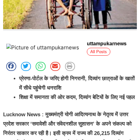
uttampukarnews
All Posts
प्रेरणा-पोर्टल के जरिए होगी निगरानी, दिव्यांग छात्राओं के खातों
में सीधे पहुंचेगी धनराशि
शिक्षा में समानता की ओर कदम, दिव्यांग बेटियों के लिए नई पहल
Lucknow News :
मुख्यमंत्री योगी आदित्यनाथ के नेतृत्व में उत्तर
प्रदेश सरकार ‘समावेशी और संवेदनशील सुशासन’ के अपने संकल्प को
निरंतर साकार कर रही है। इसी क्रम में राज्य की 26,215 दिव्यांग