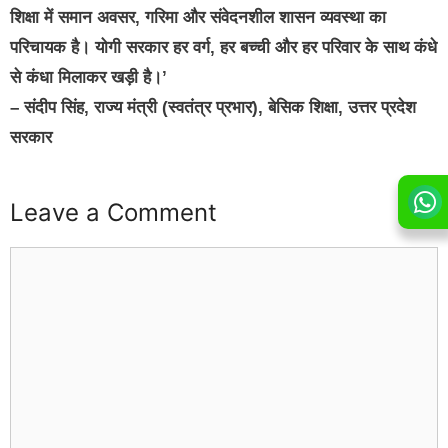
शिक्षा में समान अवसर, गरिमा और संवेदनशील शासन व्यवस्था का
परिचायक है। योगी सरकार हर वर्ग, हर बच्ची और हर परिवार के साथ कंधे
से कंधा मिलाकर खड़ी है।’
– संदीप सिंह, राज्य मंत्री (स्वतंत्र प्रभार), बेसिक शिक्षा, उत्तर प्रदेश
सरकार
Leave a Comment