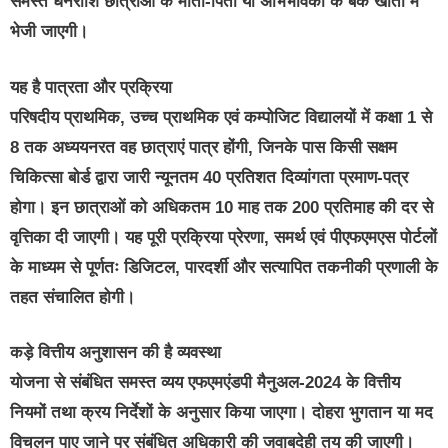
समस्त धनराशि छात्राओं के माता-पिता या अभिभावकों के बैंक खातों में
भेजी जाएगी।
यह है पात्रता और प्रक्रिया
परिषदीय प्राथमिक, उच्च प्राथमिक एवं कम्पोजिट विद्यालयों में कक्षा 1 से
8 तक अध्ययनरत वह छात्राएं पात्र होंगी, जिनके पास किसी सक्षम
चिकित्सा बोर्ड द्वारा जारी न्यूनतम 40 प्रतिशत दिव्यांगता प्रमाण-पत्र
होगा। इन छात्राओं को अधिकतम 10 माह तक 200 प्रतिमाह की दर से
वृत्तिका दी जाएगी। यह पूरी प्रक्रिया प्रेरणा, समर्थ एवं पीएफएमएस पोर्टलों
के माध्यम से पूर्णतः डिजिटल, पारदर्शी और सत्यापित तकनीकी प्रणाली के
तहत संचालित होगी।
कड़े वित्तीय अनुशासन की है व्यवस्था
योजना से संबंधित समस्त व्यय एफएमएंडपी मैनुअल-2024 के वित्तीय
नियमों तथा क्रय निर्देशों के अनुसार किया जाएगा। दोहरा भुगतान या मद
विचलन पाए जाने पर संबंधित अधिकारी की जवाबदेही तय की जाएगी।