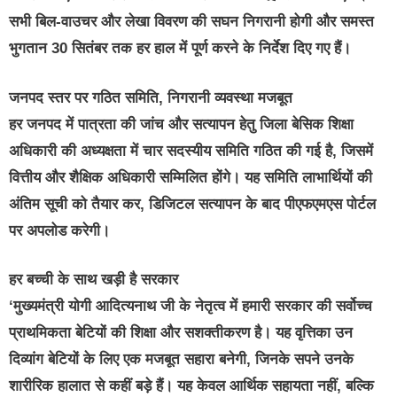
सभी बिल-वाउचर और लेखा विवरण की सघन निगरानी होगी और समस्त
भुगतान 30 सितंबर तक हर हाल में पूर्ण करने के निर्देश दिए गए हैं।
जनपद स्तर पर गठित समिति, निगरानी व्यवस्था मजबूत
हर जनपद में पात्रता की जांच और सत्यापन हेतु जिला बेसिक शिक्षा
अधिकारी की अध्यक्षता में चार सदस्यीय समिति गठित की गई है, जिसमें
वित्तीय और शैक्षिक अधिकारी सम्मिलित होंगे। यह समिति लाभार्थियों की
अंतिम सूची को तैयार कर, डिजिटल सत्यापन के बाद पीएफएमएस पोर्टल
पर अपलोड करेगी।
हर बच्ची के साथ खड़ी है सरकार
‘मुख्यमंत्री योगी आदित्यनाथ जी के नेतृत्व में हमारी सरकार की सर्वोच्च
प्राथमिकता बेटियों की शिक्षा और सशक्तीकरण है। यह वृत्तिका उन
दिव्यांग बेटियों के लिए एक मजबूत सहारा बनेगी, जिनके सपने उनके
शारीरिक हालात से कहीं बड़े हैं। यह केवल आर्थिक सहायता नहीं, बल्कि