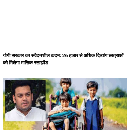
योगी सरकार का संवेदनशील कदम: 26 हजार से अधिक दिव्यांग छात्राओं
को मिलेगा मासिक स्टाइपेंड