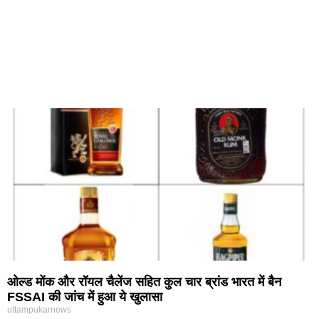
ओल्ड मोंक और रॉयल चैलेंज सहित कुल चार ब्रांड भारत में बैन
FSSAI की जांच में हुआ ये खुलासा
uttampukarnews