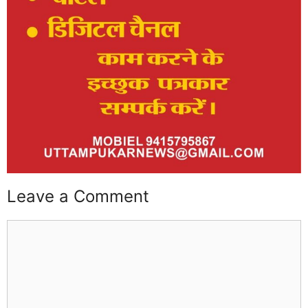
Leave a Comment