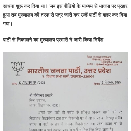
साधना शुरू कर दिया था। जब इस वीडियो के माध्यम से भाजपा पर प्रहार
हुआ तब मुख्यालय की तरफ से पत्र जारी कर उन्हें पार्टी से बाहर कर दिया
गया।
पार्टी से निकालने का मुख्यालय प्रभारी ने जारी किया निर्देश