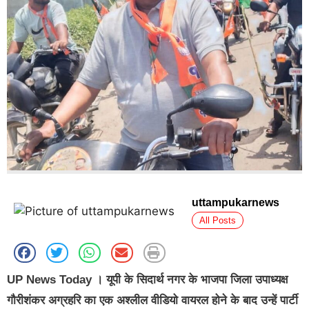
uttampukarnews
All Posts
UP News Today । यूपी के सिदार्थ नगर के भाजपा जिला उपाध्यक्ष
गौरीशंकर अग्रहरि का एक अश्लील वीडियो वायरल होने के बाद उन्हें पार्टी