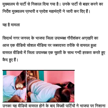
मुख्यालय से पार्टी से निकाल दिया गया है। उनके पार्टी से बाहर करने का
निर्देश मुख्यालय प्रभारी व प्रदेश महामंत्री ने जारी कर दिए हैं।
यह है मामला
सिदार्थ नगर जनपद के भाजपा जिला उपाध्यक्ष गौरीशंकर अग्रहरि का
आज एक वीडियो सोशल मीडिया पर जबरदस्त तरीके से वायरल हुआ
वायरल वीडियो में जिला उपाध्यक्ष एक युवती के साथ गन्दी हरकत करते हुए
कैद हुए हैं।
उनका यह वीडियो वायरल होने के बाद विपक्षी पार्टियों ने भाजपा पर निशाना