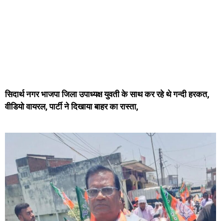
सिदार्थ नगर भाजपा जिला उपाध्यक्ष युवती के साथ कर रहे थे गन्दी हरकत,
वीडियो वायरल, पार्टी ने दिखाया बाहर का रास्ता,