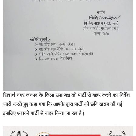
सिदार्थ नगर जनपद के जिला उपाध्यक्ष को पार्टी से बाहर करने का निर्देश
जारी करते हुए कहा गया कि आपके द्वारा पार्टी की छवि खराब की गई
इसलिए आपको पार्टी से बाहर किया जा रहा है।