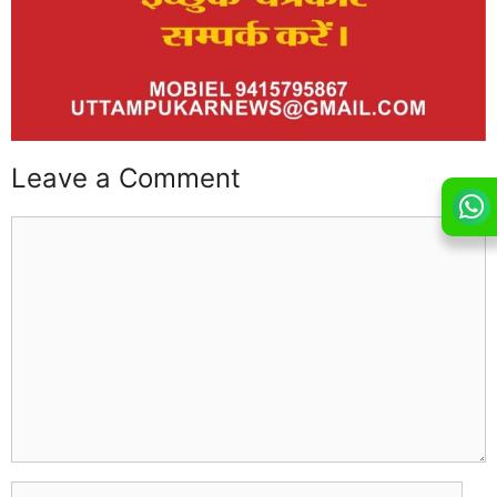
Leave a Comment