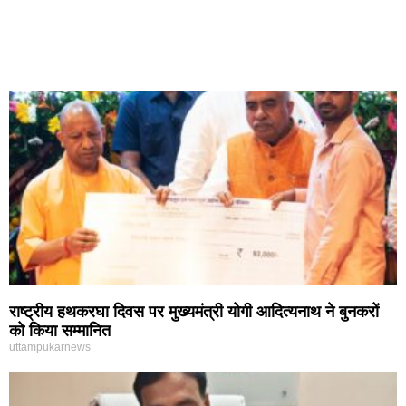
राष्ट्रीय हथकरघा दिवस पर मुख्यमंत्री योगी आदित्यनाथ ने बुनकरों
को किया सम्मानित
uttampukarnews