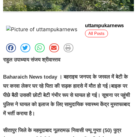
uttampukarnews
All Posts
राहुल उपाध्याय संजय श्रीवास्तव
Baharaich News today
। बहराइच जनपद के जरवल में बेटी के
घर करवा लेकर घर रहे पिता की सड़क हादसे में मौत हो गई।बाइक पर
पीछे बैठी उसकी छोटी बेटी गंभीर रूप से घायल हो गई। सूचना पर पहुंची
पुलिस ने घायल को इलाज के लिए सामुदायिक स्वास्थ्य केंद्र मुस्तफाबाद
में भर्ती कराया है।
सीतापुर जिले के महमूदाबाद गूलरामऊ निवासी पप्पू गुप्ता (50) पुत्र