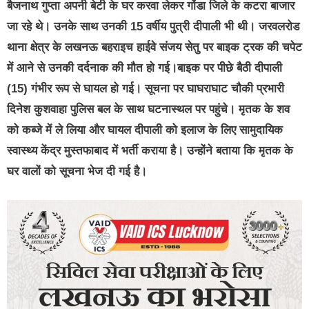
बैजनाथ गुप्ता अपनी बेटी के घर करवा लेकर गोंडा जिले के कटरा बाजार
जा रहे थे। उनके साथ उनकी 15 वर्षीय पुत्री दीपाली भी थी। जरवलरोड
थाना क्षेत्र के लखनऊ बहराइच हाईवे संजय सेतु पर बाइक ट्रक की चपेट
में आने से उनकी दर्दनाक की मौत हो गई।बाइक पर पीछे बैठी दीपाली
(15) गंभीर रूप से घायल हो गई। सूचना पर घाघराघाट चौकी प्रभारी
दिनेश कुशवाहा पुलिस बल के साथ घटनास्थल पर पहुंचे। मृतक के शव
को कब्जे में ले लिया और घायल दीपाली को इलाज के लिए सामुदायिक
स्वास्थ्य केंद्र मुस्तफाबाद में भर्ती कराया है। उन्होंने बताया कि मृतक के
घर वालों को सूचना भेज दी गई है।