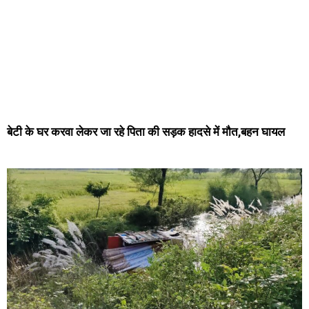
बेटी के घर करवा लेकर जा रहे पिता की सड़क हादसे में मौत,बहन घायल