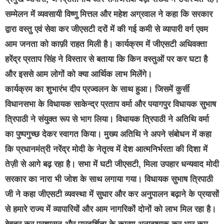
सम्मेलन में व्यवसायी विष्णु मित्तल और महेश अग्रवाल ने कहा कि सरकार
द्वारा वस्तु एवं सेवा कर जीएसटी दरों में की गई कमी से व्यापारी वर्ग एवम
आम जनता को काफ़ी राहत मिली है। कार्यक्रम में जीएसटी अधिवक्ता
हरेंद्र प्रताप सिंह ने विस्तार से बताया कि किन वस्तुओं पर कर घटा है
और इससे आम लोगों को क्या आर्थिक लाभ मिलेंगे।
कार्यक्रम का शुभारंभ दीप प्रज्वलन के साथ हुआ। जिसमें कुर्सी
विधानसभा के विधायक साकेन्द्र प्रताप वर्मा और पयागपुर विधायक सुभाष
त्रिपाठी ने संयुक्त रूप से भाग लिया। विधायक त्रिपाठी ने अतिथि वर्मा
का पुष्पगुच्छ देकर स्वागत किया। मुख्य अतिथि ने अपने संबोधन में कहा
कि प्रधानमंत्री नरेंद्र मोदी के नेतृत्व में देश आत्मनिर्भरता की दिशा में
तेज़ी से आगे बढ़ रहा है। सभा में घटी जीएसटी, मिला उपहार धन्यवाद मोदी
सरकार का नारा भी जोश के साथ लगाया गया। विधायक सुभाष त्रिपाठी
जी ने कहा जीएसटी व्यवस्था में सुधार और कर अनुपालन बढ़ाने के प्रयासों
से हमारे राज्य में व्यापारियों और आम नागरिकों दोनों को लाभ मिल रहा है।