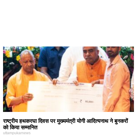
राष्ट्रीय हथकरघा दिवस पर मुख्यमंत्री योगी आदित्यनाथ ने बुनकरों
को किया सम्मानित
uttampukarnews