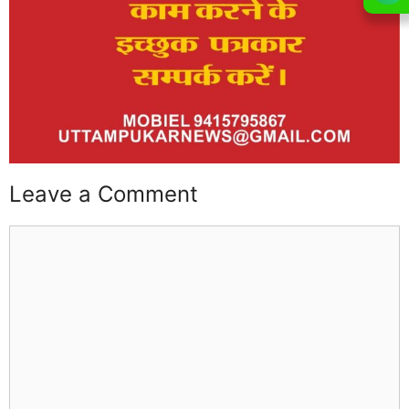
Leave a Comment