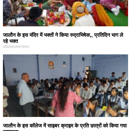
जालौन के इस मंदिर में भक्तों ने किया रुद्राभिषेक,, प्रतिदिन भाग ले
रहे भक्त
uttampukarnews
जालौन के इस कॉलेज में साइबर क्राइम के प्रति छात्रों को किया गया