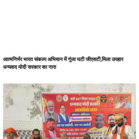
आत्मनिर्भर भारत संकल्प अभियान में गूंजा घटी जीएसटी,मिला उपहार
धन्यवाद मोदी सरकार का नारा