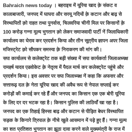
Bahraich news today । बहराइच में यूरिया खाद क़े संकट व
कालाबाजारी, जनपद में घाघरा और सरयू नदियों क़े कटान और बाढ़ से
विस्थापितों क़ो राहत तथा पुनर्वास, चिलवरिया चीनी मिल पर किसानों क़े
100 करोड़ गन्ना मूल्य भुगतान क़ो लेकर समाजवादी पार्टी नें जिलाधिकारी
कार्यालय का घेराव कर प्रदर्शन किया और तीन सूत्रीय ज्ञापन अपर जिला
मजिस्ट्रेट क़ो सौपकर समस्या क़े निराकरण की मांग की।
सपा कार्यालय से कलेक्ट्रेट तक बड़ी संख्या में सपा कार्यकर्ता जिलाअध्यक्ष
रामहर्ष यादव एडवोकेट क़े नेतृत्व में पैदल मार्च कर कलेक्ट्रेट पहुंचे और
प्रदर्शन किया। इस अवसर पर सपा जिलाध्यक्ष नें कहा कि अफसर और
सत्तारूढ़ दल क़े नेता यूरिया खाद की अवैध रूप से नेपाल सप्लाई कर
करोड़ों की कमाई कर रहे हैँ और जनपद का किसान एक एक बोरी यूरिया
के लिए दर दर भटक रहा है। किसान पुलिस की लाठियाँ खा रहा है।
जनपद का एक तिहाई हिस्सा बाढ़ और कटान से पीड़ित बेघर विस्थापित
सड़क के किनारे त्रिपाल क़े नीचे खुले आसमान में पड़े हुए हैं। गन्ना मूल्य
का शत प्रतिशत भुगतान का झूठा दावा करने वाले मुख्यमंत्री के राज में