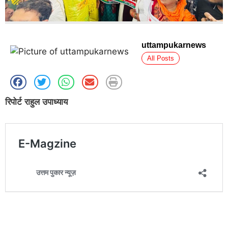
uttampukarnews
All Posts
रिपोर्ट राहुल उपाध्याय