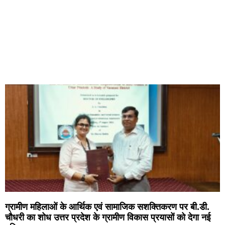
ग्रामीण महिलाओं के आर्थिक एवं सामाजिक सशक्तिकरण पर बी.डी.
चौधरी का शोध उत्तर प्रदेश के ग्रामीण विकास प्रयासों को देगा नई