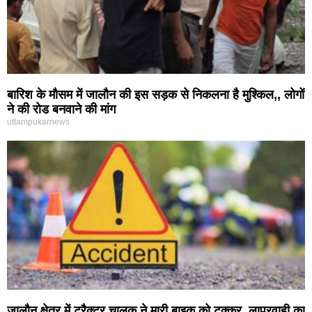
बारिश के मौसम में जालौन की इस सड़क से निकलना है मुश्किल,, लोगों
ने की रोड बनवाने की मांग
uttampukarnews
जालौन क्षेत्र में ट्रैक्टर चालक ने मारी बाइक को टक्कर, लापरवाही का