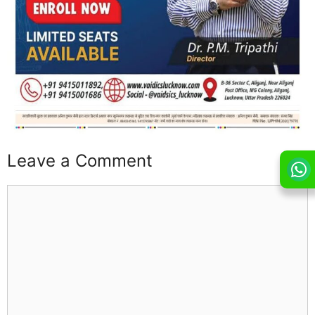
Leave a Comment