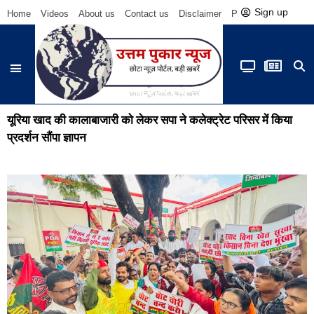
Sign up
Home
Videos
About us
Contact us
Disclaimer
Privacy Policy
Be
यूरिया खाद की कालाबाजारी को लेकर सपा ने कलेक्ट्रेट परिसर में किया
प्रदर्शन सौंपा ज्ञापन