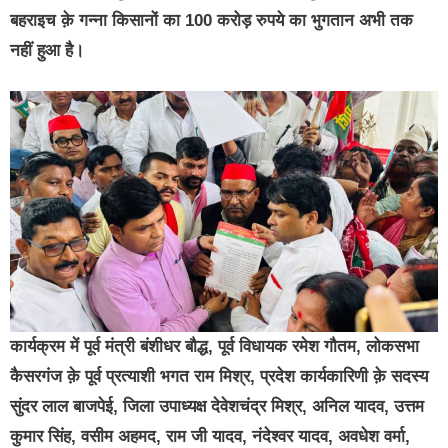
बहराइच क़े गन्ना किसानों का 100 करोड़ रुपये का भुगतान अभी तक
नहीं हुआ है।
कार्यक्रम में पूर्व मंत्री बंशीधर बौद्ध, पूर्व विधायक रमेश गौतम, लोकसभा
कैसरगंज क़े पूर्व प्रत्याशी भगत राम मिश्र, प्रदेश कार्यकारिणी क़े सदस्य
सुंदर लाल बाजपेई, जिला उपाध्यक्ष देवेशचंद्र मिश्र, अनिल यादव, उत्तम
कुमार सिंह, वसीम अहमद, राम जी यादव, नंदेश्वर यादव, अवधेश वर्मा,