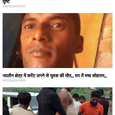
दृष्टि
uttampukarnews
जालौन क्षेत्र में करेंट लगने से युवक की मौत,, घर में मचा कोहराम,,
uttampukarnews