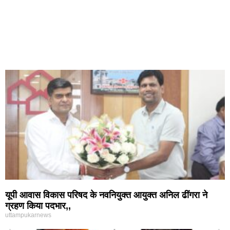
यूपी आवास विकास परिषद के नवनियुक्त आयुक्त अनिल ढींगरा ने
ग्रहण किया पदभार,,
uttampukarnews