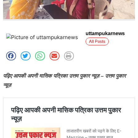
uttampukarnews
All Posts
पढ़िए आपकी अपनी मासिक पत्रिका उत्तम पुकार न्यूज़ – उत्तम पुकार
न्यूज़