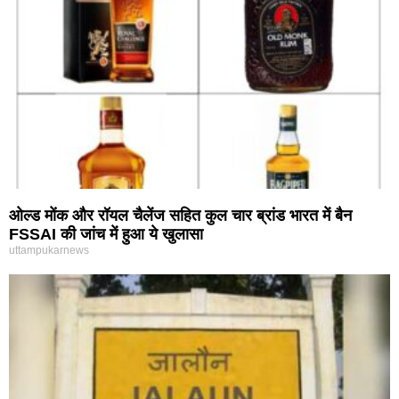
ओल्ड मोंक और रॉयल चैलेंज सहित कुल चार ब्रांड भारत में बैन
FSSAI की जांच में हुआ ये खुलासा
uttampukarnews