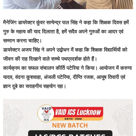
मैनेजिंग डायरेक्टर कुंवर सत्येन्द्र पाल सिंह ने कहा कि शिक्षक दिवस हमें
गुरु के महत्व की याद दिलाता है, हमें सदैव अपने गुरुओं का आदर एवं
सम्मान करना चाहिए।
डायरेक्टर अजय सिंह ने अपने उद्बोधन में कहा कि शिक्षक विद्यार्थियों को
जीवन की राह दिखाने वाले सच्चे पथप्रदर्शक होते हैं।
कार्यक्रम का सफल संचालन कीर्ति पटेरिया ने किया। आयोजन में करुणा
यादव, वंदना कुशवाहा, अंजली पटेरिया, दीप्ति रजक, आयुष तिवारी एवं
ज्ञान दुबे का सराहनीय सहयोग रहा।