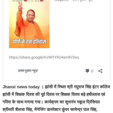
Jhansi news today । झांसी में स्थित श्री रघुराज सिंह इंटर कॉलेज
झांसी में शिक्षक दिवस की पूर्व दिवस पर शिक्षक दिवस बड़े हर्षोल्लास एवं
गरिमा के साथ मनाया गया। कार्यक्रम का शुभारंभ स्कूल प्रिंसिपल
श्रीमती शैलजा सिंह, मैनेजिंग डायरेक्टर कुंवर सत्येन्द्र पाल सिंह,