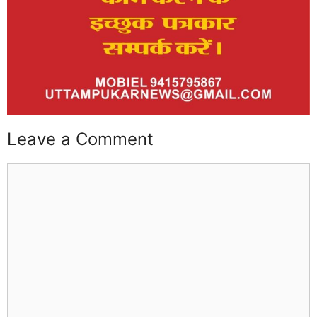
Leave a Comment