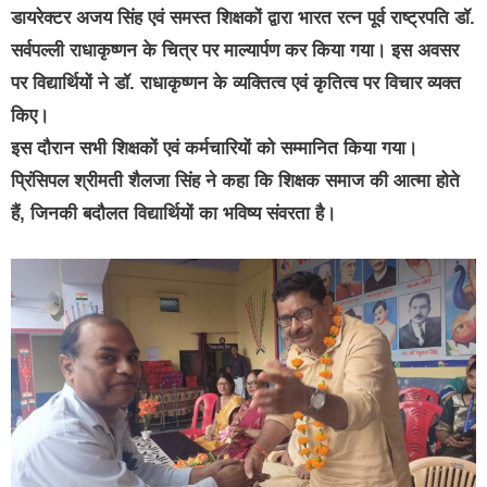
डायरेक्टर अजय सिंह एवं समस्त शिक्षकों द्वारा भारत रत्न पूर्व राष्ट्रपति डॉ.
सर्वपल्ली राधाकृष्णन के चित्र पर माल्यार्पण कर किया गया। इस अवसर
पर विद्यार्थियों ने डॉ. राधाकृष्णन के व्यक्तित्व एवं कृतित्व पर विचार व्यक्त
किए।
इस दौरान सभी शिक्षकों एवं कर्मचारियों को सम्मानित किया गया।
प्रिंसिपल श्रीमती शैलजा सिंह ने कहा कि शिक्षक समाज की आत्मा होते
हैं, जिनकी बदौलत विद्यार्थियों का भविष्य संवरता है।