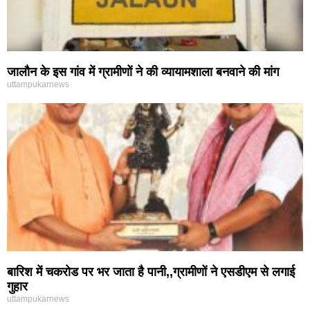
जालौन के इस गांव में ग्रामीणों ने की व्यायामशाला बनवाने की मांग
uttampukarnews
बारिश में चकरोड पर भर जाता है पानी,,ग्रामीणों ने एसडीएम से लगाई
गुहार
uttampukarnews