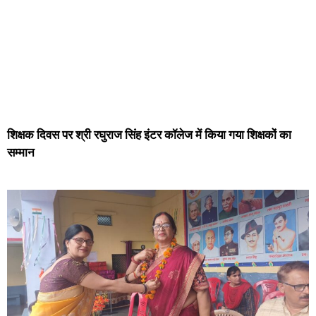
शिक्षक दिवस पर श्री रघुराज सिंह इंटर कॉलेज में किया गया शिक्षकों का
सम्मान