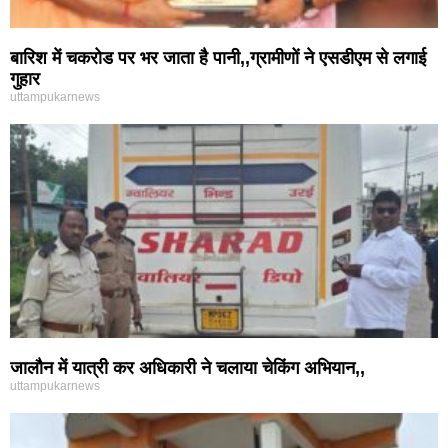
बारिश में चकरोड पर भर जाता है पानी,,ग्रामीणों ने एसडीएम से लगाई
गुहार
uttampukarnews
जालौन में यात्री कर अधिकारी ने चलाया चेकिंग अभियान,,
uttampukarnews