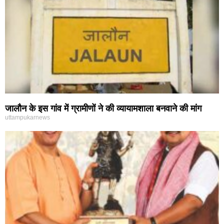
जालौन के इस गांव में ग्रामीणों ने की व्यायामशाला बनवाने की मांग
uttampukarnews