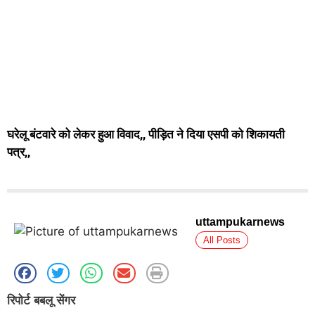
घरेलू बंटवारे को लेकर हुआ विवाद,, पीड़ित ने दिया एसपी को शिकायती
पत्र,,
uttampukarnews
All Posts
रिपोर्ट बबलू सेंगर