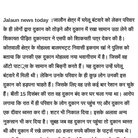
Jalaun news today
।जालौन क्षेत्र में घरेलू बंटवारे को लेकर परिवार
के ही लोगों द्वारा दुकान को तोड़ने और दुकान में रखा सामान उठा लेने की
शिकायत पीड़ित दुकानदार ने एसपी को शिाकयती पत्र देकर की है।
कोतवाली क्षेत्र के मोहल्ला बालमभट्ट निवासी इकराम खां ने पुलिस को
बताया कि उनकी एक दुकान मोहल्ला नया भवानीराम में है। जिसमें वह
ऑटो पाटर््स के सामान की बिक्री करते हैं। यह दुकान उन्हें घरेलू
बंटवारे में मिली थी। लेकिन उनके परिवार के ही कुछ लोग उनकी इस
दुकान को हड़पना चाहते हैं। जिसके लिए वह उसे कई बार रेशान कर चुके
हैं। बीती 15 दिसंबर की रात वह दुकान बंद कर घर चला गया था। आरोप
लगाया कि रात में ही परिवार के लोग दुकान पर पहुंच गए और दुकान की
एक दीवार ध्वस्त कर दी। शटर भी निकाल दिया। इसके अलावा अन्य
नुकसान भी कर दिया है। सुबह जब वह दुकान पर पहुंचा तो दुकान ध्वस्त
थी और दुकान में रखे लगभग 80 हजार रुपये कीमत के पार्ट्स गायब थे।