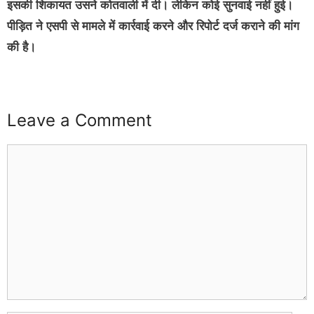
इसकी शिकायत उसने कोतवाली में दी। लेकिन कोई सुनवाई नहीं हुई।
पीड़ित ने एसपी से मामले में कार्रवाई करने और रिपोर्ट दर्ज कराने की मांग
की है।
Leave a Comment