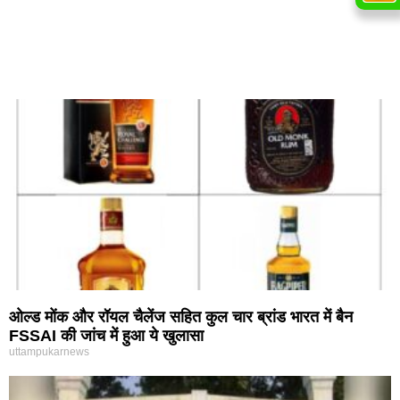
ओल्ड मोंक और रॉयल चैलेंज सहित कुल चार ब्रांड भारत में बैन
FSSAI की जांच में हुआ ये खुलासा
uttampukarnews