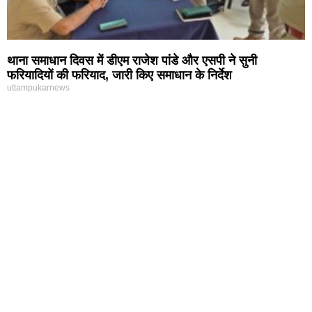
थाना समाधान दिवस में डीएम राजेश पांडे और एसपी ने सुनी
फरियादियों की फरियाद, जारी किए समाधान के निर्देश
uttampukarnews