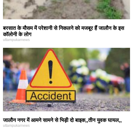
बरसात के मौसम में परेशानी से निकलने को मजबूर हैं जालौन के इस
कॉलोनी के लोग
uttampukarnews
जालौन नगर में आमने सामने से भिड़ी दो बाइक,,तीन युवक घायल,,
uttampukarnews