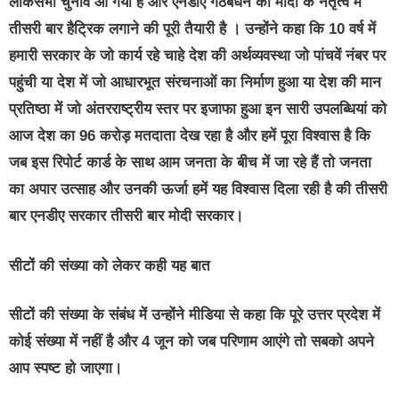
लोकसभा चुनाव आ गया है और एनडीए गठबंधन की मोदी के नेतृत्व में
तीसरी बार हैट्रिक लगाने की पूरी तैयारी है । उन्होंने कहा कि 10 वर्ष में
हमारी सरकार के जो कार्य रहे चाहे देश की अर्थव्यवस्था जो पांचवें नंबर पर
पहुंची या देश में जो आधारभूत संरचनाओं का निर्माण हुआ या देश की मान
प्रतिष्ठा में जो अंतरराष्ट्रीय स्तर पर इजाफा हुआ इन सारी उपलब्धियां को
आज देश का 96 करोड़ मतदाता देख रहा है और हमें पूरा विश्वास है कि
जब इस रिपोर्ट कार्ड के साथ आम जनता के बीच में जा रहे हैं तो जनता
का अपार उत्साह और उनकी ऊर्जा हमें यह विश्वास दिला रही है की तीसरी
बार एनडीए सरकार तीसरी बार मोदी सरकार।
सीटों की संख्या को लेकर कही यह बात
सीटों की संख्या के संबंध में उन्होंने मीडिया से कहा कि पूरे उत्तर प्रदेश में
कोई संख्या में नहीं है और 4 जून को जब परिणाम आएंगे तो सबको अपने
आप स्पष्ट हो जाएगा।