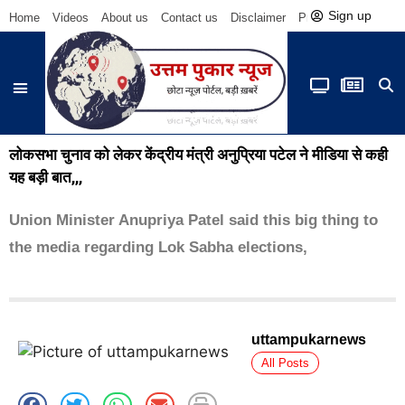
Sign up
Home
Videos
About us
Contact us
Disclaimer
Privacy Policy
Be
लोकसभा चुनाव को लेकर केंद्रीय मंत्री अनुप्रिया पटेल ने मीडिया से कही
यह बड़ी बात,,,
Union Minister Anupriya Patel said this big thing to
the media regarding Lok Sabha elections,
uttampukarnews
All Posts