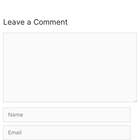
Leave a Comment