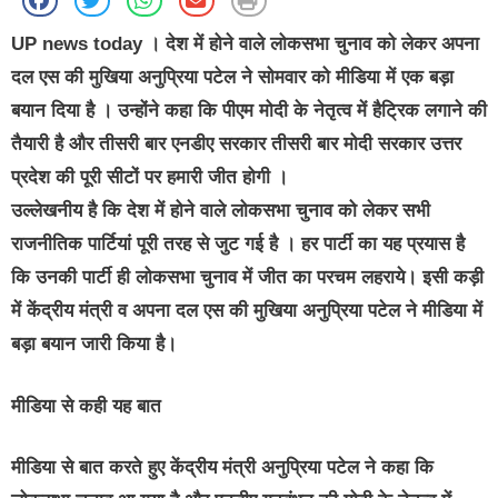
UP news today
। देश में होने वाले लोकसभा चुनाव को लेकर अपना
दल एस की मुखिया अनुप्रिया पटेल ने सोमवार को मीडिया में एक बड़ा
बयान दिया है । उन्होंने कहा कि पीएम मोदी के नेतृत्व में हैट्रिक लगाने की
तैयारी है और तीसरी बार एनडीए सरकार तीसरी बार मोदी सरकार उत्तर
प्रदेश की पूरी सीटों पर हमारी जीत होगी ।
उल्लेखनीय है कि देश में होने वाले लोकसभा चुनाव को लेकर सभी
राजनीतिक पार्टियां पूरी तरह से जुट गई है । हर पार्टी का यह प्रयास है
कि उनकी पार्टी ही लोकसभा चुनाव में जीत का परचम लहराये। इसी कड़ी
में केंद्रीय मंत्री व अपना दल एस की मुखिया अनुप्रिया पटेल ने मीडिया में
बड़ा बयान जारी किया है।
मीडिया से कही यह बात
मीडिया से बात करते हुए केंद्रीय मंत्री अनुप्रिया पटेल ने कहा कि