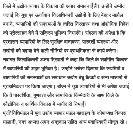
जिले में उद्योग-व्यापार के विकास की अपार संभावनाएँ हैं। उन्होंने उम्मीद
जताई कि युवा एवं ऊर्जावान जिलाधिकारी उद्योगों के लिए बेहतर माहौल
बनाने, व्यापारियों की समस्याओं के त्वरित निस्तारण तथा औद्योगिक निवेश
को प्रोत्साहन देने में सक्रिय भूमिका निभाएंगे। संगठन की अपेक्षा है कि
प्रशासन व्यापारियों के लिए सुरक्षित वातावरण, पारदर्शी व्यवस्था और
उद्योगों को बढ़ावा देने वाली नीतियों पर प्राथमिकता से कार्य करेगा।
नवागत जिलाधिकारी अक्षय त्रिपाठी ने कहा कि जिले के सर्वांगीण विकास
में व्यापारियों की अहम भूमिका है। उन्होंने भरोसा दिलाया कि उद्यमियों व
व्यापारियों की समस्याओं का समाधान उद्योग बंधु बैठकों व अन्य माध्यमों से
प्राथमिकता पर किया जाएगा। डीएम ने युवा व्यापारियों से भी अपेक्षा जताई
कि वे पारदर्शिता, गुणवत्ता और सामाजिक जिम्मेदारी के साथ जिले के
औद्योगिक व आर्थिक विकास में भागीदारी निभाएँ।
प्रतिनिधिमंडल में युवा उद्योग व्यापार मंडल बहराइच के कोषाध्यक्ष विकास
मालानी, नगर अध्यक्ष अमन अग्रवाल सहित अन्य पदाधिकारी मौजूद रहे।