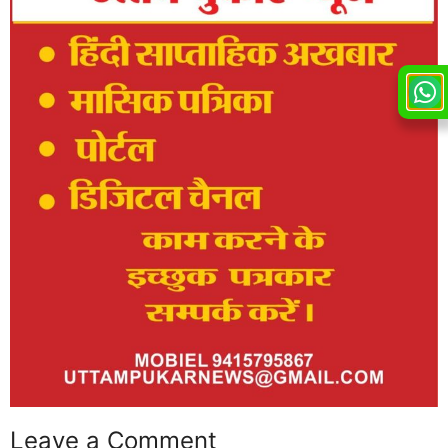
Leave a Comment