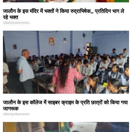
जालौन के इस मंदिर में भक्तों ने किया रुद्राभिषेक,, प्रतिदिन भाग ले
रहे भक्त
uttampukarnews
जालौन के इस कॉलेज में साइबर क्राइम के प्रति छात्रों को किया गया
जागरूक
uttampukarnews