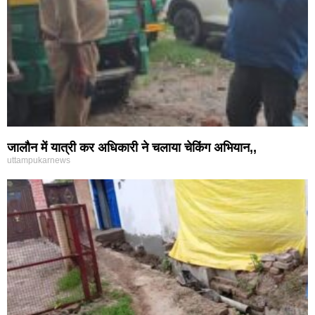
जालौन में यात्री कर अधिकारी ने चलाया चेकिंग अभियान,,
uttampukarnews