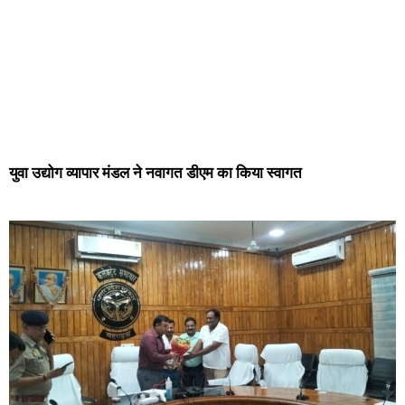
युवा उद्योग व्यापार मंडल ने नवागत डीएम का किया स्वागत