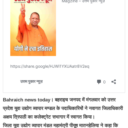
Bahraich news today। बहराइच जनपद में मंगलवार को उत्तर
प्रदेश युवा उद्योग व्यापार मण्डल के पदाधिकारियों ने नवागत जिलाधिकारी
अक्षय त्रिपाठी का कलेक्ट्रेट सभागार में स्वागत किया।
जिला युवा उद्योग व्यापार मंडल महामंत्री पीयूष मातनहेलिया ने कहा कि