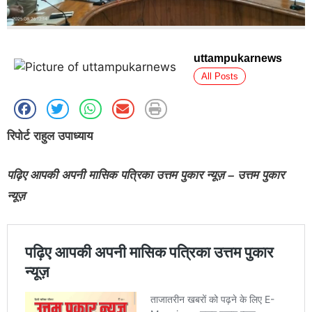
uttampukarnews
All Posts
रिपोर्ट राहुल उपाध्याय
पढ़िए आपकी अपनी मासिक पत्रिका उत्तम पुकार न्यूज़ – उत्तम पुकार
न्यूज़