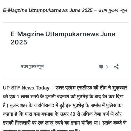
E-Magzine Uttampukarnews June 2025 – उत्तम पुकार न्यूज़
UP STF News Today
। उत्तर प्रदेश एसटीएफ की टीम ने शुक्रवार
को एक 1 लाख रुपये के इनामी बदमाश को मुठभेड़ के बाद ढेर कर दिया
है। बुलन्दशहर के जहांगीराबाद में हुई इस मुठभेड़ के सम्बंध में पुलिस का
कहना है कि मारा गया बदमाश के ऊपर 40 से अधिक केश दर्ज थे और
इसकी गिरफ्तारी पर एक लाख रुपये का इनाम घोषित था। इसके कब्जे से