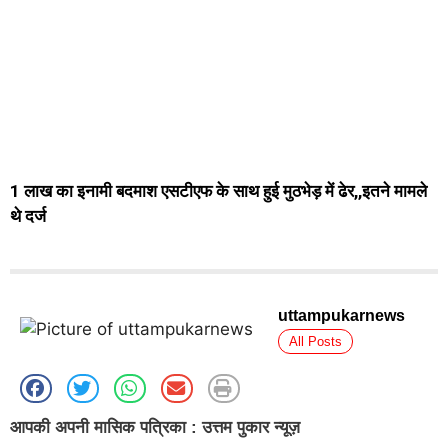
1 लाख का इनामी बदमाश एसटीएफ के साथ हुई मुठभेड़ में ढेर,,इतने मामले
थे दर्ज
uttampukarnews
All Posts
आपकी अपनी मासिक पत्रिका : उत्तम पुकार न्यूज़