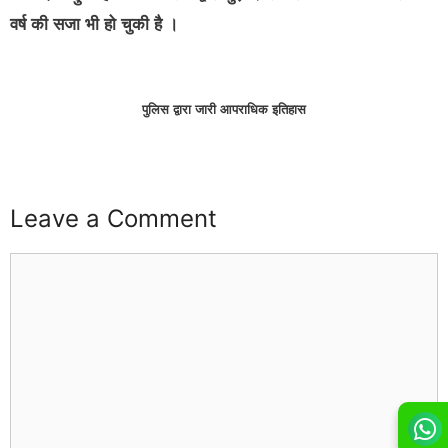
वर्ष की सजा भी हो चुकी है ।
पुलिस द्वारा जारी आपराधिक इतिहास
Leave a Comment