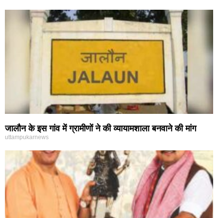
जालौन के इस गांव में ग्रामीणों ने की व्यायामशाला बनवाने की मांग
uttampukarnews