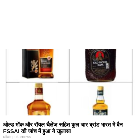
ओल्ड मोंक और रॉयल चैलेंज सहित कुल चार ब्रांड भारत में बैन
FSSAI की जांच में हुआ ये खुलासा
uttampukarnews